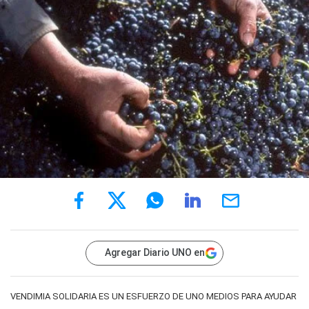
Agregar Diario UNO en
VENDIMIA SOLIDARIA ES UN ESFUERZO DE UNO MEDIOS PARA AYUDAR