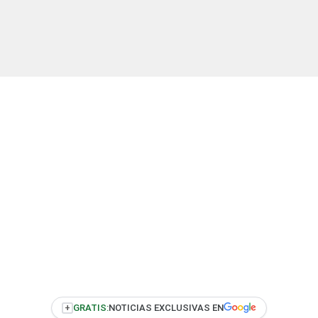
+
GRATIS:
NOTICIAS EXCLUSIVAS EN