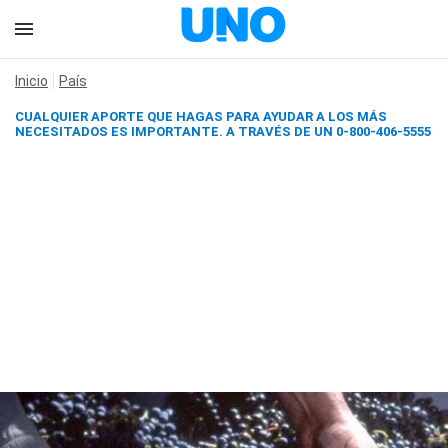
Inicio
País
CUALQUIER APORTE QUE HAGAS PARA AYUDAR A LOS MÁS
NECESITADOS ES IMPORTANTE. A TRAVÉS DE UN 0-800-406-5555