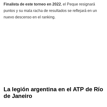
Finalista de este torneo en 2022
, el Peque resignará
puntos y su mala racha de resultados se reflejará en un
nuevo descenso en el ranking.
La legión argentina en el ATP de Río
de Janeiro