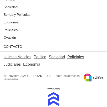
Sociedad
Series y Películas
Economia
Policiales
Ovación
CONTACTO
Últimas Noticias
Política
Sociedad
Policiales
Judiciales
Economia
© Copyright 2026 GRUPO AMERICA – Todos los derechos
reservados