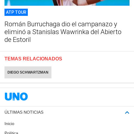
ATP TOUR
Román Burruchaga dio el campanazo y
eliminó a Stanislas Wawrinka del Abierto
de Estoril
TEMAS RELACIONADOS
DIEGO SCHWARTZMAN
ÚLTIMAS NOTICIAS
Inicio
Política