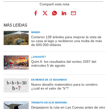
MÁS LEÍDAS
MUNDO
Cortaron 138 árboles para mejorar la vista de
su casa al lago y recibieron una multa de más
de 600.000 dólares
¿JUGASTE?
Quini 6: los resultados del sorteo 3397 del
miércoles 5 de agosto
EN MENOS DE 15 SEGUNDOS
Nuevo desafío matemático para tu cerebro:
¿cuál es el valor de "b"?
TRÁNSITO EN ALTA MONTAÑA
Despejaron la ruta en Las Cuevas antes de otro