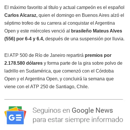
El máximo favorito al título y actual campeón es el español
Carlos Alcaraz,
quien el domingo en Buenos Aires alzó el
séptimo trofeo de su carrera al conquistar el Argentina
Open y este miércoles venció al
brasileño Mateus Alves
(556) por 6-4 y 6.4,
después de una suspensión por lluvia.
El ATP 500 de Río de Janeiro repartirá
premios por
2.178.580 dólares
y forma parte de la gira sobre polvo de
ladrillo en Sudamérica, que comenzó con el Córdoba
Open y el Argentina Open, y concluirá la semana que
viene con el ATP 250 de Santiago, Chile.