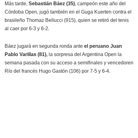
Más tarde,
Sebastián Báez (35)
, campeón este año del
Córdoba Open, jugó también en el Guga Kuerten contra el
brasileño Thomaz Bellucci (915), quien se retiró del tenis
al caer por 6-3 y 6-2.
Báez jugará en segunda ronda ante
el peruano Juan
Pablo Varillas (81),
la sorpresa del Argentina Open la
semana pasada con su acceso a semifinales y vencedoren
Río del francés Hugo Gastón (106) por 7-5 y 6-4.