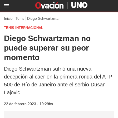
Inicio
Tenis
Diego Schwartzman
TENIS INTERNACIONAL
Diego Schwartzman no
puede superar su peor
momento
Diego Schwartzman sufrió una nueva
decepción al caer en la primera ronda del ATP
500 de Río de Janeiro ante el serbio Dusan
Lajovic
22 de febrero 2023 - 19:29hs