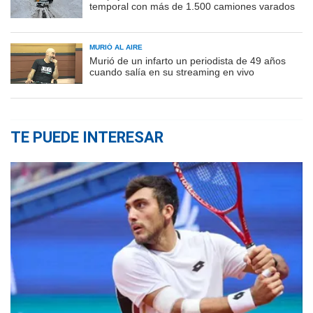
temporal con más de 1.500 camiones varados
MURIÓ AL AIRE
Murió de un infarto un periodista de 49 años
cuando salía en su streaming en vivo
TE PUEDE INTERESAR