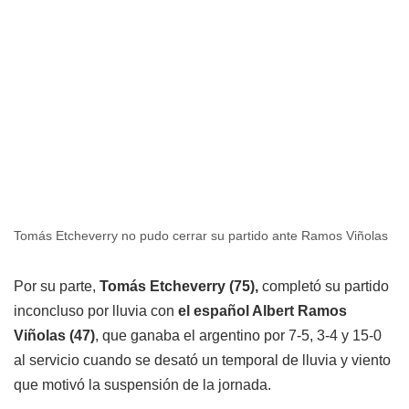
Tomás Etcheverry no pudo cerrar su partido ante Ramos Viñolas
Por su parte,
Tomás Etcheverry (75),
completó su partido
inconcluso por lluvia con
el español Albert Ramos
Viñolas (47)
, que ganaba el argentino por 7-5, 3-4 y 15-0
al servicio cuando se desató un temporal de lluvia y viento
que motivó la suspensión de la jornada.