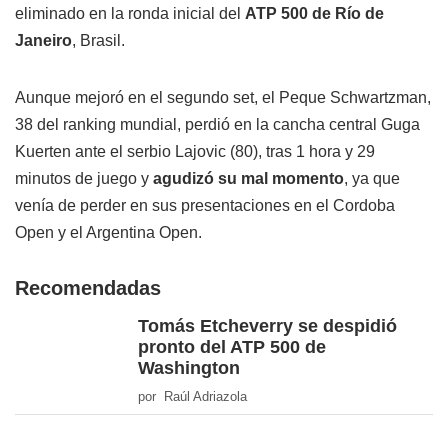
eliminado en la ronda inicial del
ATP 500 de Río de
Janeiro
, Brasil.
Aunque mejoró en el segundo set, el Peque Schwartzman,
38 del ranking mundial, perdió en la cancha central Guga
Kuerten ante el serbio Lajovic (80), tras 1 hora y 29
minutos de juego y
agudizó su mal momento
, ya que
venía de perder en sus presentaciones en el Cordoba
Open y el Argentina Open.
Recomendadas
Tomás Etcheverry se despidió
pronto del ATP 500 de
Washington
por Raúl Adriazola