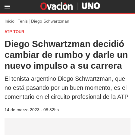
Inicio
Tenis
Diego Schwartzman
ATP TOUR
Diego Schwartzman decidió
cambiar de rumbo y darle un
nuevo impulso a su carrera
El tenista argentino Diego Schwartzman, que
no está pasando por un buen momento, es el
comentario en el circuito profesional de la ATP
14 de marzo 2023 - 08:32hs