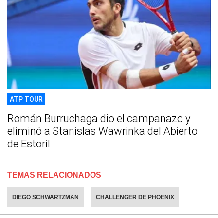
ATP TOUR
Román Burruchaga dio el campanazo y
eliminó a Stanislas Wawrinka del Abierto
de Estoril
TEMAS RELACIONADOS
DIEGO SCHWARTZMAN
CHALLENGER DE PHOENIX