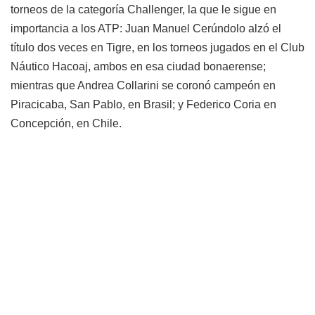
torneos de la categoría Challenger, la que le sigue en
importancia a los ATP: Juan Manuel Cerúndolo alzó el
título dos veces en Tigre, en los torneos jugados en el Club
Náutico Hacoaj, ambos en esa ciudad bonaerense;
mientras que Andrea Collarini se coronó campeón en
Piracicaba, San Pablo, en Brasil; y Federico Coria en
Concepción, en Chile.