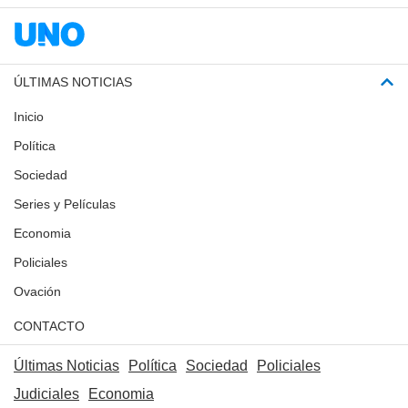
ÚLTIMAS NOTICIAS
Inicio
Política
Sociedad
Series y Películas
Economia
Policiales
Ovación
CONTACTO
Últimas Noticias
Política
Sociedad
Policiales
Judiciales
Economia