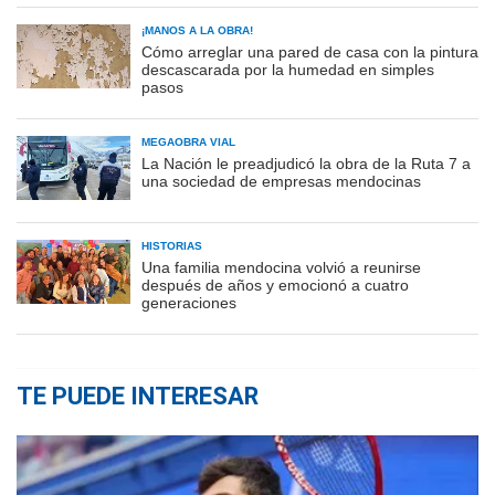
¡MANOS A LA OBRA!
Cómo arreglar una pared de casa con la pintura
descascarada por la humedad en simples
pasos
MEGAOBRA VIAL
La Nación le preadjudicó la obra de la Ruta 7 a
una sociedad de empresas mendocinas
HISTORIAS
Una familia mendocina volvió a reunirse
después de años y emocionó a cuatro
generaciones
TE PUEDE INTERESAR