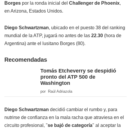
Borges
por la ronda inicial del
Challenger
de Phoenix
,
en Arizona, Estados Unidos.
Diego Schwartzman
, ubicado en el puesto 38 del ranking
mundial de la ATP, jugará no antes de las
22.30
(hora de
Argentina) ante el lusitano Borges (80).
Recomendadas
Tomás Etcheverry se despidió
pronto del ATP 500 de
Washington
por Raúl Adriazola
Diego Schwartzman
decidió cambiar el rumbo y, para
nutrirse de confianza en la mala racha que atraviesa en el
circuito profesional, "
se bajó de categoría
" al aceptar la