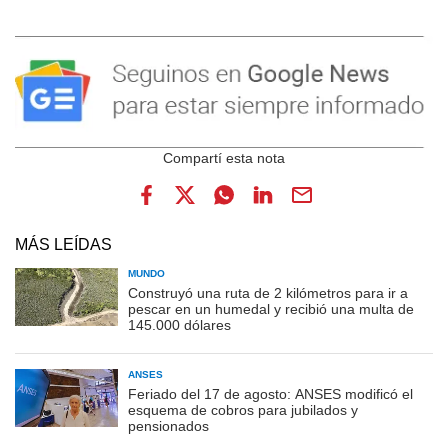
MÁS LEÍDAS
MUNDO
Construyó una ruta de 2 kilómetros para ir a
pescar en un humedal y recibió una multa de
145.000 dólares
ANSES
Feriado del 17 de agosto: ANSES modificó el
esquema de cobros para jubilados y
pensionados