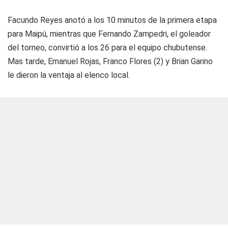
Facundo Reyes anotó a los 10 minutos de la primera etapa
para Maipú, mientras que Fernando Zampedri, el goleador
del torneo, convirtió a los 26 para el equipo chubutense.
Mas tarde, Emanuel Rojas, Franco Flores (2) y Brian Garino
le dieron la ventaja al elenco local.