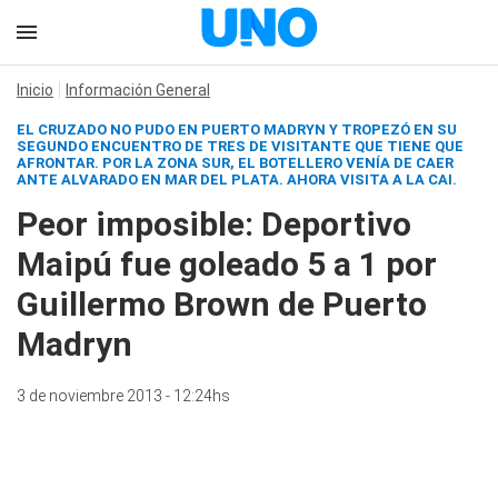
Inicio
Información General
EL CRUZADO NO PUDO EN PUERTO MADRYN Y TROPEZÓ EN SU
SEGUNDO ENCUENTRO DE TRES DE VISITANTE QUE TIENE QUE
AFRONTAR. POR LA ZONA SUR, EL BOTELLERO VENÍA DE CAER
ANTE ALVARADO EN MAR DEL PLATA. AHORA VISITA A LA CAI.
Peor imposible: Deportivo
Maipú fue goleado 5 a 1 por
Guillermo Brown de Puerto
Madryn
3 de noviembre 2013 - 12:24hs