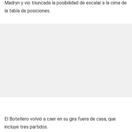
Madryn y vio triuncada la posibilidad de escalar a la cima de
la tabla de posiciones.
El Botellero volvió a caer en su gira fuera de casa, que
incluye tres partidos.