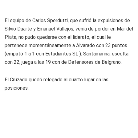
El equipo de Carlos Sperdutti, que sufrió la expulsiones de
Silvio Duarte y Emanuel Vallejos, venía de perder en Mar del
Plata, no pudo quedarse con el liderato, el cual le
pertenece momentáneamente a Alvarado con 23 puntos
(empató 1 a 1 con Estudiantes SL ). Santamarina, escolta
con 22, juega a las 19 con de Defensores de Belgrano.
El Cruzado quedó relegado al cuarto lugar en las
posiciones.