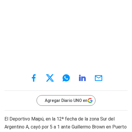
Agregar Diario UNO en
El Deportivo Maipú, en la 12ª fecha de la zona Sur del
Argentino A, cayó por 5 a 1 ante Guillermo Brown en Puerto