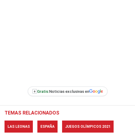
+
Gratis:
Noticias exclusivas en
TEMAS RELACIONADOS
LAS LEONAS
ESPAÑA
JUEGOS OLÍMPICOS 2021