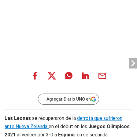
Agregar Diario UNO en
Las Leonas
se recuperaron de la
derrota que sufrieron
ante Nueva Zelanda
en el debut en los
Juegos Olímpicos
2021
al vencer por 3-0 a
España
, en se segunda