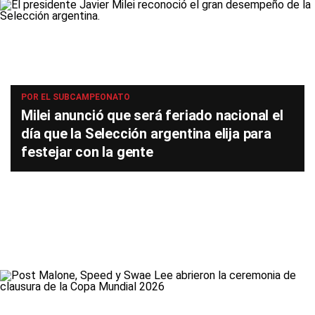
POR EL SUBCAMPEONATO
Milei anunció que será feriado nacional el
día que la Selección argentina elija para
festejar con la gente