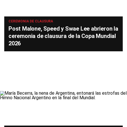
CEREMONIA DE CLAUSURA
Post Malone, Speed y Swae Lee abrieron la
ceremonia de clausura de la Copa Mundial
2026