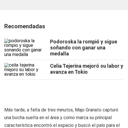
Recomendadas
Podoroska la rompió y sigue
soñando con ganar una
medalla
Celia Tejerina mejoró su labor y
avanza en Tokio
Más tarde, a falta de tres minutos, Majo Granato capturó
una bocha suelta en el área y como marca su principal
característica encontró el espacio y buscó el palo para el