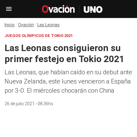
Inicio
Ovación
Las Leonas
JUEGOS OLÍMPICOS DE TOKIO 2021
Las Leonas consiguieron su
primer festejo en Tokio 2021
Las Leonas, que habían caído en su debut ante
Nueva Zelanda, este lunes vencieron a España
por 3-0. El miércoles chocarán con China
26 de julio 2021 - 08:36hs