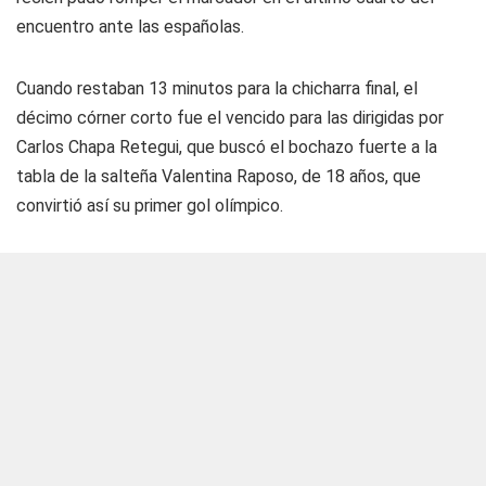
encuentro ante las españolas.
Cuando restaban 13 minutos para la chicharra final, el
décimo córner corto fue el vencido para las dirigidas por
Carlos Chapa Retegui, que buscó el bochazo fuerte a la
tabla de la salteña Valentina Raposo, de 18 años, que
convirtió así su primer gol olímpico.