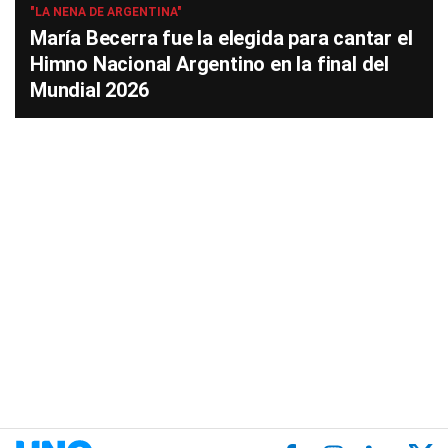
"LA NENA DE ARGENTINA"
María Becerra fue la elegida para cantar el
Himno Nacional Argentino en la final del
Mundial 2026