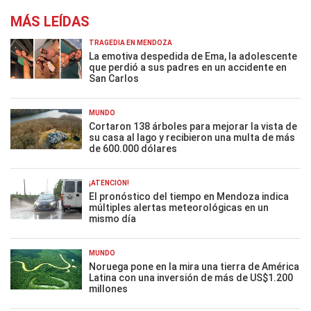
MÁS LEÍDAS
TRAGEDIA EN MENDOZA
La emotiva despedida de Ema, la adolescente
que perdió a sus padres en un accidente en
San Carlos
MUNDO
Cortaron 138 árboles para mejorar la vista de
su casa al lago y recibieron una multa de más
de 600.000 dólares
¡ATENCIÓN!
El pronóstico del tiempo en Mendoza indica
múltiples alertas meteorológicas en un
mismo día
MUNDO
Noruega pone en la mira una tierra de América
Latina con una inversión de más de US$1.200
millones