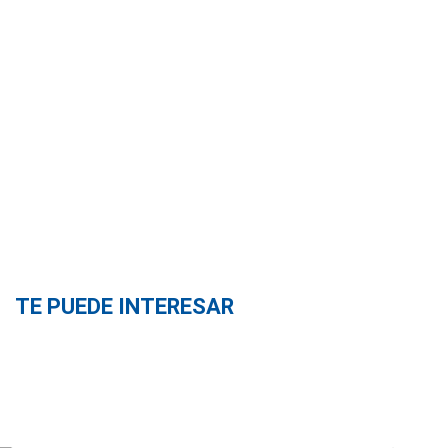
TE PUEDE INTERESAR