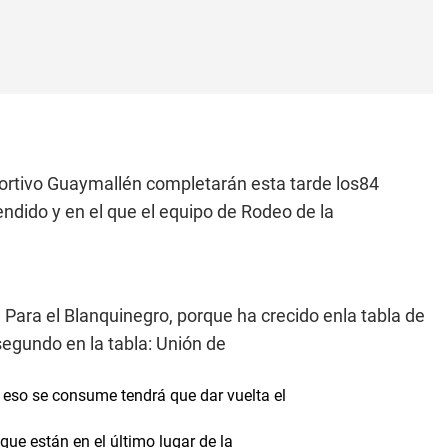
portivo Guaymallén completarán esta tarde los84
endido y en el que el equipo de Rodeo de la
 Para el Blanquinegro, porque ha crecido enla tabla de
 segundo en la tabla: Unión de
 eso se consume tendrá que dar vuelta el
 que están en el último lugar de la