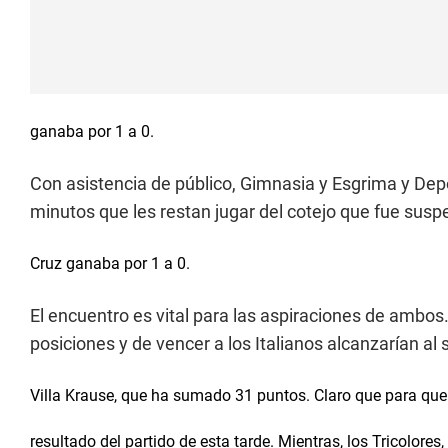
ganaba por 1 a 0.
Con asistencia de público, Gimnasia y Esgrima y De
minutos que les restan jugar del cotejo que fue susp
Cruz ganaba por 1 a 0.
El encuentro es vital para las aspiraciones de ambos.
posiciones y de vencer a los Italianos alcanzarían al
Villa Krause, que ha sumado 31 puntos. Claro que para que
resultado del partido de esta tarde. Mientras, los Tricolores,