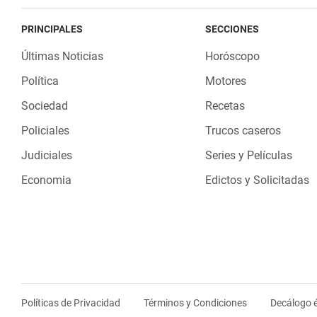
PRINCIPALES
SECCIONES
Últimas Noticias
Horóscopo
Política
Motores
Sociedad
Recetas
Policiales
Trucos caseros
Judiciales
Series y Películas
Economia
Edictos y Solicitadas
Políticas de Privacidad
Términos y Condiciones
Decálogo é