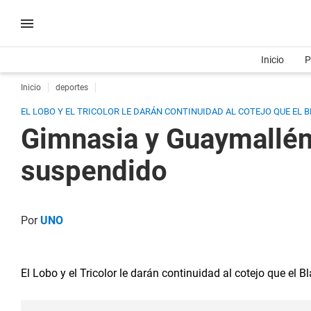
Inicio
P
Inicio
deportes
EL LOBO Y EL TRICOLOR LE DARÁN CONTINUIDAD AL COTEJO QUE EL BL
Gimnasia y Guaymallén
suspendido
Por
UNO
El Lobo y el Tricolor le darán continuidad al cotejo que el 