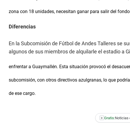
zona con 18 unidades, necesitan ganar para salir del fondo
Diferencias
En la Subcomisión de Fútbol de Andes Talleres se sus
algunos de sus miembros de alquilarle el estadio a 
enfrentar a Guaymallén. Esta situación provocó el desacue
subcomisión, con otros directivos azulgranas, lo que podría 
de ese cargo.
+
Gratis:
Noticias 