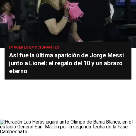
IMÁGENES EMOCIONANTES
Así fue la última aparición de Jorge Messi
junto a Lionel: el regalo del 10 y un abrazo
eterno