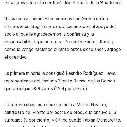
está apoyando esta gestión”, dijo el titular de la ‘Academia’.
“Lo vamos a asumir como venimos haciéndolo en los
últimos años. Seguiremos este camino, con el apoyo del
socio al que le agradecemos la confianza y la
responsabilidad que nos toca. Prometo cuidar a Racing
como lo vengo haciendo durante estos siete años", agregó
el directivo.
La primera minoría la consiguió Leandro Rodríguez Hevia,
representante del llamado ‘Frente Racing de los Socios’,
que consiguió 839 votos (12,4 por ciento).
La tercera ubicación correspondió a Martín Navarro,
candidato de ‘Frente por estos colores’, que obtuvo 613
sufragios (9 por ciento) y último quedó Fabián Mangaretto,