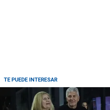
TE PUEDE INTERESAR