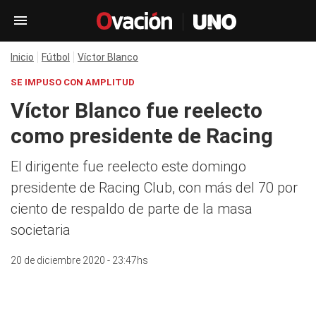
Inicio
Fútbol
Víctor Blanco
SE IMPUSO CON AMPLITUD
Víctor Blanco fue reelecto
como presidente de Racing
El dirigente fue reelecto este domingo
presidente de Racing Club, con más del 70 por
ciento de respaldo de parte de la masa
societaria
20 de diciembre 2020 - 23:47hs