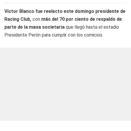
Víctor Blanco fue reelecto este domingo presidente de
Racing Club,
con
más del 70 por ciento de respaldo de
parte de la masa societaria
que llegó hasta el estadio
Presidente Perón para cumplir con los comicios.