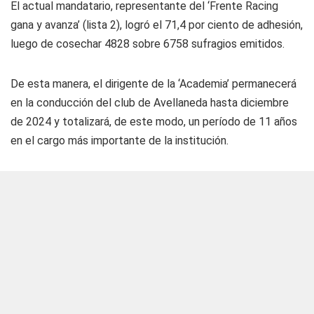
El actual mandatario, representante del ‘Frente Racing
gana y avanza’ (lista 2), logró el 71,4 por ciento de adhesión,
luego de cosechar 4828 sobre 6758 sufragios emitidos.
De esta manera, el dirigente de la ‘Academia’ permanecerá
en la conducción del club de Avellaneda hasta diciembre
de 2024 y totalizará, de este modo, un período de 11 años
en el cargo más importante de la institución.