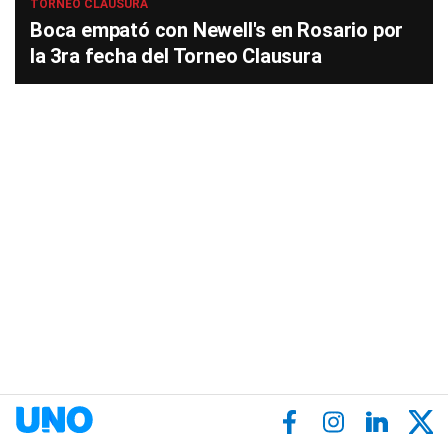
TORNEO CLAUSURA
Boca empató con Newell's en Rosario por
la 3ra fecha del Torneo Clausura