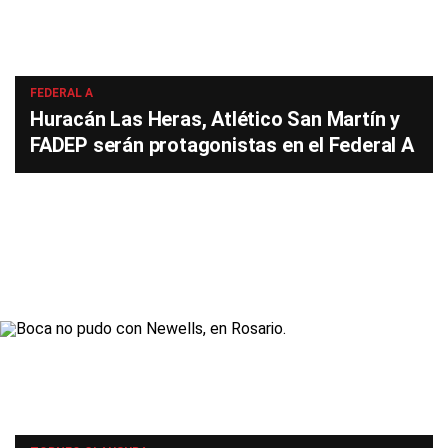
FEDERAL A
Huracán Las Heras, Atlético San Martín y
FADEP serán protagonistas en el Federal A