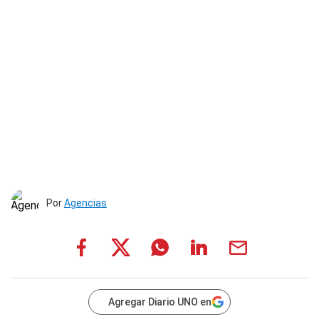
Por
Agencias
Agregar Diario UNO en