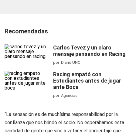
Recomendadas
Carlos Tevez y un claro
mensaje pensando en Racing
por Diario UNO
Racing empató con
Estudiantes antes de jugar
ante Boca
por Agencias
“La sensación es de muchísima responsabilidad por la
confianza que nos brindó el socio. No esperábamos esta
cantidad de gente que vino a votar y el porcentaje que