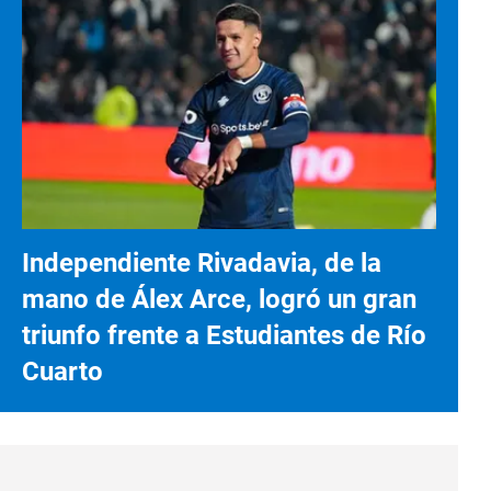
Independiente Rivadavia, de la
mano de Álex Arce, logró un gran
triunfo frente a Estudiantes de Río
Cuarto