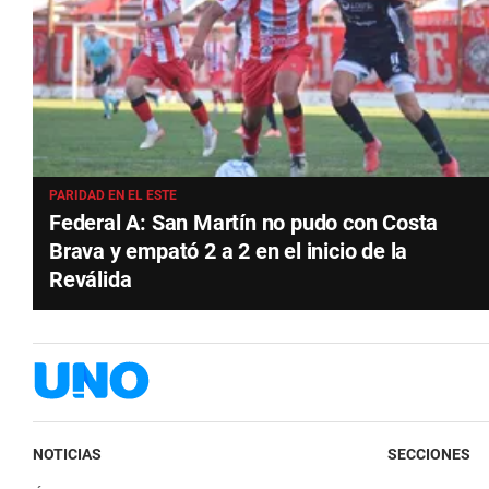
PARIDAD EN EL ESTE
Federal A: San Martín no pudo con Costa
Brava y empató 2 a 2 en el inicio de la
Reválida
NOTICIAS
SECCIONES