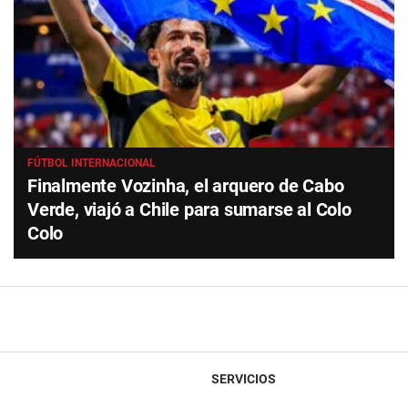
FÚTBOL INTERNACIONAL
Finalmente Vozinha, el arquero de Cabo
Verde, viajó a Chile para sumarse al Colo
Colo
SERVICIOS