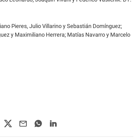
no Pieres, Julio Villarino y Sebastián Domínguez;
guez y Maximiliano Herrera; Matías Navarro y Marcelo