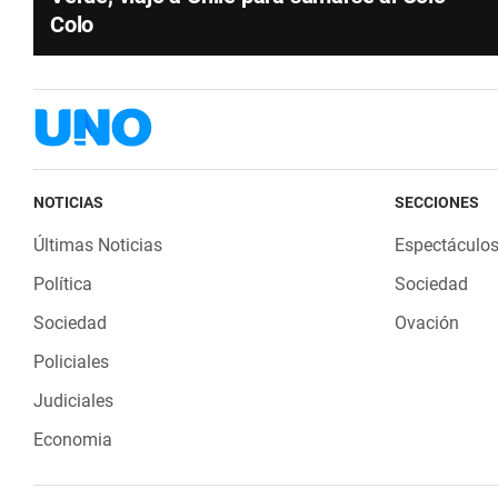
Colo
NOTICIAS
SECCIONES
Últimas Noticias
Espectáculo
Política
Sociedad
Sociedad
Ovación
Policiales
Judiciales
Economia