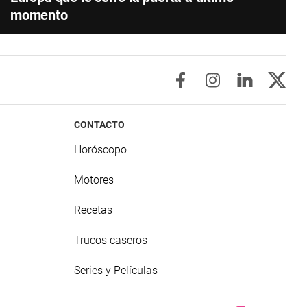
momento
CONTACTO
Horóscopo
Motores
Recetas
Trucos caseros
Series y Películas