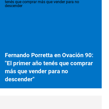
Fernando Porretta en Ovación 90:
"El primer año tenés que comprar
más que vender para no
descender"