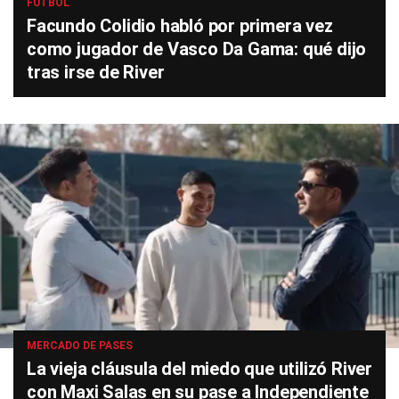
FÚTBOL
Facundo Colidio habló por primera vez
como jugador de Vasco Da Gama: qué dijo
tras irse de River
MERCADO DE PASES
La vieja cláusula del miedo que utilizó River
con Maxi Salas en su pase a Independiente