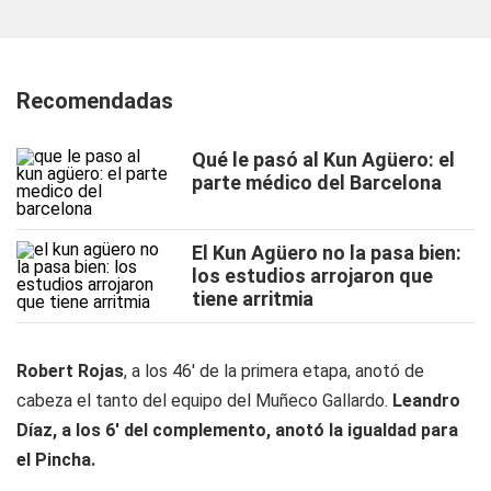
Recomendadas
Qué le pasó al Kun Agüero: el
parte médico del Barcelona
El Kun Agüero no la pasa bien:
los estudios arrojaron que
tiene arritmia
Robert Rojas
, a los 46' de la primera etapa, anotó de
cabeza el tanto del equipo del Muñeco Gallardo.
Leandro
Díaz, a los 6' del complemento, anotó la igualdad para
el Pincha.