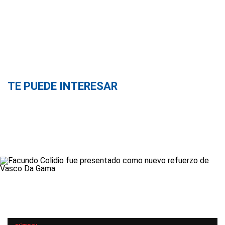
TE PUEDE INTERESAR