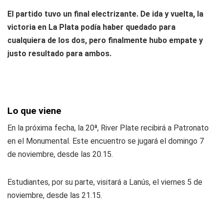
El partido tuvo un final electrizante. De ida y vuelta, la
victoria en La Plata podía haber quedado para
cualquiera de los dos, pero finalmente hubo empate y
justo resultado para ambos.
Lo que viene
En la próxima fecha, la 20ª, River Plate recibirá a Patronato
en el Monumental. Este encuentro se jugará el domingo 7
de noviembre, desde las 20.15.
Estudiantes, por su parte, visitará a Lanús, el viernes 5 de
noviembre, desde las 21.15.