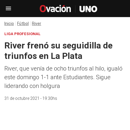
Inicio
Fútbol
River
LIGA PROFESIONAL
River frenó su seguidilla de
triunfos en La Plata
River, que venía de ocho triunfos al hilo, igualó
este domingo 1-1 ante Estudiantes. Sigue
liderando con holgura
31 de octubre 2021 - 19:30hs