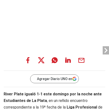
Agregar Diario UNO en
River Plate igualó 1-1 este domingo por la noche ante
Estudiantes de La Plata
, en un reñido encuentro
correspondiente a la 19ª fecha de la
Liga Profesional
de