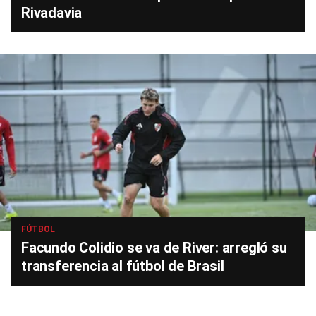
Rivadavia
FÚTBOL
Facundo Colidio se va de River: arregló su
transferencia al fútbol de Brasil