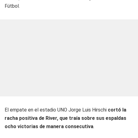
Fútbol.
El empate en el estadio UNO Jorge Luis Hirschi
cortó la
racha positiva de River, que traía sobre sus espaldas
ocho victorias de manera consecutiva
.