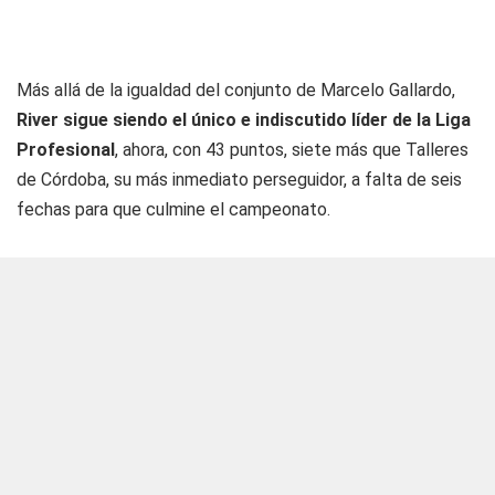
Más allá de la igualdad del conjunto de Marcelo Gallardo,
River sigue siendo el único e indiscutido líder de la Liga
Profesional
, ahora, con 43 puntos, siete más que Talleres
de Córdoba, su más inmediato perseguidor, a falta de seis
fechas para que culmine el campeonato.