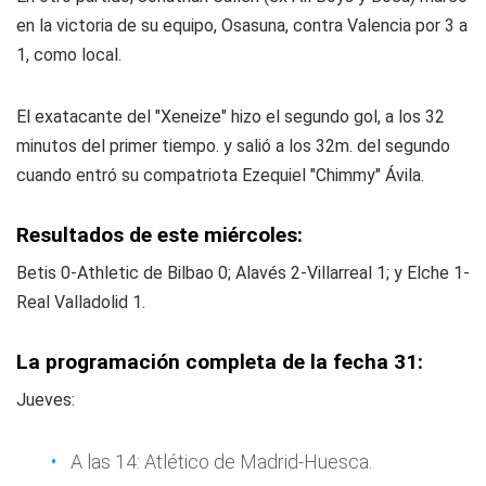
en la victoria de su equipo, Osasuna, contra Valencia por 3 a
1, como local.
El exatacante del "Xeneize" hizo el segundo gol, a los 32
minutos del primer tiempo. y salió a los 32m. del segundo
cuando entró su compatriota Ezequiel "Chimmy" Ávila.
Resultados de este miércoles:
Betis 0-Athletic de Bilbao 0; Alavés 2-Villarreal 1; y Elche 1-
Real Valladolid 1.
La programación completa de la fecha 31:
Jueves:
A las 14: Atlético de Madrid-Huesca.