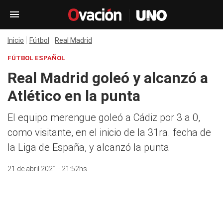
Inicio
Fútbol
Real Madrid
FÚTBOL ESPAÑOL
Real Madrid goleó y alcanzó a
Atlético en la punta
El equipo merengue goleó a Cádiz por 3 a 0,
como visitante, en el inicio de la 31ra. fecha de
la Liga de España, y alcanzó la punta
21 de abril 2021 - 21:52hs