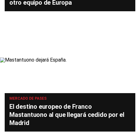
otro equipo de Europa
MERCADO DE PASES
El destino europeo de Franco
Mastantuono al que llegará cedido por el
Madrid