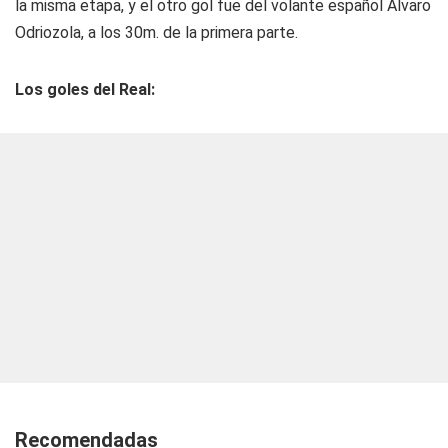
la misma etapa, y el otro gol fue del volante español Álvaro
Odriozola, a los 30m. de la primera parte.
Los goles del Real:
Recomendadas