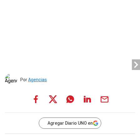
Por
Agencias
Agregar Diario UNO en