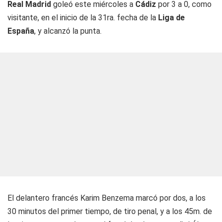
Real Madrid
goleó este miércoles a
Cádiz
por 3 a 0, como
visitante, en el inicio de la 31ra. fecha de la
Liga de
España
, y alcanzó la punta.
El delantero francés Karim Benzema marcó por dos, a los
30 minutos del primer tiempo, de tiro penal, y a los 45m. de