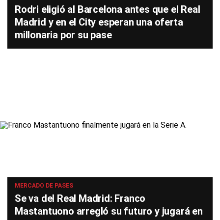
Rodri eligió al Barcelona antes que el Real
Madrid y en el City esperan una oferta
millonaria por su pase
MERCADO DE PASES
Se va del Real Madrid: Franco
Mastantuono arregló su futuro y jugará en