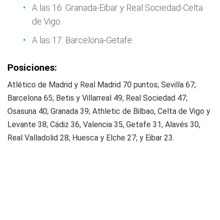
A las 16: Granada-Eibar y Real Sociedad-Celta
de Vigo.
A las 17: Barcelona-Getafe.
Posiciones:
Atlético de Madrid y Real Madrid 70 puntos; Sevilla 67;
Barcelona 65; Betis y Villarreal 49; Real Sociedad 47;
Osasuna 40; Granada 39; Athletic de Bilbao, Celta de Vigo y
Levante 38; Cádiz 36, Valencia 35, Getafe 31, Alavés 30,
Real Valladolid 28; Huesca y Elche 27; y Eibar 23.