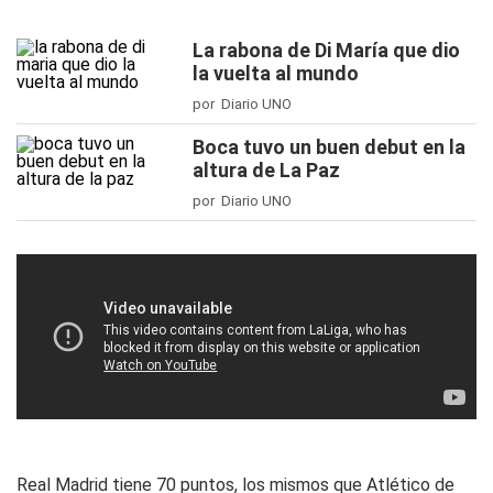
La rabona de Di María que dio
la vuelta al mundo
por Diario UNO
Boca tuvo un buen debut en la
altura de La Paz
por Diario UNO
Real Madrid tiene 70 puntos, los mismos que Atlético de