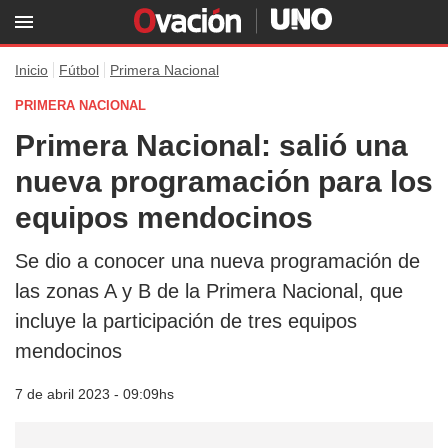
Inicio
Fútbol
Primera Nacional
PRIMERA NACIONAL
Primera Nacional: salió una
nueva programación para los
equipos mendocinos
Se dio a conocer una nueva programación de
las zonas A y B de la Primera Nacional, que
incluye la participación de tres equipos
mendocinos
7 de abril 2023 - 09:09hs