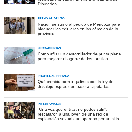
Diputados
FRENO AL DELITO
Nación se sumó al pedido de Mendoza para
bloquear los celulares en las cárceles de la
provincia
HERRAMIENTAS
Cómo afilar un destornillador de punta plana
para mejorar el agarre de los tornillos
PROPIEDAD PRIVADA
Qué cambia para inquilinos con la ley de
desalojo exprés que pasó a Diputados
INVESTIGACIÓN
"Una vez que entrás, no podés salir":
rescataron a una joven de una red de
explotación sexual que operaba por un sitio
porno