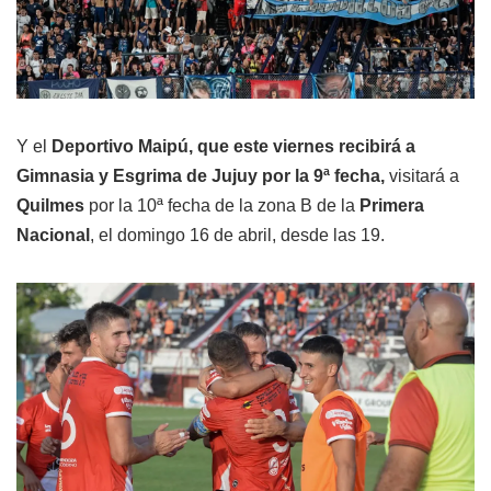
Y el
Deportivo Maipú, que este viernes recibirá a
Gimnasia y Esgrima de Jujuy por la 9ª fecha,
visitará a
Quilmes
por la 10ª fecha de la zona B de la
Primera
Nacional
, el domingo 16 de abril, desde las 19.