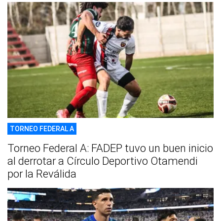
TORNEO FEDERAL A
Torneo Federal A: FADEP tuvo un buen inicio
al derrotar a Círculo Deportivo Otamendi
por la Reválida