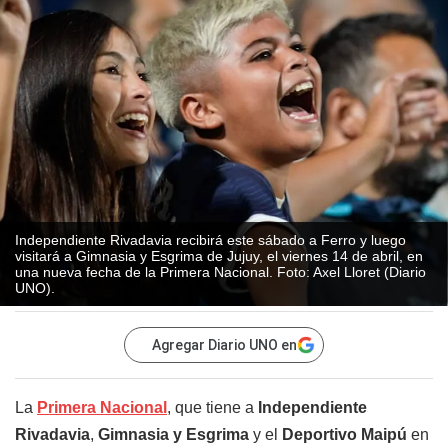
Independiente Rivadavia recibirá este sábado a Ferro y luego
visitará a Gimnasia y Esgrima de Jujuy, el viernes 14 de abril, en
una nueva fecha de la Primera Nacional. Foto: Axel Lloret (Diario
UNO).
Agregar Diario UNO en
La
Primera Nacional
, que tiene a
Independiente
Rivadavia
,
Gimnasia y Esgrima
y el
Deportivo Maipú
en