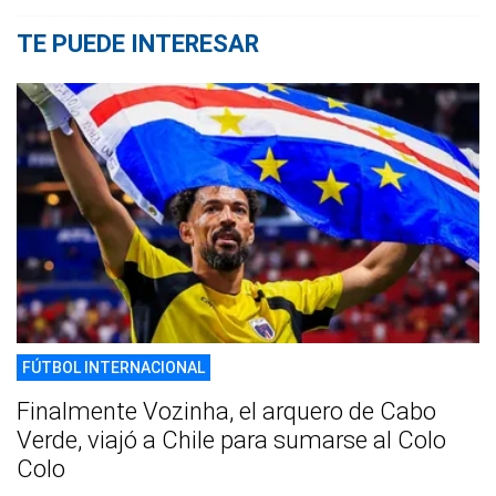
TE PUEDE INTERESAR
FÚTBOL INTERNACIONAL
Finalmente Vozinha, el arquero de Cabo
Verde, viajó a Chile para sumarse al Colo
Colo