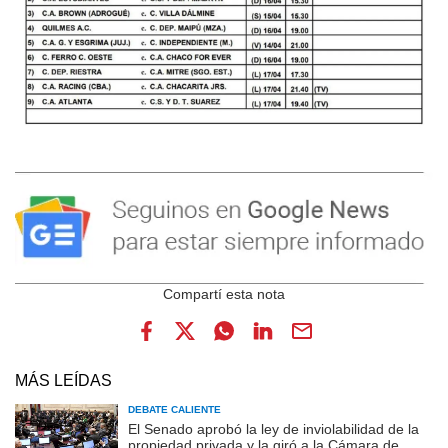
MÁS LEÍDAS
DEBATE CALIENTE
El Senado aprobó la ley de inviolabilidad de la
propiedad privada y la giró a la Cámara de