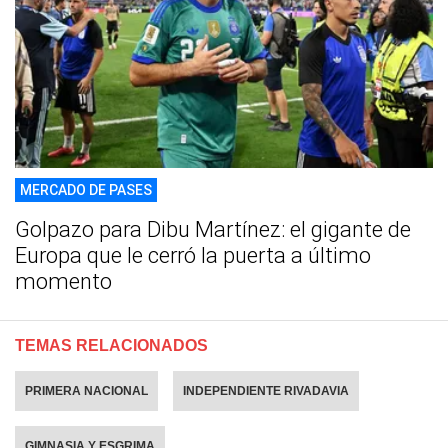
MERCADO DE PASES
Golpazo para Dibu Martínez: el gigante de
Europa que le cerró la puerta a último
momento
TEMAS RELACIONADOS
PRIMERA NACIONAL
INDEPENDIENTE RIVADAVIA
GIMNASIA Y ESGRIMA