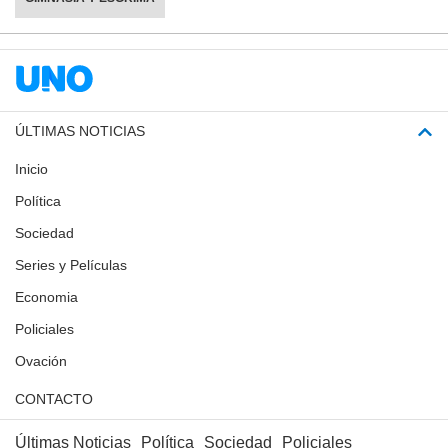
ÚLTIMAS NOTICIAS
Inicio
Política
Sociedad
Series y Películas
Economia
Policiales
Ovación
CONTACTO
Últimas Noticias
Política
Sociedad
Policiales