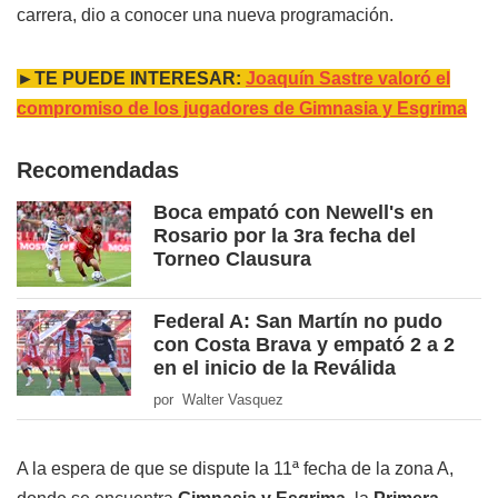
carrera, dio a conocer una nueva programación.
►TE PUEDE INTERESAR:
Joaquín Sastre valoró el
compromiso de los jugadores de Gimnasia y Esgrima
Recomendadas
Boca empató con Newell's en
Rosario por la 3ra fecha del
Torneo Clausura
Federal A: San Martín no pudo
con Costa Brava y empató 2 a 2
en el inicio de la Reválida
por Walter Vasquez
A la espera de que se dispute la 11ª fecha de la zona A,