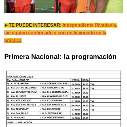
►TE PUEDE INTERESAR:
Independiente Rivadavia,
sin equipo confirmado y con un lesionado en la
práctica
Primera Nacional: la programación