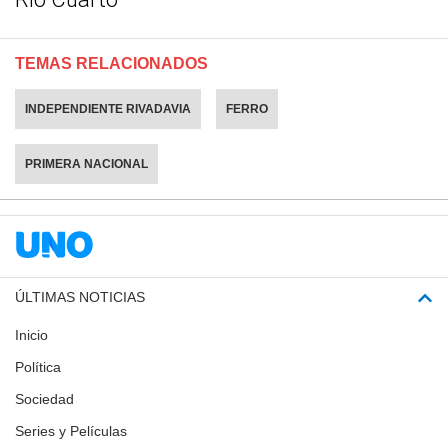
TEMAS RELACIONADOS
INDEPENDIENTE RIVADAVIA
FERRO
PRIMERA NACIONAL
ÚLTIMAS NOTICIAS
Inicio
Política
Sociedad
Series y Películas