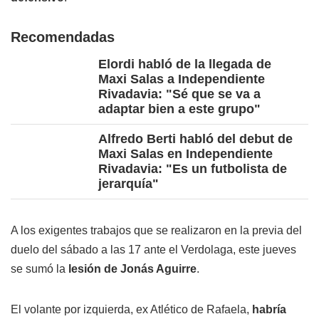
Recomendadas
Elordi habló de la llegada de
Maxi Salas a Independiente
Rivadavia: "Sé que se va a
adaptar bien a este grupo"
Alfredo Berti habló del debut de
Maxi Salas en Independiente
Rivadavia: "Es un futbolista de
jerarquía"
A los exigentes trabajos que se realizaron en la previa del
duelo del sábado a las 17 ante el Verdolaga, este jueves
se sumó la
lesión de Jonás Aguirre
.
El volante por izquierda, ex Atlético de Rafaela,
habría