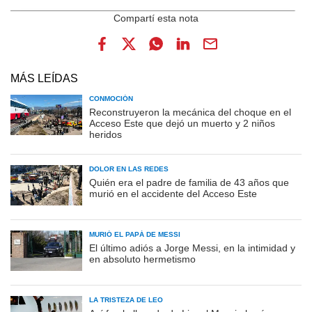
MÁS LEÍDAS
CONMOCIÓN
Reconstruyeron la mecánica del choque en el
Acceso Este que dejó un muerto y 2 niños
heridos
DOLOR EN LAS REDES
Quién era el padre de familia de 43 años que
murió en el accidente del Acceso Este
MURIÓ EL PAPÁ DE MESSI
El último adiós a Jorge Messi, en la intimidad y
en absoluto hermetismo
LA TRISTEZA DE LEO