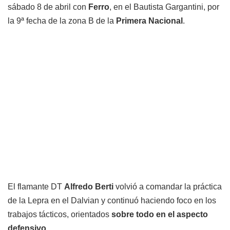
sábado 8 de abril con
Ferro
, en el Bautista Gargantini, por
la 9ª fecha de la zona B de la
Primera Nacional
.
El flamante DT
Alfredo Berti
volvió a comandar la práctica
de la Lepra en el Dalvian y continuó haciendo foco en los
trabajos tácticos, orientados
sobre todo en el aspecto
defensivo
.