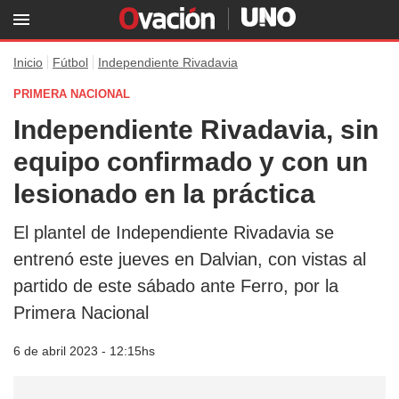
Inicio
Fútbol
Independiente Rivadavia
PRIMERA NACIONAL
Independiente Rivadavia, sin
equipo confirmado y con un
lesionado en la práctica
El plantel de Independiente Rivadavia se
entrenó este jueves en Dalvian, con vistas al
partido de este sábado ante Ferro, por la
Primera Nacional
6 de abril 2023 - 12:15hs