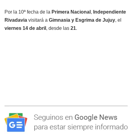
Por la 10ª fecha de la
Primera Nacional
,
Independiente
Rivadavia
visitará a
Gimnasia y Esgrima de Jujuy
, el
viernes 14 de abril
, desde las
21
.