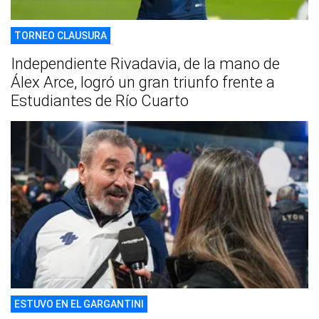
TORNEO CLAUSURA
Independiente Rivadavia, de la mano de
Álex Arce, logró un gran triunfo frente a
Estudiantes de Río Cuarto
ESTUVO EN EL GARGANTINI