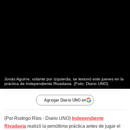
Jonás Aguirre, volante por izquierda, se lesionó este jueves en la
práctica de Independiente Rivadavia. (Foto: Diario UNO).
Agregar Diario UNO en
(Por Rodrigo Ríos - Diario UNO)
Independiente
Rivadavia
realizó la penúltima práctica antes de jugar el