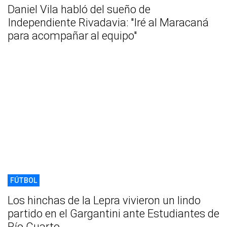
Daniel Vila habló del sueño de
Independiente Rivadavia: "Iré al Maracaná
para acompañar al equipo"
FÚTBOL
Los hinchas de la Lepra vivieron un lindo
partido en el Gargantini ante Estudiantes de
Río Cuarto