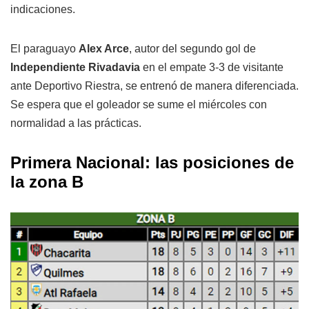
indicaciones.
El paraguayo
Alex Arce
, autor del segundo gol de
Independiente Rivadavia
en el empate 3-3 de visitante
ante Deportivo Riestra, se entrenó de manera diferenciada.
Se espera que el goleador se sume el miércoles con
normalidad a las prácticas.
Primera Nacional: las posiciones de
la zona B