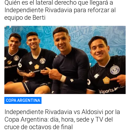
Quién es el lateral derecho que llegará a
Independiente Rivadavia para reforzar al
equipo de Berti
COPA ARGENTINA
Independiente Rivadavia vs Aldosivi por la
Copa Argentina: día, hora, sede y TV del
cruce de octavos de final