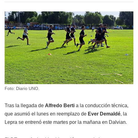
Foto: Diario UNO.
Tras la llegada de
Alfredo Berti
a la conducción técnica,
que asumió el lunes en reemplazo de
Ever Demaldé
, la
Lepra se entrenó este martes por la mañana en Dalvian.