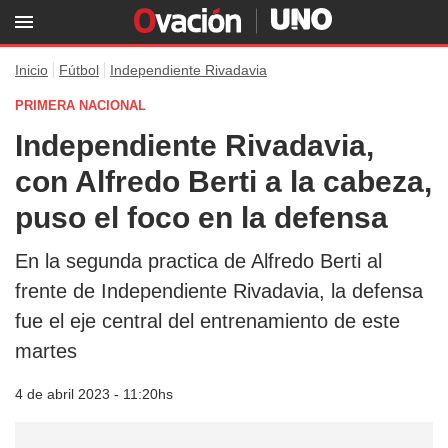
Inicio
Fútbol
Independiente Rivadavia
PRIMERA NACIONAL
Independiente Rivadavia,
con Alfredo Berti a la cabeza,
puso el foco en la defensa
En la segunda practica de Alfredo Berti al
frente de Independiente Rivadavia, la defensa
fue el eje central del entrenamiento de este
martes
4 de abril 2023 - 11:20hs