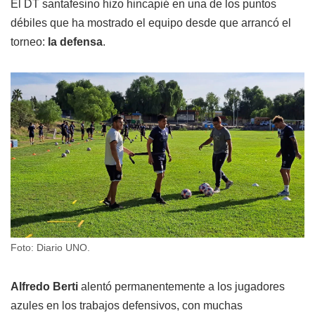
El DT santafesino hizo hincapié en una de los puntos
débiles que ha mostrado el equipo desde que arrancó el
torneo:
la defensa
.
Foto: Diario UNO.
Alfredo Berti
alentó permanentemente a los jugadores
azules en los trabajos defensivos, con muchas