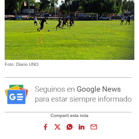
Foto: Diario UNO.