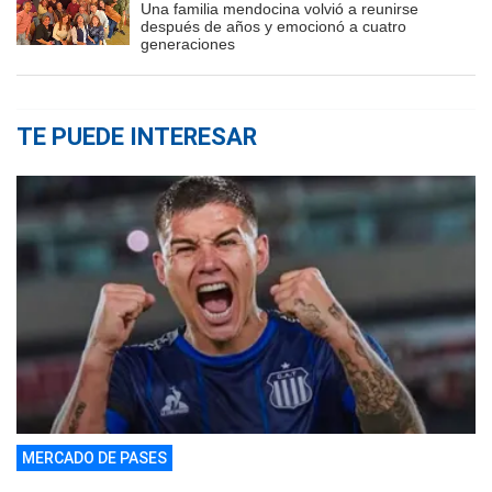
Una familia mendocina volvió a reunirse
después de años y emocionó a cuatro
generaciones
TE PUEDE INTERESAR
MERCADO DE PASES