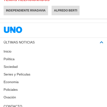
INDEPENDIENTE RIVADAVIA
ALFREDO BERTI
ÚLTIMAS NOTICIAS
Inicio
Política
Sociedad
Series y Películas
Economia
Policiales
Ovación
CONTACTO