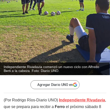
Independiente Rivadavia comenzó un nuevo ciclo con Alfredo
Berti a la cabeza. Foto: Diario UNO.
Agregar Diario UNO en
(Por Rodrigo Ríos-Diario UNO)
Independiente Rivadavia
,
que se prepara para recibir a
Ferro
el próximo sábado 8