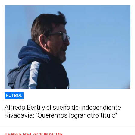
FÚTBOL
Alfredo Berti y el sueño de Independiente
Rivadavia: "Queremos lograr otro título"
TEMAS RELACIONADOS