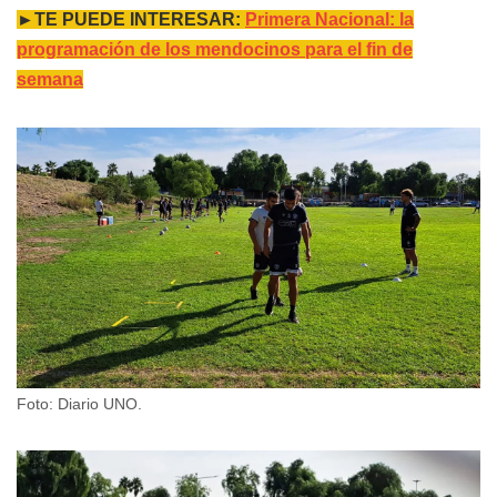
►TE PUEDE INTERESAR:
Primera Nacional: la
programación de los mendocinos para el fin de
semana
Foto: Diario UNO.