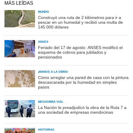
MÁS LEÍDAS
MUNDO
Construyó una ruta de 2 kilómetros para ir a
pescar en un humedal y recibió una multa de
145.000 dólares
ANSES
Feriado del 17 de agosto: ANSES modificó el
esquema de cobros para jubilados y
pensionados
¡MANOS A LA OBRA!
Cómo arreglar una pared de casa con la pintura
descascarada por la humedad en simples
pasos
MEGAOBRA VIAL
La Nación le preadjudicó la obra de la Ruta 7 a
una sociedad de empresas mendocinas
HISTORIAS