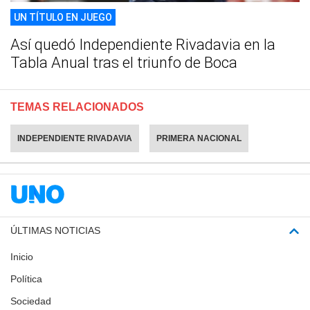
UN TÍTULO EN JUEGO
Así quedó Independiente Rivadavia en la
Tabla Anual tras el triunfo de Boca
TEMAS RELACIONADOS
INDEPENDIENTE RIVADAVIA
PRIMERA NACIONAL
ÚLTIMAS NOTICIAS
Inicio
Política
Sociedad