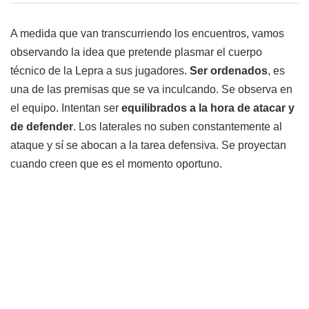
A medida que van transcurriendo los encuentros, vamos
observando la idea que pretende plasmar el cuerpo
técnico de la Lepra a sus jugadores.
Ser ordenados
, es
una de las premisas que se va inculcando. Se observa en
el equipo. Intentan ser
equilibrados a la hora de atacar y
de defender
. Los laterales no suben constantemente al
ataque y sí se abocan a la tarea defensiva. Se proyectan
cuando creen que es el momento oportuno.