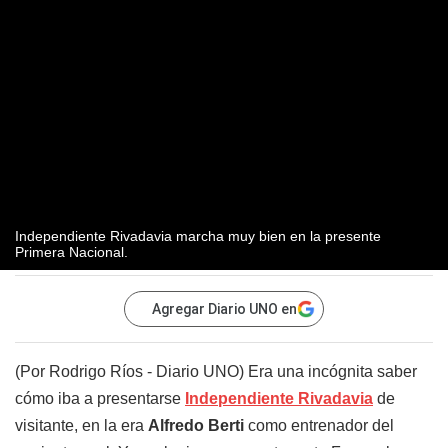
Independiente Rivadavia marcha muy bien en la presente
Primera Nacional.
Agregar Diario UNO en
(Por Rodrigo Ríos - Diario UNO) Era una incógnita saber
cómo iba a presentarse
Independiente Rivadavia
de
visitante, en la era
Alfredo Berti
como entrenador del