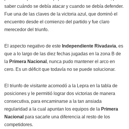
saber cuándo se debía atacar y cuando se debía defender.
Fue una de las claves de la victoria azul, que dominó el
encuentro desde el comienzo del partido y fue claro
merecedor del triunfo.
El aspecto negativo de este
Independiente Rivadavia
, es
que a lo largo de las diez fechas jugadas en la zona B de
la
Primera Nacional
, nunca pudo mantener el arco en
cero. Es un déficit que todavía no se puede solucionar.
El triunfo de visitante acomodó a la Lepra en la tabla de
posiciones y le permitió lograr dos victorias de manera
consecutiva, para encaminarse a la tan ansiada
regularidad a la cual apuntan los equipos de la
Primera
Nacional
para sacarle una diferencia al resto de los
competidores.