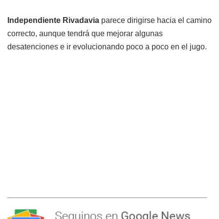
Independiente Rivadavia
parece dirigirse hacia el camino
correcto, aunque tendrá que mejorar algunas
desatenciones e ir evolucionando poco a poco en el jugo.