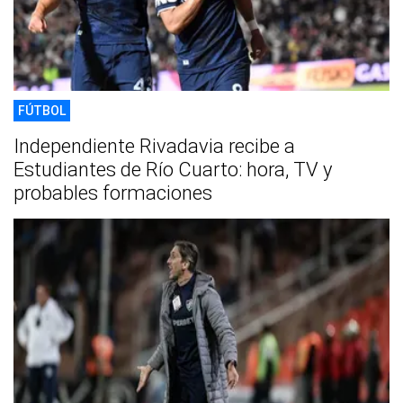
FÚTBOL
Independiente Rivadavia recibe a
Estudiantes de Río Cuarto: hora, TV y
probables formaciones