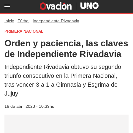
Inicio
Fútbol
Independiente Rivadavia
PRIMERA NACIONAL
Orden y paciencia, las claves
de Independiente Rivadavia
Independiente Rivadavia obtuvo su segundo
triunfo consecutivo en la Primera Nacional,
tras vencer 3 a 1 a Gimnasia y Esgrima de
Jujuy
16 de abril 2023 - 10:39hs