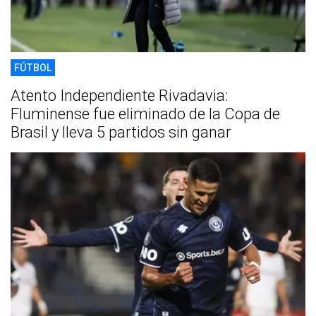
FÚTBOL
Atento Independiente Rivadavia:
Fluminense fue eliminado de la Copa de
Brasil y lleva 5 partidos sin ganar