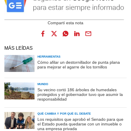
MÁS LEÍDAS
HERRAMIENTAS
Cómo afilar un destornillador de punta plana
para mejorar el agarre de los tornillos
MUNDO
Su vecino cortó 186 árboles de humedales
protegidos y el gobernador tuvo que asumir la
responsabilidad
QUÉ CAMBIA Y POR QUÉ EL DEBATE
Los requisitos que aprobó el Senado para que
el Estado pueda quedarse con un inmueble o
una empresa privada