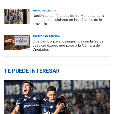
FRENO AL DELITO
Nación se sumó al pedido de Mendoza para
bloquear los celulares en las cárceles de la
provincia
PROPIEDAD PRIVADA
Qué cambia para los inquilinos con la ley de
desalojo exprés que pasó a la Cámara de
Diputados
TE PUEDE INTERESAR