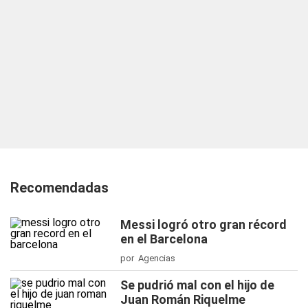
Recomendadas
Messi logró otro gran récord
en el Barcelona
por Agencias
Se pudrió mal con el hijo de
Juan Román Riquelme