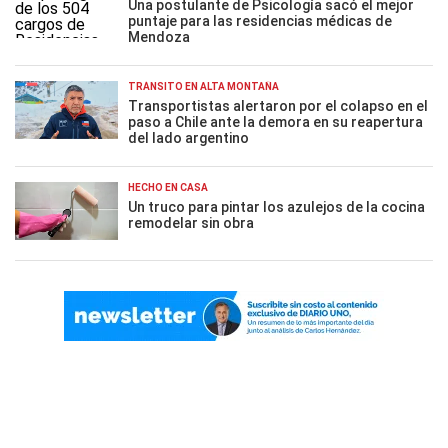
Una postulante de Psicología sacó el mejor
puntaje para las residencias médicas de
Mendoza
TRÁNSITO EN ALTA MONTAÑA
Transportistas alertaron por el colapso en el
paso a Chile ante la demora en su reapertura
del lado argentino
HECHO EN CASA
Un truco para pintar los azulejos de la cocina
remodelar sin obra