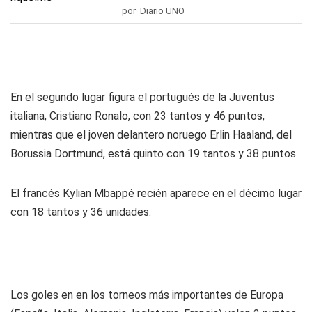
por Diario UNO
En el segundo lugar figura el portugués de la Juventus
italiana, Cristiano Ronalo, con 23 tantos y 46 puntos,
mientras que el joven delantero noruego Erlin Haaland, del
Borussia Dortmund, está quinto con 19 tantos y 38 puntos.
El francés Kylian Mbappé recién aparece en el décimo lugar
con 18 tantos y 36 unidades.
Los goles en en los torneos más importantes de Europa