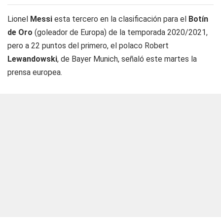
Lionel
Messi
esta tercero en la clasificación para el
Botín
de Oro
(goleador de Europa) de la temporada 2020/2021,
pero a 22 puntos del primero, el polaco Robert
Lewandowski
, de Bayer Munich, señaló este martes la
prensa europea.