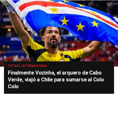
FÚTBOL INTERNACIONAL
Finalmente Vozinha, el arquero de Cabo
Verde, viajó a Chile para sumarse al Colo
Colo