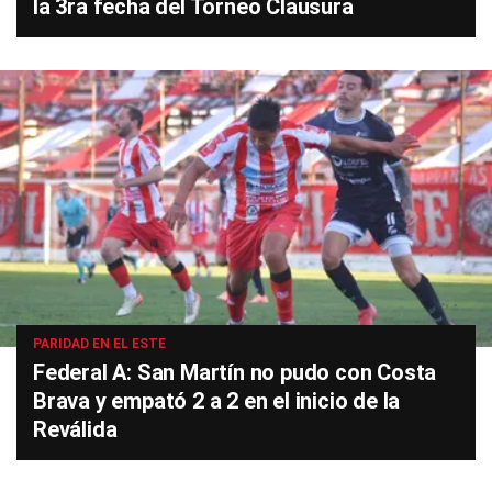
la 3ra fecha del Torneo Clausura
PARIDAD EN EL ESTE
Federal A: San Martín no pudo con Costa
Brava y empató 2 a 2 en el inicio de la
Reválida