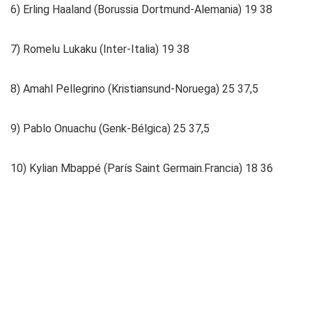
6) Erling Haaland (Borussia Dortmund-Alemania) 19 38
7) Romelu Lukaku (Inter-Italia) 19 38
8) Amahl Pellegrino (Kristiansund-Noruega) 25 37,5
9) Pablo Onuachu (Genk-Bélgica) 25 37,5
10) Kylian Mbappé (París Saint Germain.Francia) 18 36