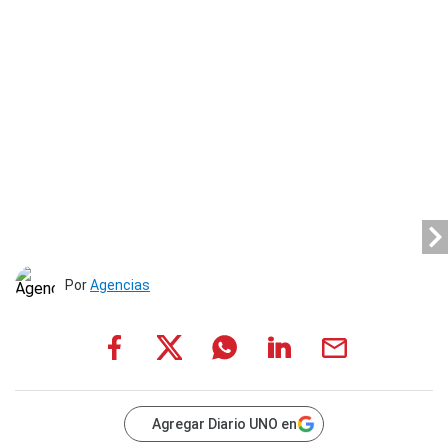
Por
Agencias
Agregar Diario UNO en