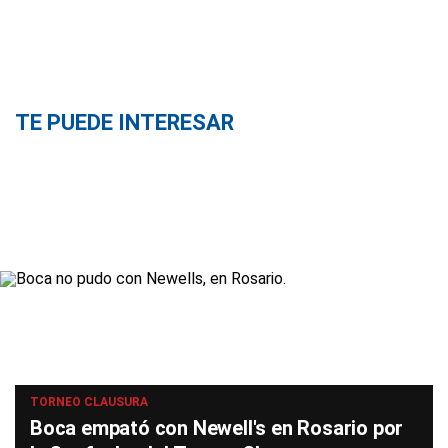
TE PUEDE INTERESAR
TORNEO CLAUSURA
Boca empató con Newell's en Rosario por