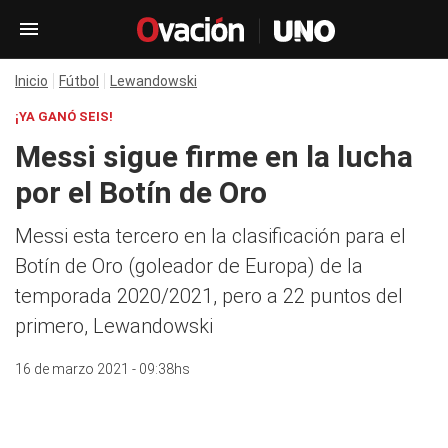
Inicio
Fútbol
Lewandowski
¡YA GANÓ SEIS!
Messi sigue firme en la lucha
por el Botín de Oro
Messi esta tercero en la clasificación para el
Botín de Oro (goleador de Europa) de la
temporada 2020/2021, pero a 22 puntos del
primero, Lewandowski
16 de marzo 2021 - 09:38hs