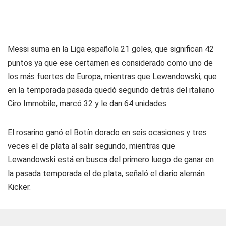
Messi suma en la Liga española 21 goles, que significan 42
puntos ya que ese certamen es considerado como uno de
los más fuertes de Europa, mientras que Lewandowski, que
en la temporada pasada quedó segundo detrás del italiano
Ciro Immobile, marcó 32 y le dan 64 unidades.
El rosarino ganó el Botín dorado en seis ocasiones y tres
veces el de plata al salir segundo, mientras que
Lewandowski está en busca del primero luego de ganar en
la pasada temporada el de plata, señaló el diario alemán
Kicker.