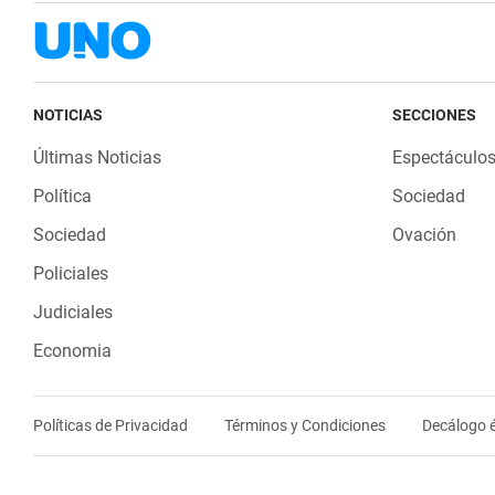
NOTICIAS
SECCIONES
Últimas Noticias
Espectáculo
Política
Sociedad
Sociedad
Ovación
Policiales
Judiciales
Economia
Políticas de Privacidad
Términos y Condiciones
Decálogo é