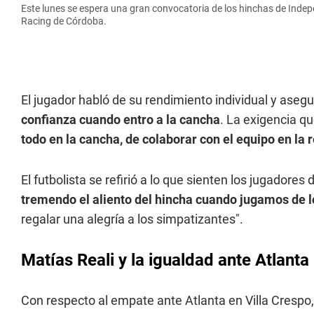
Este lunes se espera una gran convocatoria de los hinchas de Indepe
Racing de Córdoba.
El jugador habló de su rendimiento individual y asegur
confianza cuando entro a la cancha
. La exigencia qu
todo en la cancha, de colaborar con el equipo en la 
El futbolista se refirió a lo que sienten los jugadore
tremendo el aliento del hincha cuando jugamos de l
regalar una alegría a los simpatizantes".
Matías Reali y la igualdad ante Atlanta
Con respecto al empate ante Atlanta en Villa Crespo, 