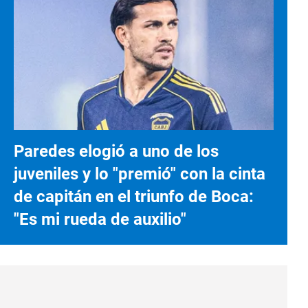
Paredes elogió a uno de los
juveniles y lo "premió" con la cinta
de capitán en el triunfo de Boca:
"Es mi rueda de auxilio"