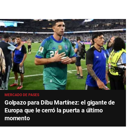
MERCADO DE PASES
Golpazo para Dibu Martínez: el gigante de
Europa que le cerró la puerta a último
momento