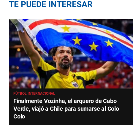
TE PUEDE INTERESAR
FÚTBOL INTERNACIONAL
Finalmente Vozinha, el arquero de Cabo
Verde, viajó a Chile para sumarse al Colo
Colo