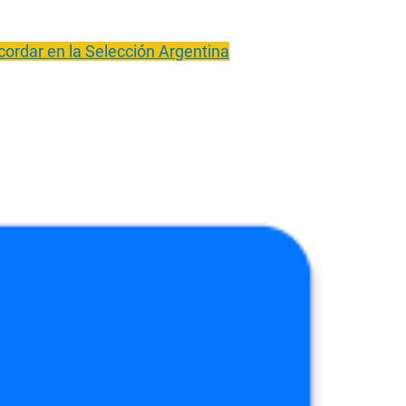
ecordar en la Selección Argentina