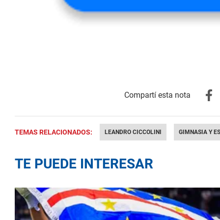
TEMAS RELACIONADOS:
LEANDRO CICCOLINI
GIMNASIA Y E
TE PUEDE INTERESAR