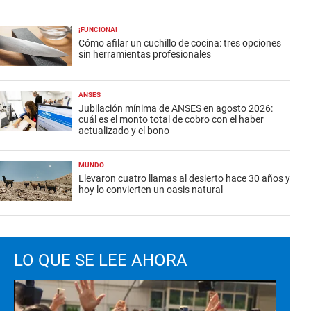
¡FUNCIONA!
Cómo afilar un cuchillo de cocina: tres opciones
sin herramientas profesionales
ANSES
Jubilación mínima de ANSES en agosto 2026:
cuál es el monto total de cobro con el haber
actualizado y el bono
MUNDO
Llevaron cuatro llamas al desierto hace 30 años y
hoy lo convierten un oasis natural
LO QUE SE LEE AHORA