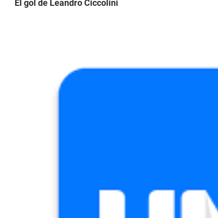
El gol de Leandro Ciccolini