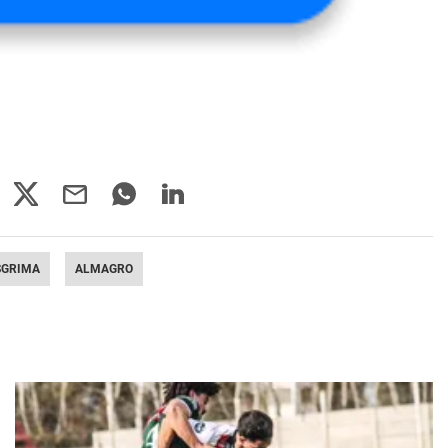
SGRIMA
ALMAGRO