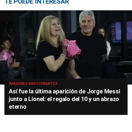
TE PUEDE INTERESAR
IMÁGENES EMOCIONANTES
Así fue la última aparición de Jorge Messi
junto a Lionel: el regalo del 10 y un abrazo
eterno