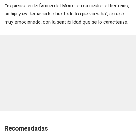
"Yo pienso en la familia del Morro, en su madre, el hermano,
su hija y es demasiado duro todo lo que sucedió", agregó
muy emocionado, con la sensibilidad que se lo caracteriza.
Recomendadas