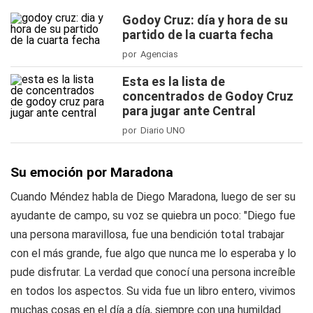
Godoy Cruz: día y hora de su
partido de la cuarta fecha
por Agencias
Esta es la lista de
concentrados de Godoy Cruz
para jugar ante Central
por Diario UNO
Su emoción por Maradona
Cuando Méndez habla de Diego Maradona, luego de ser su
ayudante de campo, su voz se quiebra un poco: "Diego fue
una persona maravillosa, fue una bendición total trabajar
con el más grande, fue algo que nunca me lo esperaba y lo
pude disfrutar. La verdad que conocí una persona increíble
en todos los aspectos. Su vida fue un libro entero, vivimos
muchas cosas en el día a día, siempre con una humildad