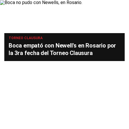
TORNEO CLAUSURA
Boca empató con Newell's en Rosario por
la 3ra fecha del Torneo Clausura