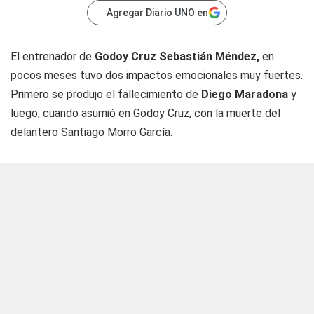
Agregar Diario UNO en
El entrenador de
Godoy Cruz Sebastián Méndez,
en
pocos meses tuvo dos impactos emocionales muy fuertes.
Primero se produjo el fallecimiento de
Diego Maradona
y
luego, cuando asumió en Godoy Cruz, con la muerte del
delantero Santiago Morro García.