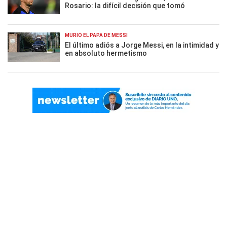
Rosario: la difícil decisión que tomó
MURIÓ EL PAPÁ DE MESSI
El último adiós a Jorge Messi, en la intimidad y
en absoluto hermetismo