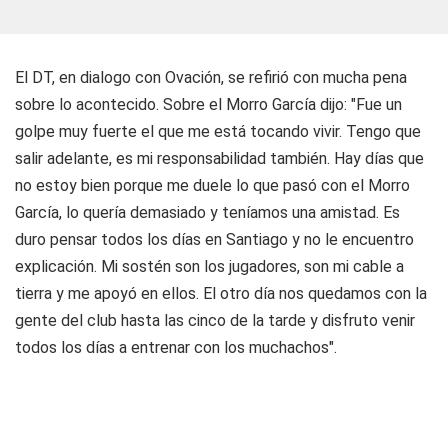
El DT, en dialogo con Ovación, se refirió con mucha pena
sobre lo acontecido. Sobre el Morro García dijo: "Fue un
golpe muy fuerte el que me está tocando vivir. Tengo que
salir adelante, es mi responsabilidad también. Hay días que
no estoy bien porque me duele lo que pasó con el Morro
García, lo quería demasiado y teníamos una amistad. Es
duro pensar todos los días en Santiago y no le encuentro
explicación. Mi sostén son los jugadores, son mi cable a
tierra y me apoyó en ellos. El otro día nos quedamos con la
gente del club hasta las cinco de la tarde y disfruto venir
todos los días a entrenar con los muchachos".