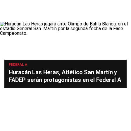
FEDERAL A
Huracán Las Heras, Atlético San Martín y
FADEP serán protagonistas en el Federal A