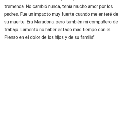
tremenda. No cambió nunca, tenía mucho amor por los
padres. Fue un impacto muy fuerte cuando me enteré de
su muerte. Era Maradona, pero también mi compañero de
trabajo. Lamento no haber estado más tiempo con él.
Pienso en el dolor de los hijos y de su familia".