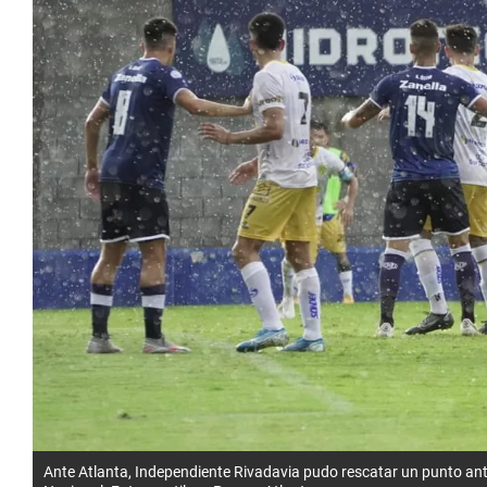
Ante Atlanta, Independiente Rivadavia pudo rescatar un punto ant