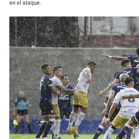
en el ataque.