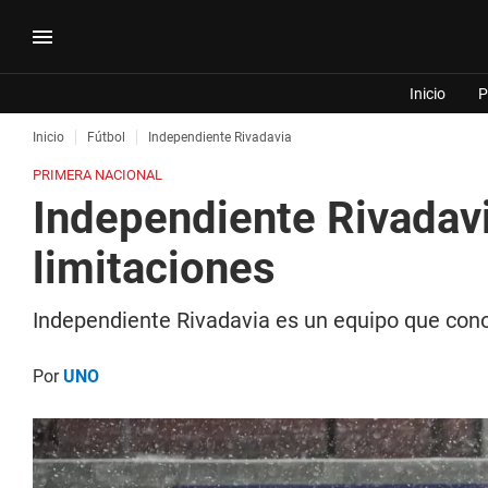
Inicio
P
Inicio
Fútbol
Independiente Rivadavia
PRIMERA NACIONAL
Independiente Rivadavi
limitaciones
Independiente Rivadavia es un equipo que conoc
Por
UNO