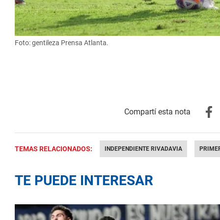
Foto: gentileza Prensa Atlanta.
TEMAS RELACIONADOS:
INDEPENDIENTE RIVADAVIA
PRIME
TE PUEDE INTERESAR