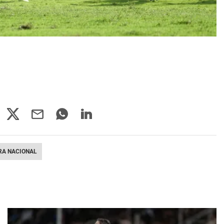
RA NACIONAL