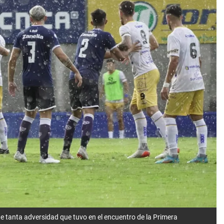
e tanta adversidad que tuvo en el encuentro de la Primera