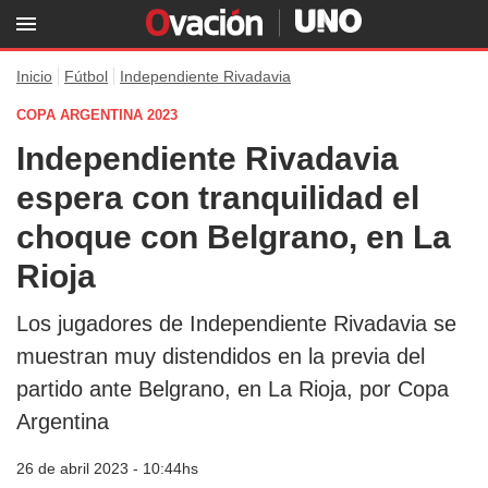
Inicio
Fútbol
Independiente Rivadavia
COPA ARGENTINA 2023
Independiente Rivadavia
espera con tranquilidad el
choque con Belgrano, en La
Rioja
Los jugadores de Independiente Rivadavia se
muestran muy distendidos en la previa del
partido ante Belgrano, en La Rioja, por Copa
Argentina
26 de abril 2023 - 10:44hs