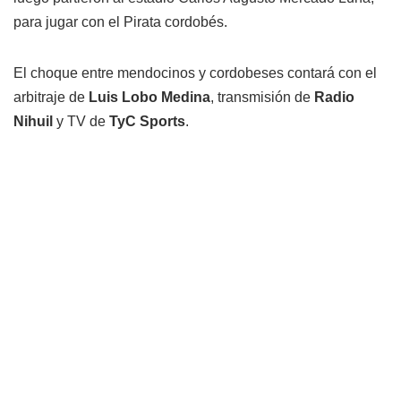
para jugar con el Pirata cordobés.
El choque entre mendocinos y cordobeses contará con el
arbitraje de
Luis Lobo Medina
, transmisión de
Radio
Nihuil
y TV de
TyC Sports
.