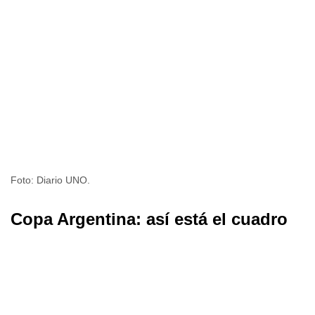
Foto: Diario UNO.
Copa Argentina: así está el cuadro