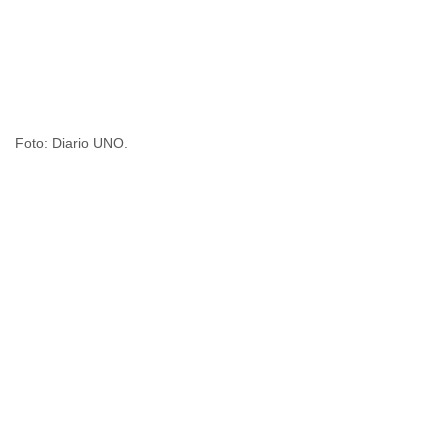
Foto: Diario UNO.