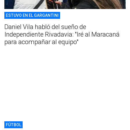
ESTUVO EN EL GARGANTINI
Daniel Vila habló del sueño de
Independiente Rivadavia: "Iré al Maracaná
para acompañar al equipo"
FÚTBOL