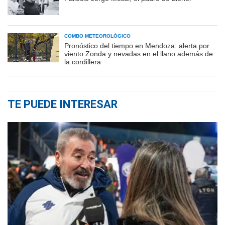
COMBO METEOROLÓGICO
Pronóstico del tiempo en Mendoza: alerta por
viento Zonda y nevadas en el llano además de
la cordillera
TE PUEDE INTERESAR