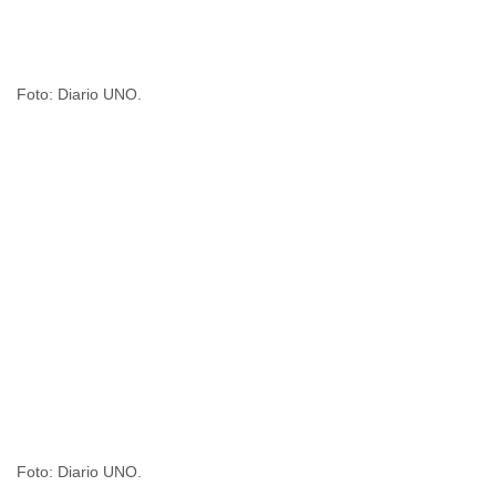
Foto: Diario UNO.
Foto: Diario UNO.