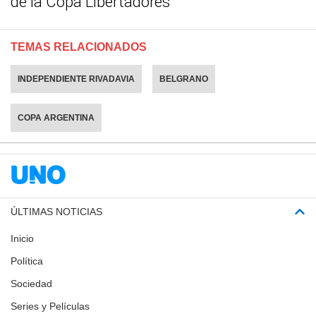
de la Copa Libertadores
TEMAS RELACIONADOS
INDEPENDIENTE RIVADAVIA
BELGRANO
COPA ARGENTINA
ÚLTIMAS NOTICIAS
Inicio
Política
Sociedad
Series y Películas