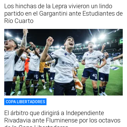
Los hinchas de la Lepra vivieron un lindo
partido en el Gargantini ante Estudiantes de
Río Cuarto
COPA LIBERTADORES
El árbitro que dirigirá a Independiente
Rivadavia ante Fluminense por los octavos