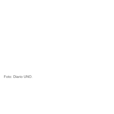
Foto: Diario UNO.