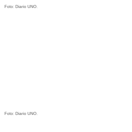
Foto: Diario UNO.
Foto: Diario UNO.