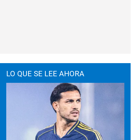
LO QUE SE LEE AHORA