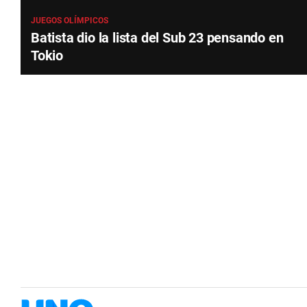
JUEGOS OLÍMPICOS
Batista dio la lista del Sub 23 pensando en
Tokio