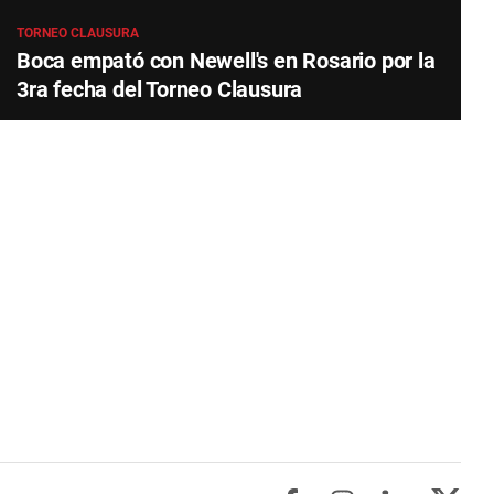
TORNEO CLAUSURA
Boca empató con Newell's en Rosario por la
3ra fecha del Torneo Clausura