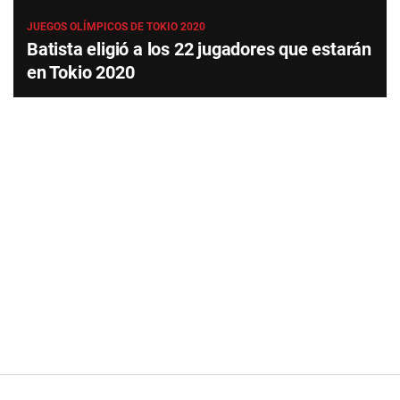
JUEGOS OLÍMPICOS DE TOKIO 2020
Batista eligió a los 22 jugadores que estarán
en Tokio 2020