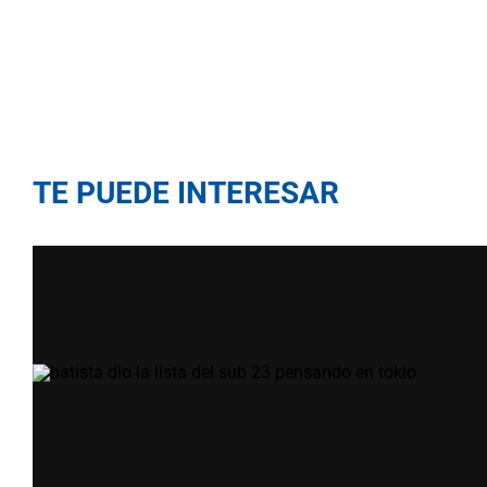
TE PUEDE INTERESAR