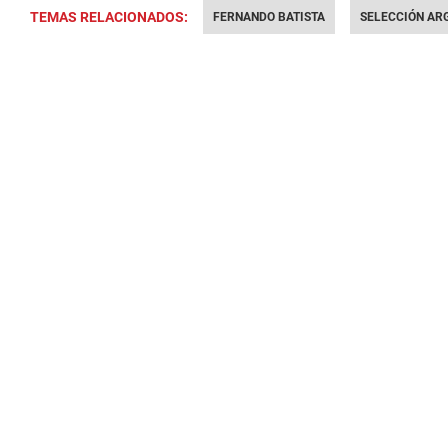
TEMAS RELACIONADOS:
FERNANDO BATISTA
SELECCIÓN AR