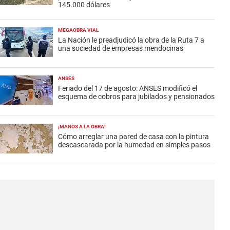
145.000 dólares
MEGAOBRA VIAL
La Nación le preadjudicó la obra de la Ruta 7 a
una sociedad de empresas mendocinas
ANSES
Feriado del 17 de agosto: ANSES modificó el
esquema de cobros para jubilados y pensionados
¡MANOS A LA OBRA!
Cómo arreglar una pared de casa con la pintura
descascarada por la humedad en simples pasos