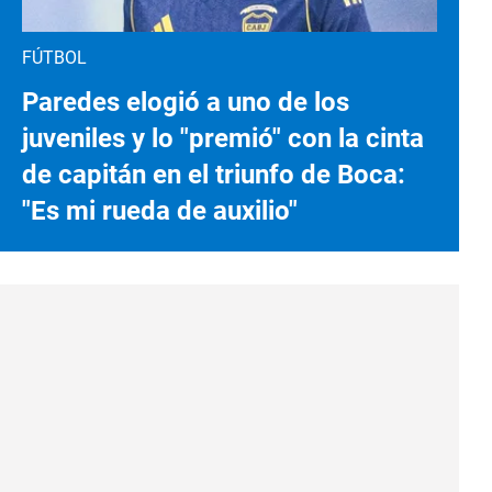
FÚTBOL
Paredes elogió a uno de los
juveniles y lo "premió" con la cinta
de capitán en el triunfo de Boca:
"Es mi rueda de auxilio"