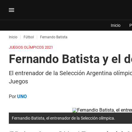
Inicio
P
Inicio
Fútbol
Fernando Batista
JUEGOS OLÍMPICOS 2021
Fernando Batista y el 
El entrenador de la Selección Argentina olímpi
Juegos
Por
UNO
Fernandio Batista, el entrenador de la Selección olímpica.