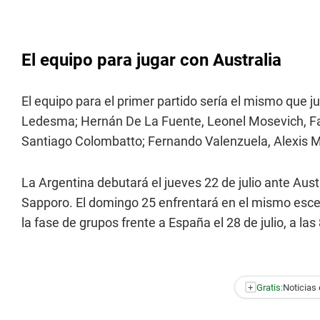
El equipo para jugar con Australia
El equipo para el primer partido sería el mismo que j
Ledesma; Hernán De La Fuente, Leonel Mosevich, Fa
Santiago Colombatto; Fernando Valenzuela, Alexis Mac
La Argentina debutará el jueves 22 de julio ante Aust
Sapporo. El domingo 25 enfrentará en el mismo escenar
la fase de grupos frente a España el 28 de julio, a las
+
Gratis:
Noticias 