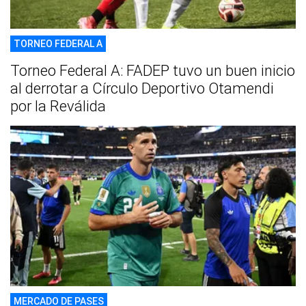
TORNEO FEDERAL A
Torneo Federal A: FADEP tuvo un buen inicio
al derrotar a Círculo Deportivo Otamendi
por la Reválida
MERCADO DE PASES