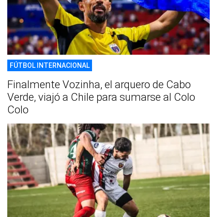
FÚTBOL INTERNACIONAL
Finalmente Vozinha, el arquero de Cabo
Verde, viajó a Chile para sumarse al Colo
Colo