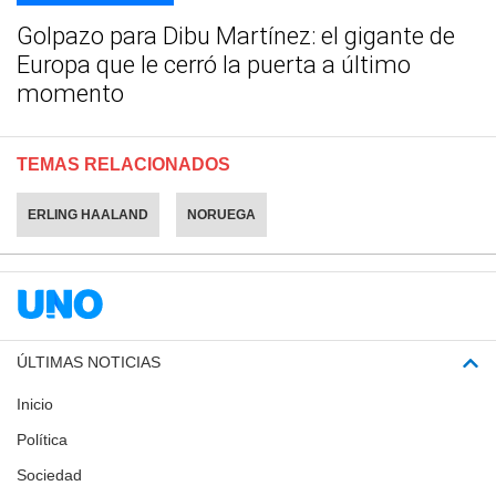
Golpazo para Dibu Martínez: el gigante de
Europa que le cerró la puerta a último
momento
TEMAS RELACIONADOS
ERLING HAALAND
NORUEGA
ÚLTIMAS NOTICIAS
Inicio
Política
Sociedad