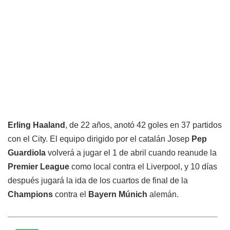
Erling Haaland
, de 22 años, anotó 42 goles en 37 partidos
con el City. El equipo dirigido por el catalán Josep
Pep
Guardiola
volverá a jugar el 1 de abril cuando reanude la
Premier League
como local contra el Liverpool, y 10 días
después jugará la ida de los cuartos de final de la
Champions
contra el
Bayern Múnich
alemán.