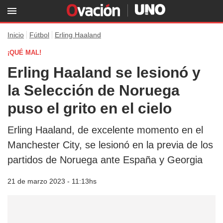
Inicio
Fútbol
Erling Haaland
¡QUÉ MAL!
Erling Haaland se lesionó y
la Selección de Noruega
puso el grito en el cielo
Erling Haaland, de excelente momento en el
Manchester City, se lesionó en la previa de los
partidos de Noruega ante España y Georgia
21 de marzo 2023 - 11:13hs