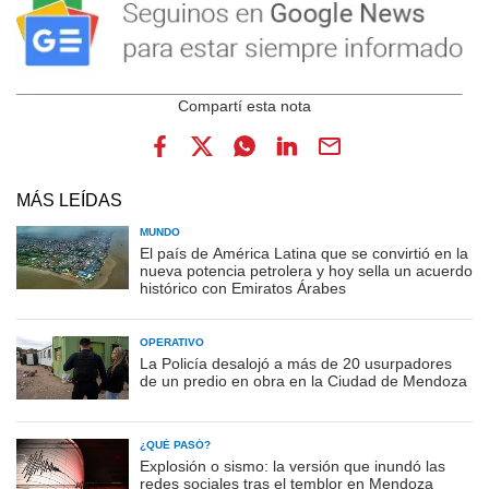
MÁS LEÍDAS
MUNDO
El país de América Latina que se convirtió en la
nueva potencia petrolera y hoy sella un acuerdo
histórico con Emiratos Árabes
OPERATIVO
La Policía desalojó a más de 20 usurpadores
de un predio en obra en la Ciudad de Mendoza
¿QUÉ PASÓ?
Explosión o sismo: la versión que inundó las
redes sociales tras el temblor en Mendoza