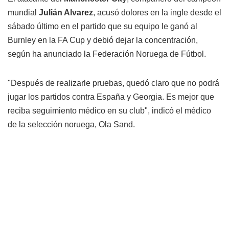
mundial
Julián Alvarez
, acusó dolores en la ingle desde el
sábado último en el partido que su equipo le ganó al
Burnley en la FA Cup y debió dejar la concentración,
según ha anunciado la Federación Noruega de Fútbol.
"Después de realizarle pruebas, quedó claro que no podrá
jugar los partidos contra España y Georgia. Es mejor que
reciba seguimiento médico en su club", indicó el médico
de la selección noruega, Ola Sand.