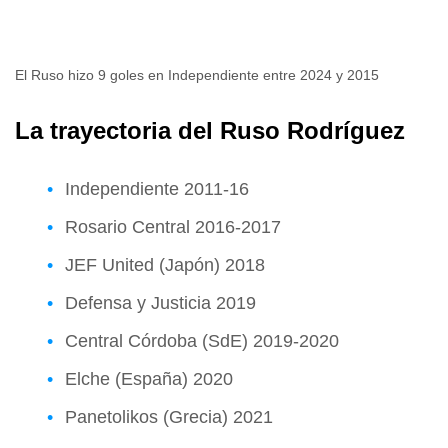
El Ruso hizo 9 goles en Independiente entre 2024 y 2015
La trayectoria del Ruso Rodríguez
Independiente 2011-16
Rosario Central 2016-2017
JEF United (Japón) 2018
Defensa y Justicia 2019
Central Córdoba (SdE) 2019-2020
Elche (España) 2020
Panetolikos (Grecia) 2021