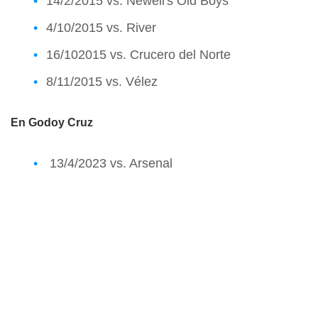
14/2/2015 vs. Newell's Old Boys
4/10/2015 vs. River
16/102015 vs. Crucero del Norte
8/11/2015 vs. Vélez
En Godoy Cruz
13/4/2023 vs. Arsenal