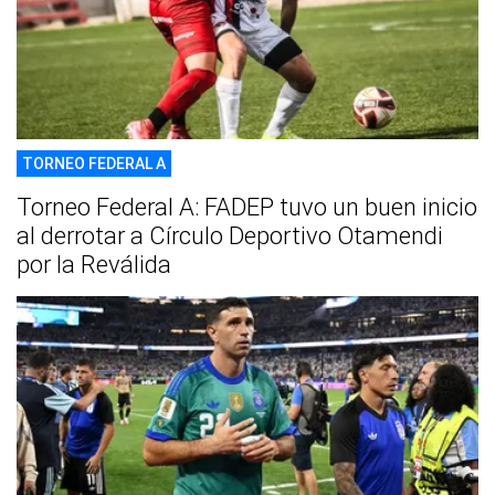
TORNEO FEDERAL A
Torneo Federal A: FADEP tuvo un buen inicio
al derrotar a Círculo Deportivo Otamendi
por la Reválida