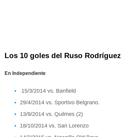
Los 10 goles del Ruso Rodríguez
En Independiente
15/3/2014 vs. Banfield
29/4/2014 vs. Sportivo Belgrano.
13/9/2014 vs. Quilmes (2)
18/10/2014 vs. San Lorenzo