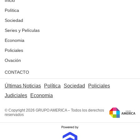
Inicio
Política
Sociedad
Series y Películas
Economia
Policiales
Ovación
CONTACTO
Últimas Noticias
Política
Sociedad
Policiales
Judiciales
Economia
© Copyright 2026 GRUPO AMERICA – Todos los derechos
reservados