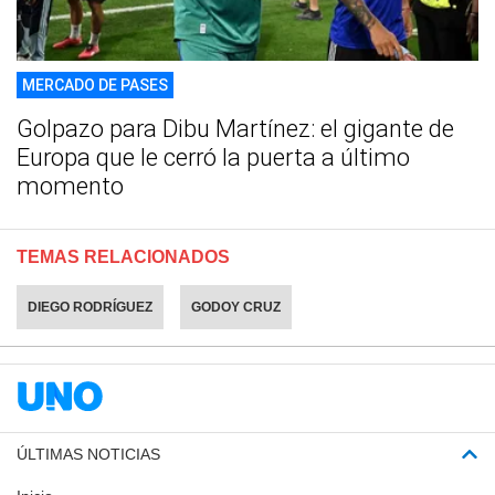
MERCADO DE PASES
Golpazo para Dibu Martínez: el gigante de
Europa que le cerró la puerta a último
momento
TEMAS RELACIONADOS
DIEGO RODRÍGUEZ
GODOY CRUZ
ÚLTIMAS NOTICIAS