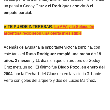
un penal a Godoy Cruz y
el Rodríguez convirtió el
empate parcial.
►TE PUEDE INTERESAR:
La AFA y la Selección
argentina recibieron una oferta irresistible
Además de ayudar a la importante victoria tombina, con
este tanto
el Ruso Rodríguez rompió una racha de 19
años, 2 meses, y 11 días
sin que un arquero de Godoy
Cruz meta un gol. El último fue
Diego Pozo, en enero del
2004
, por la Fecha 1 del Clausura en la victoria 3-1 ante
Ferro con goles del arquero y dos de Lucas Martínez.