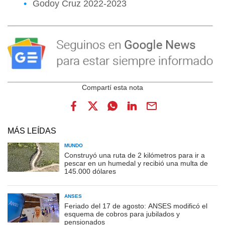
Godoy Cruz 2022-2023
MÁS LEÍDAS
MUNDO
Construyó una ruta de 2 kilómetros para ir a
pescar en un humedal y recibió una multa de
145.000 dólares
ANSES
Feriado del 17 de agosto: ANSES modificó el
esquema de cobros para jubilados y
pensionados