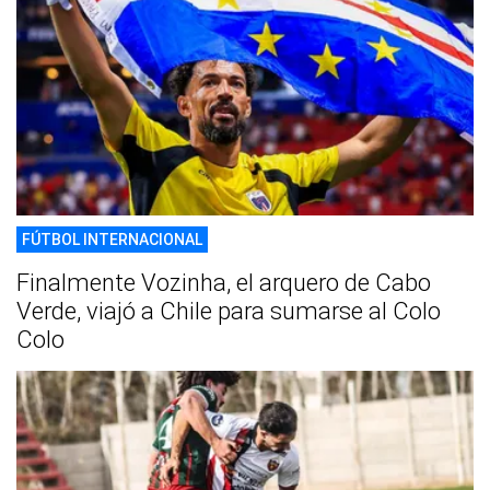
FÚTBOL INTERNACIONAL
Finalmente Vozinha, el arquero de Cabo
Verde, viajó a Chile para sumarse al Colo
Colo