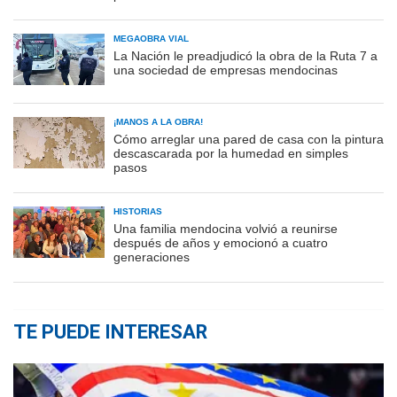
MEGAOBRA VIAL
La Nación le preadjudicó la obra de la Ruta 7 a
una sociedad de empresas mendocinas
¡MANOS A LA OBRA!
Cómo arreglar una pared de casa con la pintura
descascarada por la humedad en simples
pasos
HISTORIAS
Una familia mendocina volvió a reunirse
después de años y emocionó a cuatro
generaciones
TE PUEDE INTERESAR