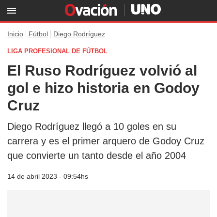
Inicio
Fútbol
Diego Rodríguez
LIGA PROFESIONAL DE FÚTBOL
El Ruso Rodríguez volvió al
gol e hizo historia en Godoy
Cruz
Diego Rodríguez llegó a 10 goles en su
carrera y es el primer arquero de Godoy Cruz
que convierte un tanto desde el año 2004
14 de abril 2023 - 09:54hs