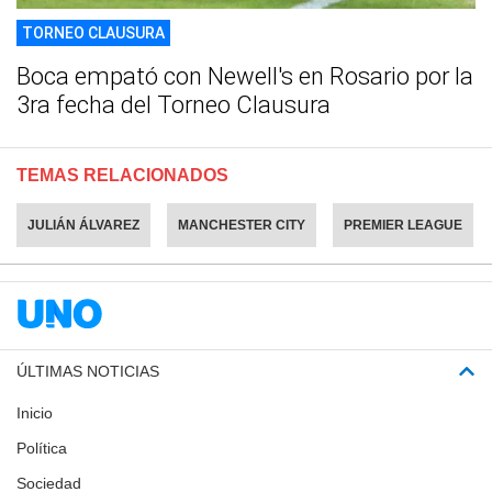
TORNEO CLAUSURA
Boca empató con Newell's en Rosario por la
3ra fecha del Torneo Clausura
TEMAS RELACIONADOS
JULIÁN ÁLVAREZ
MANCHESTER CITY
PREMIER LEAGUE
ÚLTIMAS NOTICIAS
Inicio
Política
Sociedad