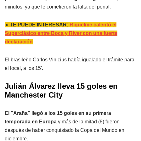
minutos, ya que le cometieron la falta del penal.
►TE PUEDE INTERESAR:
Riquelme calentó el
Superclásico entre Boca y River con una fuerte
declaración
El brasileño Carlos Vinicius había igualado el trámite para
el local, a los 15'.
Julián Álvarez lleva 15 goles en
Manchester City
El "Araña" llegó a los 15 goles en su primera
temporada en Europa
y más de la mitad (8) fueron
después de haber conquistado la Copa del Mundo en
diciembre.