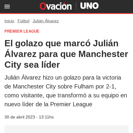
Inicio
Fútbol
Julián Álvarez
PREMIER LEAGUE
El golazo que marcó Julián
Álvarez para que Manchester
City sea líder
Julián Álvarez hizo un golazo para la victoria
de Manchester City sobre Fulham por 2-1,
como visitante, que transformó a su equipo en
nuevo líder de la Premier League
30 de abril 2023 - 13:11hs