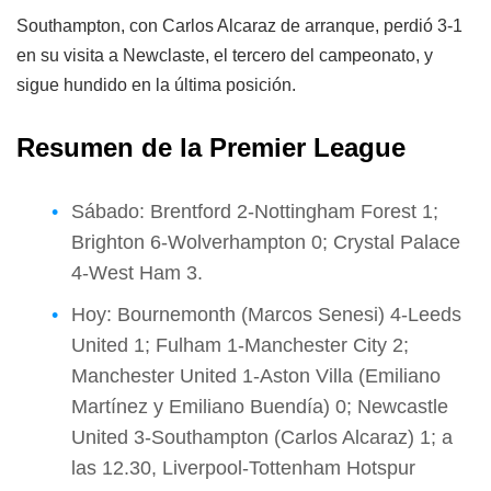
Southampton, con Carlos Alcaraz de arranque, perdió 3-1
en su visita a Newclaste, el tercero del campeonato, y
sigue hundido en la última posición.
Resumen de la Premier League
Sábado: Brentford 2-Nottingham Forest 1;
Brighton 6-Wolverhampton 0; Crystal Palace
4-West Ham 3.
Hoy: Bournemonth (Marcos Senesi) 4-Leeds
United 1; Fulham 1-Manchester City 2;
Manchester United 1-Aston Villa (Emiliano
Martínez y Emiliano Buendía) 0; Newcastle
United 3-Southampton (Carlos Alcaraz) 1; a
las 12.30, Liverpool-Tottenham Hotspur