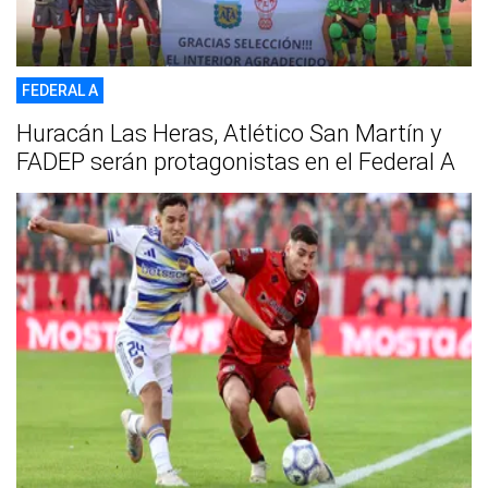
FEDERAL A
Huracán Las Heras, Atlético San Martín y
FADEP serán protagonistas en el Federal A