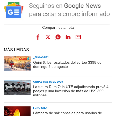
MÁS LEÍDAS
¿JUGASTE?
Quini 6: los resultados del sorteo 3398 del
domingo 9 de agosto
OBRAS HASTA EL 2028
La futura Ruta 7: la UTE adjudicataria prevé 4
peajes y una inversión de más de U$S 300
millones
FENG SHUI
Lámpara de sal: consejos para usarlas de