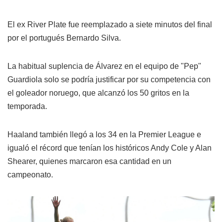
El ex River Plate fue reemplazado a siete minutos del final
por el portugués Bernardo Silva.
La habitual suplencia de Álvarez en el equipo de "Pep"
Guardiola solo se podría justificar por su competencia con
el goleador noruego, que alcanzó los 50 gritos en la
temporada.
Haaland también llegó a los 34 en la Premier League e
igualó el récord que tenían los históricos Andy Cole y Alan
Shearer, quienes marcaron esa cantidad en un
campeonato.