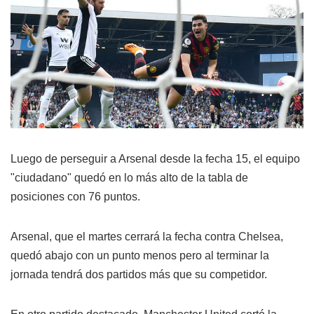
Luego de perseguir a Arsenal desde la fecha 15, el equipo
"ciudadano" quedó en lo más alto de la tabla de
posiciones con 76 puntos.
Arsenal, que el martes cerrará la fecha contra Chelsea,
quedó abajo con un punto menos pero al terminar la
jornada tendrá dos partidos más que su competidor.