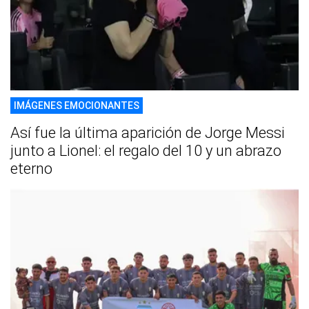
IMÁGENES EMOCIONANTES
Así fue la última aparición de Jorge Messi
junto a Lionel: el regalo del 10 y un abrazo
eterno