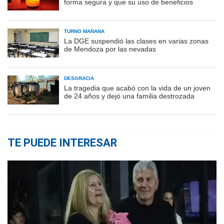
forma segura y que su uso de beneficios
TURNO MAÑANA
La DGE suspendió las clases en varias zonas
de Mendoza por las nevadas
DESGRACIA
La tragedia que acabó con la vida de un joven
de 24 años y dejó una familia destrozada
TE PUEDE INTERESAR