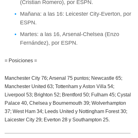
(Cristian Romero), por ESPN.
Mañana: a las 16: Leicester City-Everton, por
ESPN.
Martes: a las 16, Arsenal-Chelsea (Enzo
Fernández), por ESPN.
= Posiciones =
Manchester City 76; Arsenal 75 puntos; Newcastle 65;
Manchester United 63; Tottenham y Aston Villa 54;
Liverpool 53; Brighton 52; Brentford 50; Fulham 45; Cystal
Palace 40, Chelsea y Bournemouth 39; Wolverhampton
37; West Ham 34; Leeds United y Nottingham Forest 30;
Laicester City 29; Everton 28 y Southampton 25.