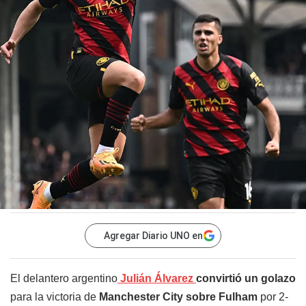
Agregar Diario UNO en
El delantero argentino
Julián Álvarez
convirtió un golazo
para la victoria de
Manchester City sobre Fulham
por 2-