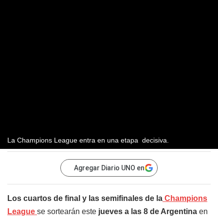
La Champions League entra en una etapa decisiva.
Agregar Diario UNO en
Los cuartos de final y las semifinales de la
Champions
League
se sortearán este
jueves a las 8 de Argentina
en