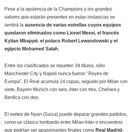
Pese a la opulencia de la Champions y los grandes
valores que estarán presentes en estas instancias se
sentirá la
ausencia de varias estrellas cuyos equipos
quedaron eliminados como Lionel Messi, el francés
Kylian Mbappé, el polaco Robert Lewandowski y el
egipcio Mohamed Salah.
Entre los clasificados se reparten 34 títulos, sólo
Manchester City y Napoli nunca fueron "Reyes de
Europa". El Real acumula 14 copas, seguido por Milan con
siete, Bayern Munich con seis, Inter con tres, Chelsea y
Benfica con dos.
El sorteo de Nyon (Suiza) puede deparar grandes partidos,
como un clásico lombardo entre Milan-Inter o encuentros
que podrían ser apasionantes finales como
Real Madrid-