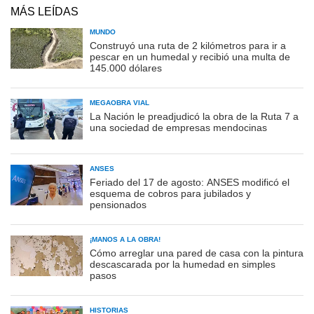
MÁS LEÍDAS
MUNDO
Construyó una ruta de 2 kilómetros para ir a
pescar en un humedal y recibió una multa de
145.000 dólares
MEGAOBRA VIAL
La Nación le preadjudicó la obra de la Ruta 7 a
una sociedad de empresas mendocinas
ANSES
Feriado del 17 de agosto: ANSES modificó el
esquema de cobros para jubilados y
pensionados
¡MANOS A LA OBRA!
Cómo arreglar una pared de casa con la pintura
descascarada por la humedad en simples
pasos
HISTORIAS