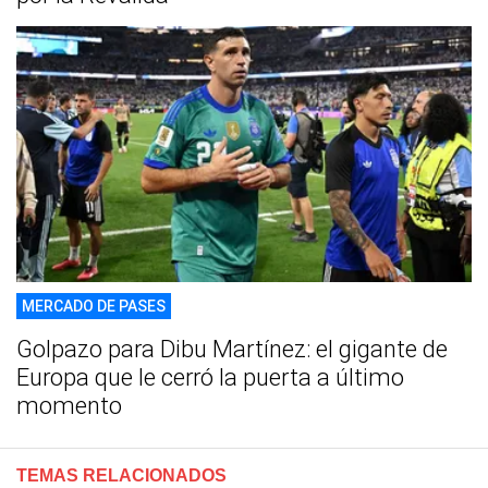
MERCADO DE PASES
Golpazo para Dibu Martínez: el gigante de
Europa que le cerró la puerta a último
momento
TEMAS RELACIONADOS