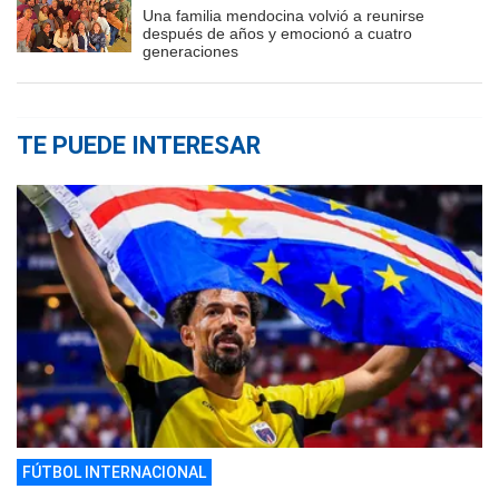
Una familia mendocina volvió a reunirse
después de años y emocionó a cuatro
generaciones
TE PUEDE INTERESAR
FÚTBOL INTERNACIONAL