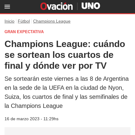
Inicio
Fútbol
Champions League
GRAN EXPECTATIVA
Champions League: cuándo
se sortean los cuartos de
final y dónde ver por TV
Se sortearán este viernes a las 8 de Argentina
en la sede de la UEFA en la ciudad de Nyon,
Suiza, los cuartos de final y las semifinales de
la Champions League
16 de marzo 2023 - 11:29hs