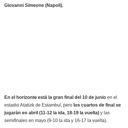
Giovanni Simeone (Napoli).
En el horizonte está la gran final del 10 de junio
en el
estadio Atatürk de Estambul, pero
los cuartos de final se
jugarán en abril (11-12 la ida, 18-19 la vuelta)
y las
semifinales en mayo (9-10 la ida y 16-17 la vuelta).