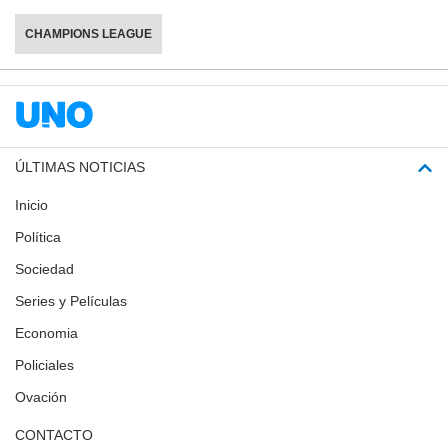
CHAMPIONS LEAGUE
ÚLTIMAS NOTICIAS
Inicio
Política
Sociedad
Series y Películas
Economia
Policiales
Ovación
CONTACTO