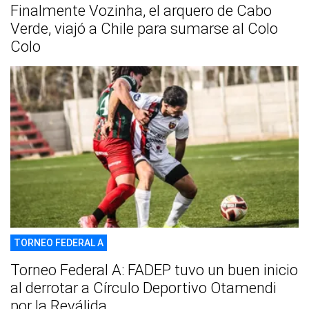
Finalmente Vozinha, el arquero de Cabo
Verde, viajó a Chile para sumarse al Colo
Colo
TORNEO FEDERAL A
Torneo Federal A: FADEP tuvo un buen inicio
al derrotar a Círculo Deportivo Otamendi
por la Reválida