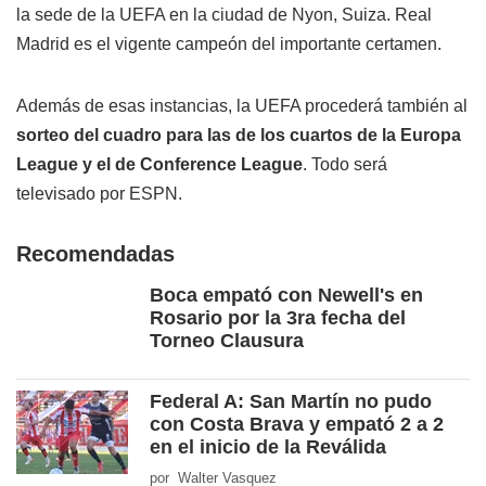
la sede de la UEFA en la ciudad de Nyon, Suiza. Real
Madrid es el vigente campeón del importante certamen.
Además de esas instancias, la UEFA procederá también al
sorteo del cuadro para las de los cuartos de la Europa
League y el de Conference League
. Todo será
televisado por ESPN.
Recomendadas
Boca empató con Newell's en
Rosario por la 3ra fecha del
Torneo Clausura
Federal A: San Martín no pudo
con Costa Brava y empató 2 a 2
en el inicio de la Reválida
por Walter Vasquez