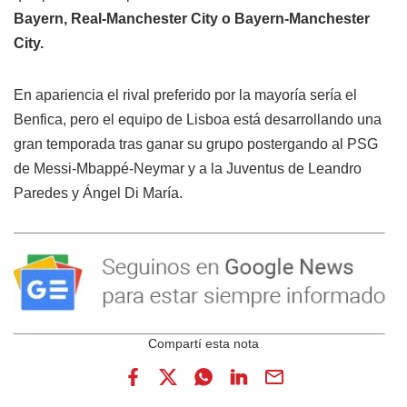
Bayern, Real-Manchester City o Bayern-Manchester
City.
En apariencia el rival preferido por la mayoría sería el
Benfica, pero el equipo de Lisboa está desarrollando una
gran temporada tras ganar su grupo postergando al PSG
de Messi-Mbappé-Neymar y a la Juventus de Leandro
Paredes y Ángel Di María.