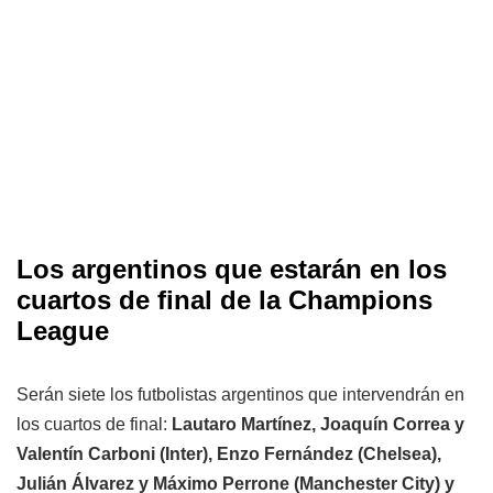
Los argentinos que estarán en los
cuartos de final de la Champions
League
Serán siete los futbolistas argentinos que intervendrán en
los cuartos de final:
Lautaro Martínez, Joaquín Correa y
Valentín Carboni (Inter), Enzo Fernández (Chelsea),
Julián Álvarez y Máximo Perrone (Manchester City) y