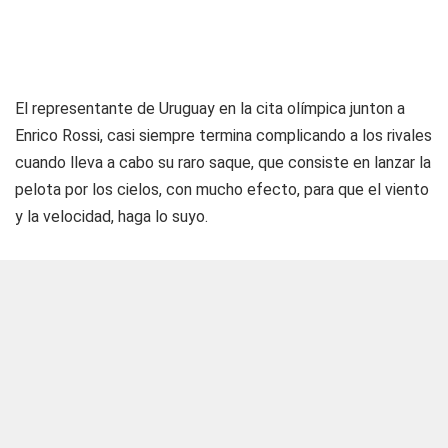
El representante de Uruguay en la cita olímpica junton a
Enrico Rossi, casi siempre termina complicando a los rivales
cuando lleva a cabo su raro saque, que consiste en lanzar la
pelota por los cielos, con mucho efecto, para que el viento
y la velocidad, haga lo suyo.