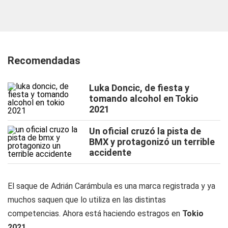
Recomendadas
Luka Doncic, de fiesta y
tomando alcohol en Tokio
2021
Un oficial cruzó la pista de
BMX y protagonizó un terrible
accidente
El saque de Adrián Carámbula es una marca registrada y ya
muchos saquen que lo utiliza en las distintas
competencias. Ahora está haciendo estragos en
Tokio
2021
.