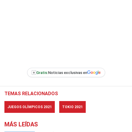
+
Gratis:
Noticias exclusivas en
TEMAS RELACIONADOS
JUEGOS OLÍMPICOS 2021
TOKIO 2021
MÁS LEÍDAS