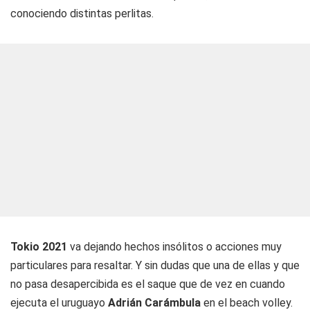
conociendo distintas perlitas.
Tokio 2021
va dejando hechos insólitos o acciones muy
particulares para resaltar. Y sin dudas que una de ellas y que
no pasa desapercibida es el saque que de vez en cuando
ejecuta el uruguayo
Adrián Carámbula
en el beach volley.