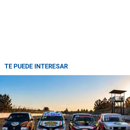
TE PUEDE INTERESAR