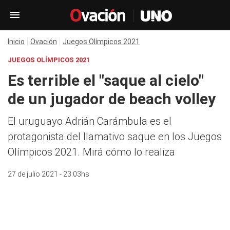
Inicio
Ovación
Juegos Olímpicos 2021
JUEGOS OLÍMPICOS 2021
Es terrible el "saque al cielo"
de un jugador de beach volley
El uruguayo Adrián Carámbula es el
protagonista del llamativo saque en los Juegos
Olímpicos 2021. Mirá cómo lo realiza
27 de julio 2021 - 23:03hs