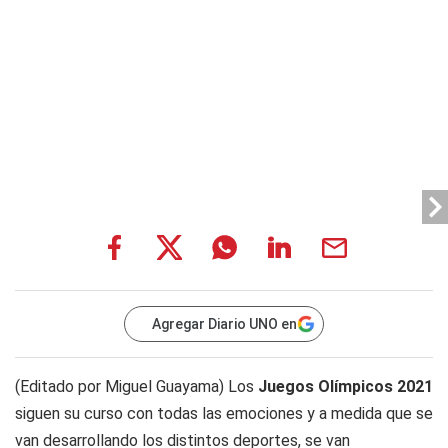
Agregar Diario UNO en
(Editado por Miguel Guayama) Los
Juegos Olímpicos 2021
siguen su curso con todas las emociones y a medida que se
van desarrollando los distintos deportes, se van