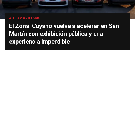
AUTOMOVILISMO
El Zonal Cuyano vuelve a acelerar en San
Martín con exhibición pública y una
experiencia imperdible