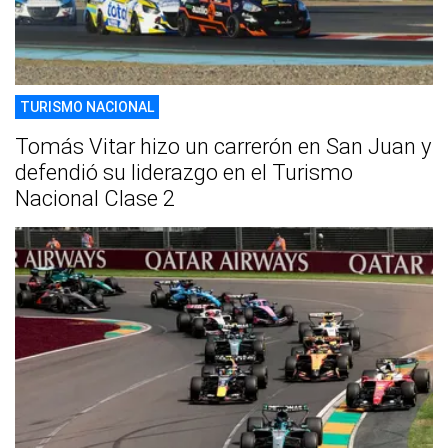
TURISMO NACIONAL
Tomás Vitar hizo un carrerón en San Juan y
defendió su liderazgo en el Turismo
Nacional Clase 2