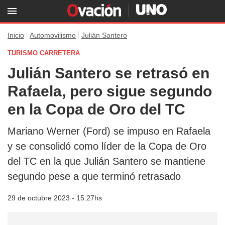
Inicio
Automovilismo
Julián Santero
TURISMO CARRETERA
Julián Santero se retrasó en
Rafaela, pero sigue segundo
en la Copa de Oro del TC
Mariano Werner (Ford) se impuso en Rafaela
y se consolidó como líder de la Copa de Oro
del TC en la que Julián Santero se mantiene
segundo pese a que terminó retrasado
29 de octubre 2023 - 15:27hs