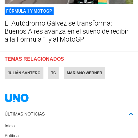
FÓRMULA 1 Y MOTOGP
El Autódromo Gálvez se transforma:
Buenos Aires avanza en el sueño de recibir
a la Fórmula 1 y al MotoGP
TEMAS RELACIONADOS
JULIÁN SANTERO
TC
MARIANO WERNER
ÚLTIMAS NOTICIAS
Inicio
Política