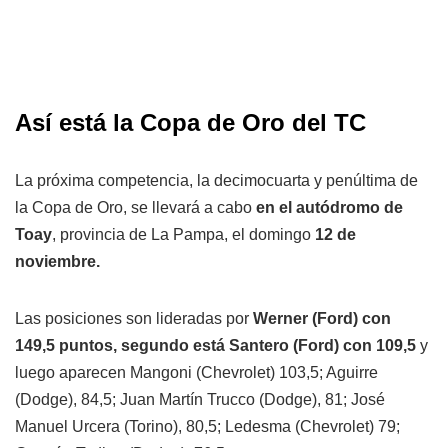
Así está la Copa de Oro del TC
La próxima competencia, la decimocuarta y penúltima de
la Copa de Oro, se llevará a cabo
en el autódromo de
Toay
, provincia de La Pampa, el domingo
12 de
noviembre.
Las posiciones son lideradas por
Werner (Ford) con
149,5 puntos, segundo está Santero (Ford) con 109,5
y
luego aparecen Mangoni (Chevrolet) 103,5; Aguirre
(Dodge), 84,5; Juan Martín Trucco (Dodge), 81; José
Manuel Urcera (Torino), 80,5; Ledesma (Chevrolet) 79;