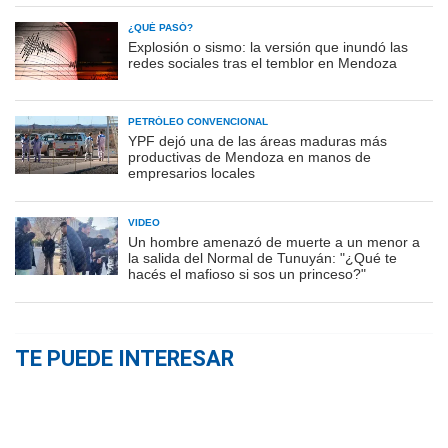
¿QUÉ PASÓ?
Explosión o sismo: la versión que inundó las
redes sociales tras el temblor en Mendoza
PETRÓLEO CONVENCIONAL
YPF dejó una de las áreas maduras más
productivas de Mendoza en manos de
empresarios locales
VIDEO
Un hombre amenazó de muerte a un menor a
la salida del Normal de Tunuyán: "¿Qué te
hacés el mafioso si sos un princeso?"
TE PUEDE INTERESAR