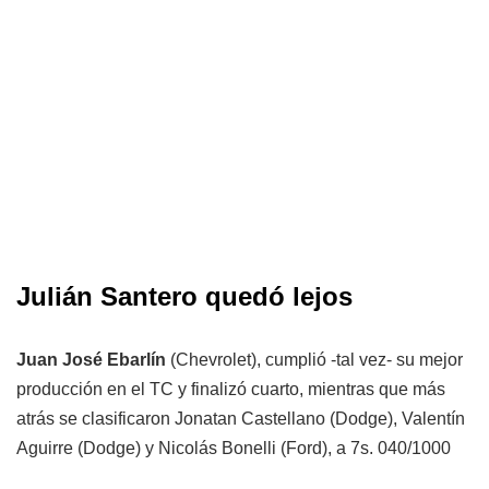
Julián Santero quedó lejos
Juan José Ebarlín
(Chevrolet), cumplió -tal vez- su mejor
producción en el TC y finalizó cuarto, mientras que más
atrás se clasificaron Jonatan Castellano (Dodge), Valentín
Aguirre (Dodge) y Nicolás Bonelli (Ford), a 7s. 040/1000