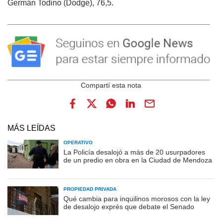
Germán Todino (Dodge), 76,5.
MÁS LEÍDAS
OPERATIVO
La Policía desalojó a más de 20 usurpadores
de un predio en obra en la Ciudad de Mendoza
PROPIEDAD PRIVADA
Qué cambia para inquilinos morosos con la ley
de desalojo exprés que debate el Senado