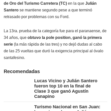
de Oro del Turismo Carretera (TC)
en la que
Julián
Santero
se mantiene segundo pese a que terminó
retrasado por problemas con su Ford.
La 13ra. prueba de la categoría fue para el paranaense, de
34 años, que
obtuvo la pole position, ganó la primera
serie
(la más rápida de las tres) y no dejó dudas al cabo
de las 25 vueltas que duró la exigencia principal al óvalo
santafesino.
Recomendadas
Lucas Vicino y Julián Santero
fueron top 10 en la final de
Clase 3 que ganó Agustín
Canapino
Turismo Nacional en San Juan: