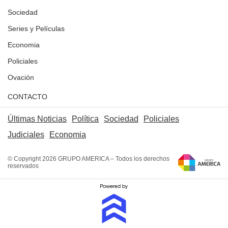
Sociedad
Series y Películas
Economia
Policiales
Ovación
CONTACTO
Últimas Noticias
Política
Sociedad
Policiales
Judiciales
Economia
© Copyright 2026 GRUPO AMERICA – Todos los derechos
reservados