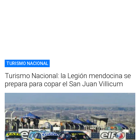
TURISMO NACIONAL
Turismo Nacional: la Legión mendocina se
prepara para copar el San Juan Villicum