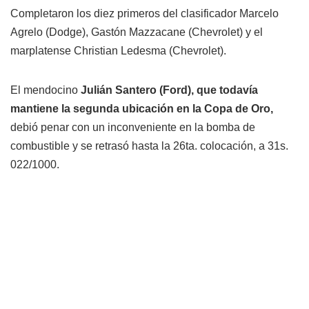
Completaron los diez primeros del clasificador Marcelo
Agrelo (Dodge), Gastón Mazzacane (Chevrolet) y el
marplatense Christian Ledesma (Chevrolet).
El mendocino
Julián Santero (Ford), que todavía
mantiene la segunda ubicación en la Copa de Oro,
debió penar con un inconveniente en la bomba de
combustible y se retrasó hasta la 26ta. colocación, a 31s.
022/1000.