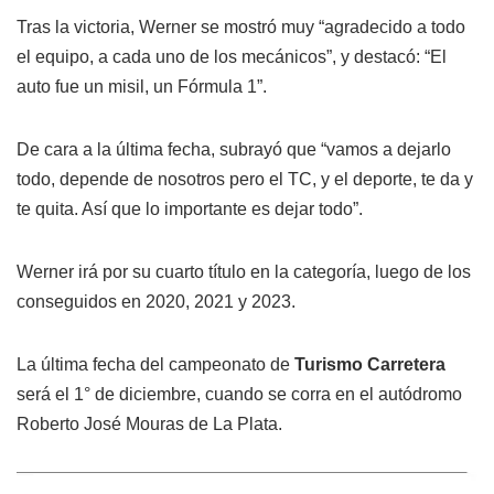
Tras la victoria, Werner se mostró muy “agradecido a todo
el equipo, a cada uno de los mecánicos”, y destacó: “El
auto fue un misil, un Fórmula 1”.
De cara a la última fecha, subrayó que “vamos a dejarlo
todo, depende de nosotros pero el TC, y el deporte, te da y
te quita. Así que lo importante es dejar todo”.
Werner irá por su cuarto título en la categoría, luego de los
conseguidos en 2020, 2021 y 2023.
La última fecha del campeonato de
Turismo Carretera
será el 1° de diciembre, cuando se corra en el autódromo
Roberto José Mouras de La Plata.