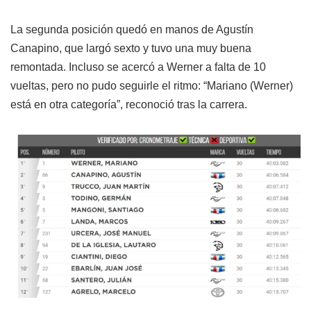
La segunda posición quedó en manos de Agustín
Canapino, que largó sexto y tuvo una muy buena
remontada. Incluso se acercó a Werner a falta de 10
vueltas, pero no pudo seguirle el ritmo: “Mariano (Werner)
está en otra categoría”, reconoció tras la carrera.