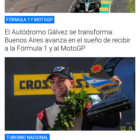
FÓRMULA 1 Y MOTOGP
El Autódromo Gálvez se transforma:
Buenos Aires avanza en el sueño de recibir
a la Fórmula 1 y al MotoGP
TURISMO NACIONAL