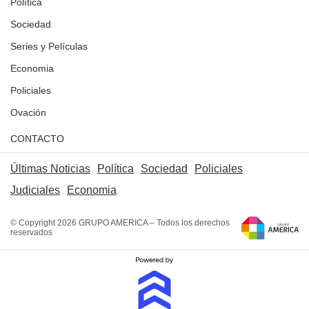
Política
Sociedad
Series y Películas
Economia
Policiales
Ovación
CONTACTO
Últimas Noticias
Política
Sociedad
Policiales
Judiciales
Economia
© Copyright 2026 GRUPO AMERICA – Todos los derechos
reservados