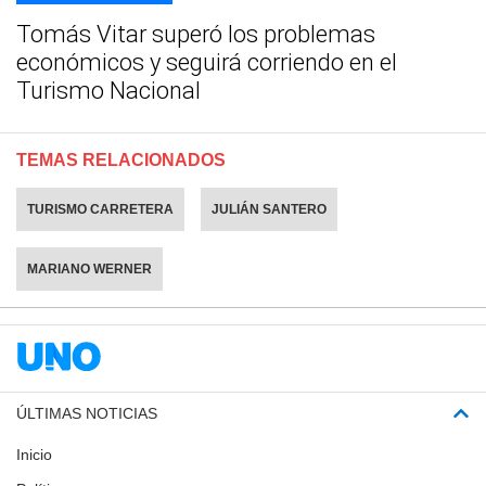
Tomás Vitar superó los problemas
económicos y seguirá corriendo en el
Turismo Nacional
TEMAS RELACIONADOS
TURISMO CARRETERA
JULIÁN SANTERO
MARIANO WERNER
ÚLTIMAS NOTICIAS
Inicio