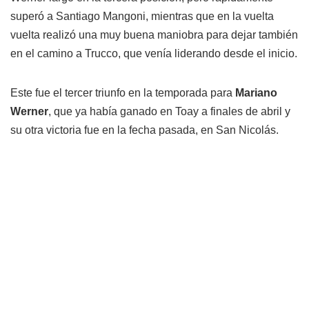
superó a Santiago Mangoni, mientras que en la vuelta
vuelta realizó una muy buena maniobra para dejar también
en el camino a Trucco, que venía liderando desde el inicio.
Este fue el tercer triunfo en la temporada para
Mariano
Werner
, que ya había ganado en Toay a finales de abril y
su otra victoria fue en la fecha pasada, en San Nicolás.