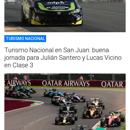
TURISMO NACIONAL
Turismo Nacional en San Juan: buena
jornada para Julián Santero y Lucas Vicino
en Clase 3