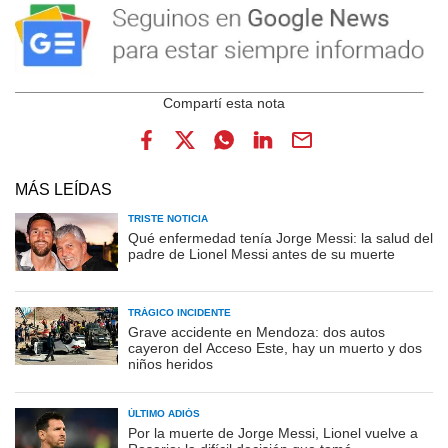
MÁS LEÍDAS
TRISTE NOTICIA
Qué enfermedad tenía Jorge Messi: la salud del
padre de Lionel Messi antes de su muerte
TRÁGICO INCIDENTE
Grave accidente en Mendoza: dos autos
cayeron del Acceso Este, hay un muerto y dos
niños heridos
ÚLTIMO ADIÓS
Por la muerte de Jorge Messi, Lionel vuelve a