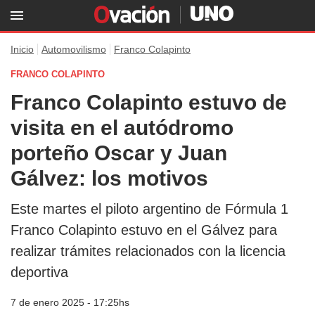
Inicio
Automovilismo
Franco Colapinto
FRANCO COLAPINTO
Franco Colapinto estuvo de
visita en el autódromo
porteño Oscar y Juan
Gálvez: los motivos
Este martes el piloto argentino de Fórmula 1
Franco Colapinto estuvo en el Gálvez para
realizar trámites relacionados con la licencia
deportiva
7 de enero 2025 - 17:25hs