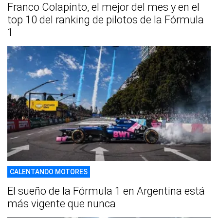
Franco Colapinto, el mejor del mes y en el
top 10 del ranking de pilotos de la Fórmula
1
CALENTANDO MOTORES
El sueño de la Fórmula 1 en Argentina está
más vigente que nunca