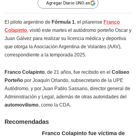
Agregar Diario UNO en
El piloto argentino de
Fórmula 1
, el pilarense
Franco
Colapinto
, visitó este martes el autódromo porteño Oscar y
Juan Gálvez para realizar su licencia médica y deportiva
que otorga la Asociación Argentina de Volantes (AAV),
correspondiente a la temporada 2025.
Franco Colapinto
, de 21 años, fue recibido en el
Coliseo
Porteño
por Joaquín Orlando, subsecretario de la UPE
Autódromo, y por Juan Pablo Sassano, director general de
Administración y Legal, además de otras autoridades del
automovilismo
, como la CDA.
Recomendadas
Franco Colapinto fue víctima de