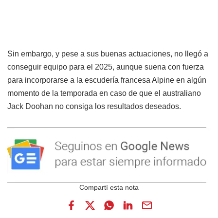
Sin embargo, y pese a sus buenas actuaciones, no llegó a
conseguir equipo para el 2025, aunque suena con fuerza
para incorporarse a la escudería francesa Alpine en algún
momento de la temporada en caso de que el australiano
Jack Doohan no consiga los resultados deseados.