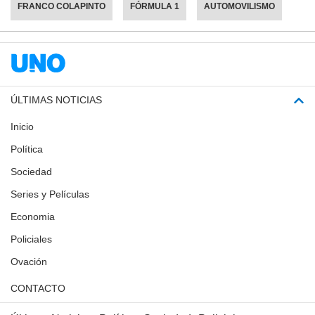
FRANCO COLAPINTO
FÓRMULA 1
AUTOMOVILISMO
ÚLTIMAS NOTICIAS
Inicio
Política
Sociedad
Series y Películas
Economia
Policiales
Ovación
CONTACTO