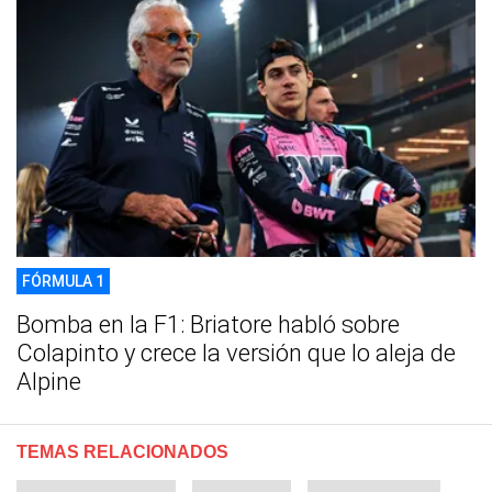
FÓRMULA 1
Bomba en la F1: Briatore habló sobre
Colapinto y crece la versión que lo aleja de
Alpine
TEMAS RELACIONADOS