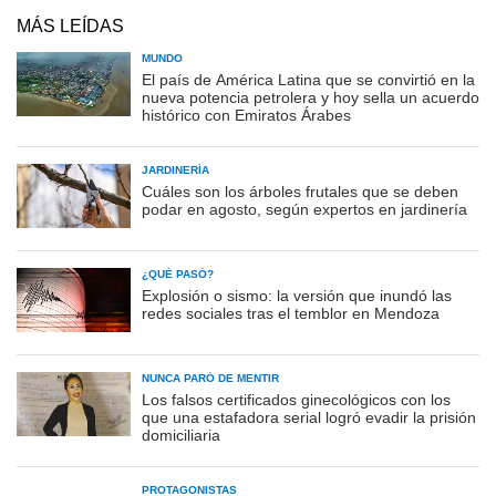
MÁS LEÍDAS
MUNDO
El país de América Latina que se convirtió en la
nueva potencia petrolera y hoy sella un acuerdo
histórico con Emiratos Árabes
JARDINERÍA
Cuáles son los árboles frutales que se deben
podar en agosto, según expertos en jardinería
¿QUÉ PASÓ?
Explosión o sismo: la versión que inundó las
redes sociales tras el temblor en Mendoza
NUNCA PARÓ DE MENTIR
Los falsos certificados ginecológicos con los
que una estafadora serial logró evadir la prisión
domiciliaria
PROTAGONISTAS