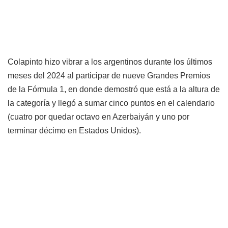
Colapinto hizo vibrar a los argentinos durante los últimos
meses del 2024 al participar de nueve Grandes Premios
de la Fórmula 1, en donde demostró que está a la altura de
la categoría y llegó a sumar cinco puntos en el calendario
(cuatro por quedar octavo en Azerbaiyán y uno por
terminar décimo en Estados Unidos).