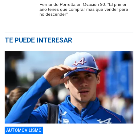
Fernando Porretta en Ovación 90: "El primer
año tenés que comprar más que vender para
no descender"
TE PUEDE INTERESAR
AUTOMOVILISMO