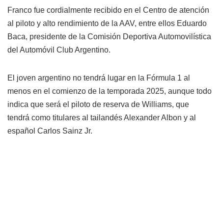
Franco fue cordialmente recibido en el Centro de atención
al piloto y alto rendimiento de la AAV, entre ellos Eduardo
Baca, presidente de la Comisión Deportiva Automovilística
del Automóvil Club Argentino.
El joven argentino no tendrá lugar en la Fórmula 1 al
menos en el comienzo de la temporada 2025, aunque todo
indica que será el piloto de reserva de Williams, que
tendrá como titulares al tailandés Alexander Albon y al
español Carlos Sainz Jr.