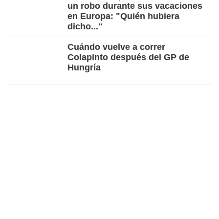
un robo durante sus vacaciones
en Europa: "Quién hubiera
dicho..."
Cuándo vuelve a correr
Colapinto después del GP de
Hungría