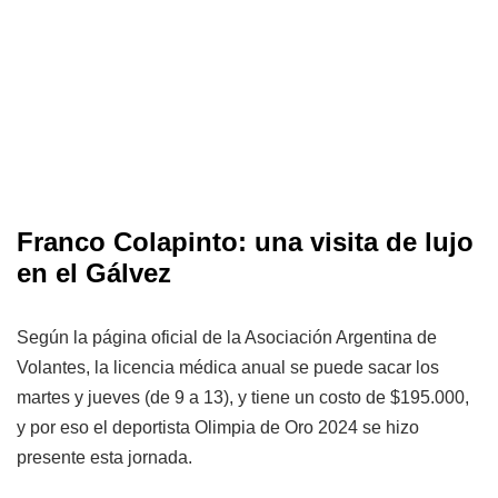
Franco Colapinto: una visita de lujo
en el Gálvez
Según la página oficial de la Asociación Argentina de
Volantes, la licencia médica anual se puede sacar los
martes y jueves (de 9 a 13), y tiene un costo de $195.000,
y por eso el deportista Olimpia de Oro 2024 se hizo
presente esta jornada.