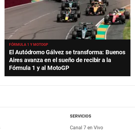
FÓRMULA 1 Y MOTOGP
El Autódromo Gálvez se transforma: Buenos
Aires avanza en el sueño de recibir a la
Fórmula 1 y al MotoGP
SERVICIOS
s
Canal 7 en Vivo