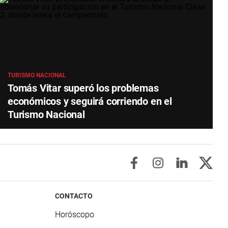
TURISMO NACIONAL
Tomás Vitar superó los problemas
económicos y seguirá corriendo en el
Turismo Nacional
CONTACTO
Horóscopo