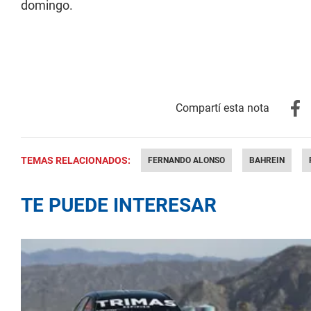
domingo.
TEMAS RELACIONADOS:
FERNANDO ALONSO
BAHREIN
TE PUEDE INTERESAR