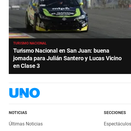
TURISMO NACIONAL
Turismo Nacional en San Juan: buena
jornada para Julián Santero y Lucas Vicino
en Clase 3
NOTICIAS
SECCIONES
Últimas Noticias
Espectáculo