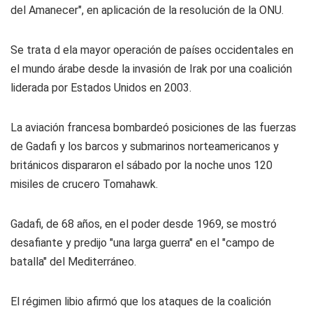
del Amanecer", en aplicación de la resolución de la ONU.
Se trata d ela mayor operación de países occidentales en
el mundo árabe desde la invasión de Irak por una coalición
liderada por Estados Unidos en 2003.
La aviación francesa bombardeó posiciones de las fuerzas
de Gadafi y los barcos y submarinos norteamericanos y
británicos dispararon el sábado por la noche unos 120
misiles de crucero Tomahawk.
Gadafi, de 68 años, en el poder desde 1969, se mostró
desafiante y predijo "una larga guerra" en el "campo de
batalla" del Mediterráneo.
El régimen libio afirmó que los ataques de la coalición