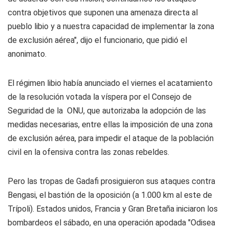
contra objetivos que suponen una amenaza directa al
pueblo libio y a nuestra capacidad de implementar la zona
de exclusión aérea", dijo el funcionario, que pidió el
anonimato.
El régimen libio había anunciado el viernes el acatamiento
de la resolución votada la víspera por el Consejo de
Seguridad de la ONU, que autorizaba la adopción de las
medidas necesarias, entre ellas la imposición de una zona
de exclusión aérea, para impedir el ataque de la población
civil en la ofensiva contra las zonas rebeldes.
Pero las tropas de Gadafi prosiguieron sus ataques contra
Bengasi, el bastión de la oposición (a 1.000 km al este de
Trípoli). Estados unidos, Francia y Gran Bretaña iniciaron los
bombardeos el sábado, en una operación apodada "Odisea