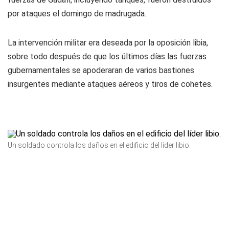
por ataques el domingo de madrugada.
La intervención militar era deseada por la oposición libia,
sobre todo después de que los últimos días las fuerzas
gubernamentales se apoderaran de varios bastiones
insurgentes mediante ataques aéreos y tiros de cohetes.
Un soldado controla los daños en el edificio del líder libio.