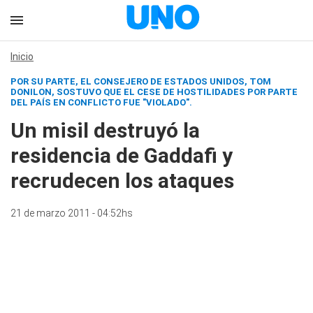
Inicio
POR SU PARTE, EL CONSEJERO DE ESTADOS UNIDOS, TOM
DONILON, SOSTUVO QUE EL CESE DE HOSTILIDADES POR PARTE
DEL PAÍS EN CONFLICTO FUE "VIOLADO".
Un misil destruyó la
residencia de Gaddafi y
recrudecen los ataques
21 de marzo 2011 - 04:52hs