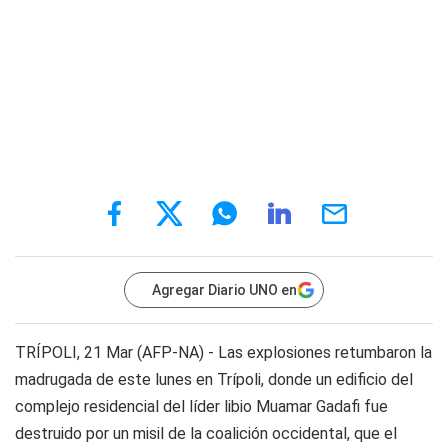
Agregar Diario UNO en
TRÍPOLI, 21 Mar (AFP-NA) - Las explosiones retumbaron la
madrugada de este lunes en Trípoli, donde un edificio del
complejo residencial del líder libio Muamar Gadafi fue
destruido por un misil de la coalición occidental, que el