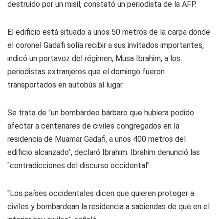
destruido por un misil, constató un periodista de la AFP.
El edificio está situado a unos 50 metros de la carpa donde
el coronel Gadafi solía recibir a sus invitados importantes,
indicó un portavoz del régimen, Musa Ibrahim, a los
periodistas extranjeros que el domingo fueron
transportados en autobús al lugar.
Se trata de "un bombardeo bárbaro que hubiera podido
afectar a centenares de civiles congregados en la
residencia de Muamar Gadafi, a unos 400 metros del
edificio alcanzado", declaró Ibrahim. Ibrahim denunció las
"contradicciones del discurso occidental".
"Los países occidentales dicen que quieren proteger a
civiles y bombardean la residencia a sabiendas de que en el