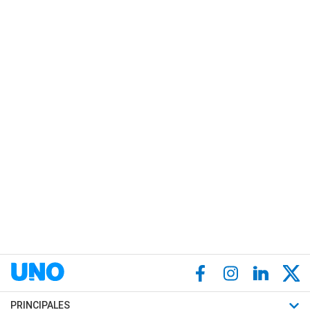
PRINCIPALES