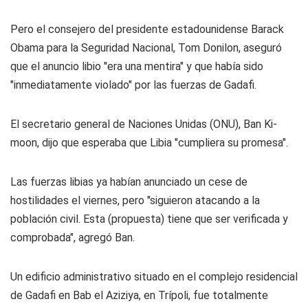
Pero el consejero del presidente estadounidense Barack
Obama para la Seguridad Nacional, Tom Donilon, aseguró
que el anuncio libio "era una mentira" y que había sido
"inmediatamente violado" por las fuerzas de Gadafi.
El secretario general de Naciones Unidas (ONU), Ban Ki-
moon, dijo que esperaba que Libia "cumpliera su promesa".
Las fuerzas libias ya habían anunciado un cese de
hostilidades el viernes, pero "siguieron atacando a la
población civil. Esta (propuesta) tiene que ser verificada y
comprobada", agregó Ban.
Un edificio administrativo situado en el complejo residencial
de Gadafi en Bab el Aziziya, en Trípoli, fue totalmente