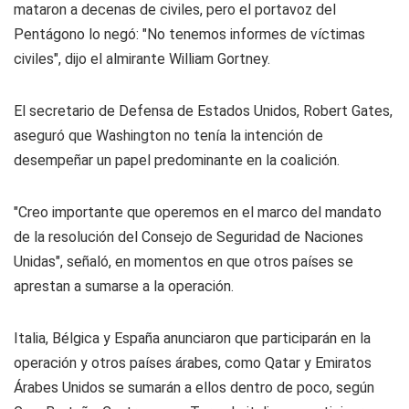
mataron a decenas de civiles, pero el portavoz del
Pentágono lo negó: "No tenemos informes de víctimas
civiles", dijo el almirante William Gortney.
El secretario de Defensa de Estados Unidos, Robert Gates,
aseguró que Washington no tenía la intención de
desempeñar un papel predominante en la coalición.
"Creo importante que operemos en el marco del mandato
de la resolución del Consejo de Seguridad de Naciones
Unidas", señaló, en momentos en que otros países se
aprestan a sumarse a la operación.
Italia, Bélgica y España anunciaron que participarán en la
operación y otros países árabes, como Qatar y Emiratos
Árabes Unidos se sumarán a ellos dentro de poco, según