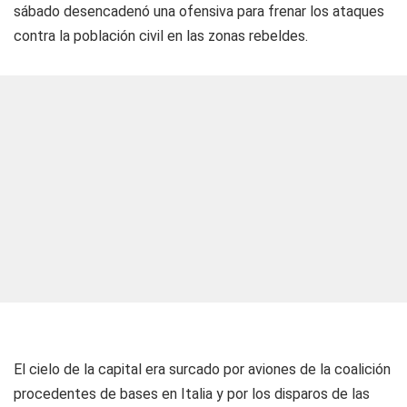
sábado desencadenó una ofensiva para frenar los ataques
contra la población civil en las zonas rebeldes.
El cielo de la capital era surcado por aviones de la coalición
procedentes de bases en Italia y por los disparos de las