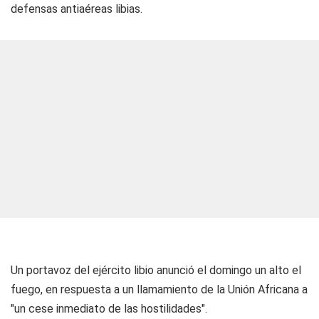
defensas antiaéreas libias.
Un portavoz del ejército libio anunció el domingo un alto el
fuego, en respuesta a un llamamiento de la Unión Africana a
"un cese inmediato de las hostilidades".