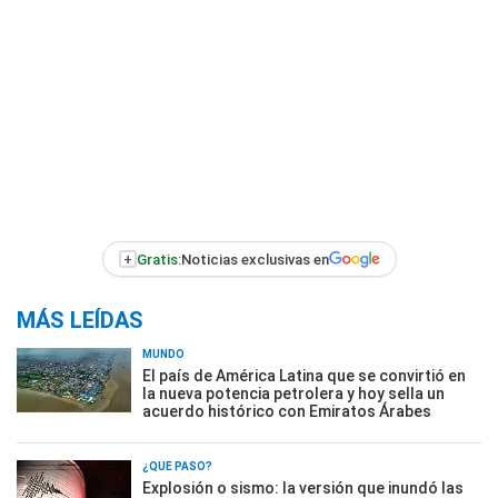
+
Gratis:
Noticias exclusivas en
MÁS LEÍDAS
MUNDO
El país de América Latina que se convirtió en
la nueva potencia petrolera y hoy sella un
acuerdo histórico con Emiratos Árabes
¿QUÉ PASÓ?
Explosión o sismo: la versión que inundó las