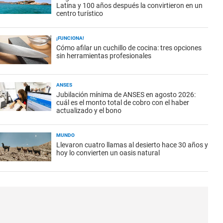
Latina y 100 años después la convirtieron en un
centro turístico
¡FUNCIONA!
Cómo afilar un cuchillo de cocina: tres opciones
sin herramientas profesionales
ANSES
Jubilación mínima de ANSES en agosto 2026:
cuál es el monto total de cobro con el haber
actualizado y el bono
MUNDO
Llevaron cuatro llamas al desierto hace 30 años y
hoy lo convierten un oasis natural