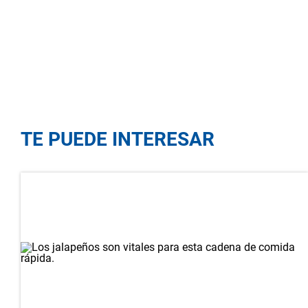
TE PUEDE INTERESAR