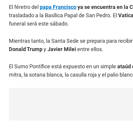
El féretro del
papa Francisco
ya se encuentra en la 
trasladado a la Basílica Papal de San Pedro. El
Vatic
funeral será este sábado.
Mientras tanto, la Santa Sede se prepara para recibir
Donald Trump
y
Javier Milei
entre ellos.
El Sumo Pontífice está expuesto en un simple
ataúd 
mitra, la sotana blanca, la casulla roja y el palio bl