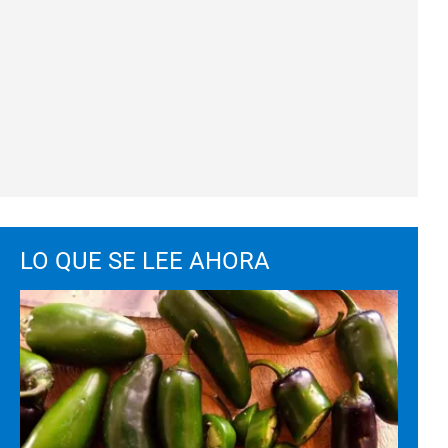
LO QUE SE LEE AHORA