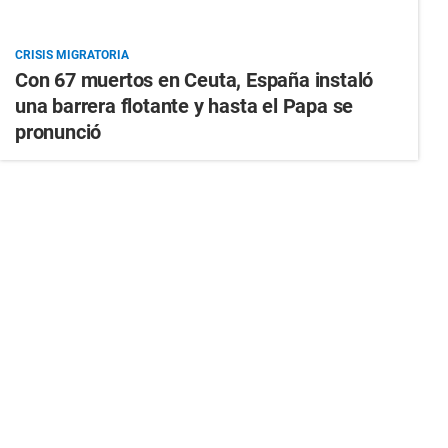
CRISIS MIGRATORIA
Con 67 muertos en Ceuta, España instaló
una barrera flotante y hasta el Papa se
pronunció