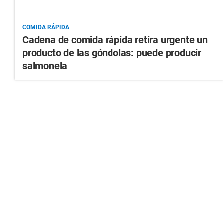
COMIDA RÁPIDA
Cadena de comida rápida retira urgente un
producto de las góndolas: puede producir
salmonela