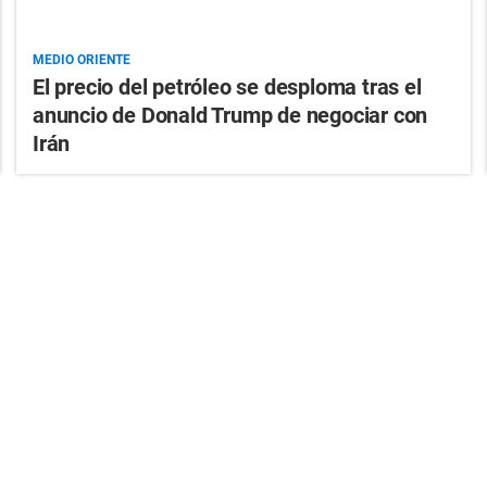
MEDIO ORIENTE
El precio del petróleo se desploma tras el
anuncio de Donald Trump de negociar con
Irán