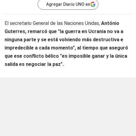
Agregar Diario UNO en
El secretario General de las Naciones Unidas,
António
Guterres, remarcó que "la guerra en Ucrania no va a
ninguna parte y se está volviendo más destructiva e
impredecible a cada momento", al tiempo que aseguró
que ese conflicto bélico "es imposible ganar y la única
salida es negociar la paz".