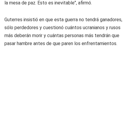
la mesa de paz. Esto es inevitable", afirmó.
Guterres insistió en que esta guerra no tendrá ganadores,
sólo perdedores y cuestionó cuántos ucranianos y rusos
más deberán morir y cuántas personas más tendrán que
pasar hambre antes de que paren los enfrentamientos.