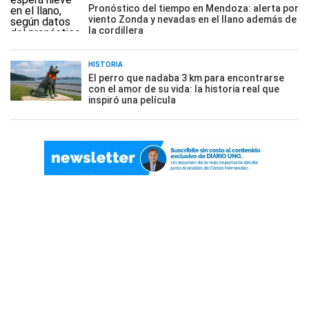
Pronóstico del tiempo en Mendoza: alerta por
viento Zonda y nevadas en el llano además de
la cordillera
HISTORIA
El perro que nadaba 3 km para encontrarse
con el amor de su vida: la historia real que
inspiró una película