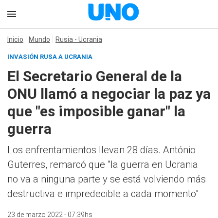
Inicio
Mundo
Rusia - Ucrania
INVASIÓN RUSA A UCRANIA
El Secretario General de la
ONU llamó a negociar la paz ya
que "es imposible ganar" la
guerra
Los enfrentamientos llevan 28 días. António
Guterres, remarcó que "la guerra en Ucrania
no va a ninguna parte y se está volviendo más
destructiva e impredecible a cada momento"
23 de marzo 2022 - 07:39hs