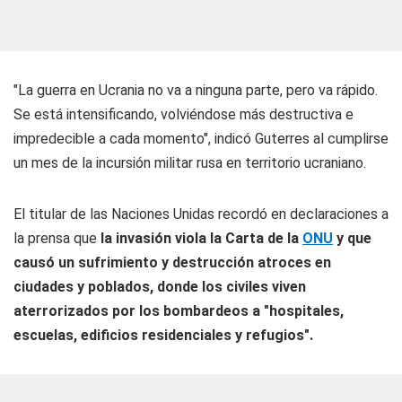
"La guerra en Ucrania no va a ninguna parte, pero va rápido.
Se está intensificando, volviéndose más destructiva e
impredecible a cada momento", indicó Guterres al cumplirse
un mes de la incursión militar rusa en territorio ucraniano.
El titular de las Naciones Unidas recordó en declaraciones a
la prensa que
la invasión viola la Carta de la
ONU
y que
causó un sufrimiento y destrucción atroces en
ciudades y poblados, donde los civiles viven
aterrorizados por los bombardeos a "hospitales,
escuelas, edificios residenciales y refugios".