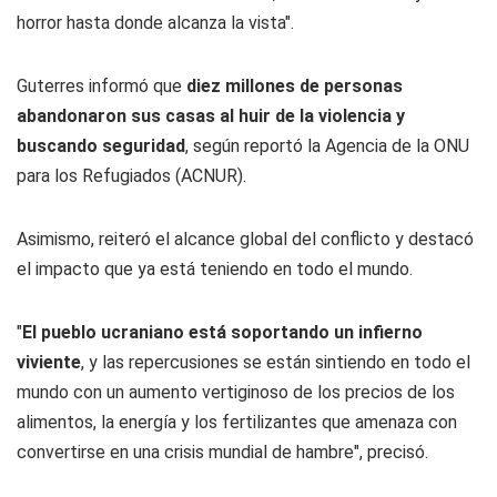
horror hasta donde alcanza la vista".
Guterres informó que
diez millones de personas
abandonaron sus casas al huir de la violencia y
buscando seguridad
, según reportó la Agencia de la ONU
para los Refugiados (ACNUR).
Asimismo, reiteró el alcance global del conflicto y destacó
el impacto que ya está teniendo en todo el mundo.
"
El pueblo ucraniano está soportando un infierno
viviente
, y las repercusiones se están sintiendo en todo el
mundo con un aumento vertiginoso de los precios de los
alimentos, la energía y los fertilizantes que amenaza con
convertirse en una crisis mundial de hambre", precisó.