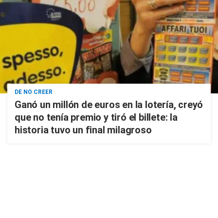
DE NO CREER
Ganó un millón de euros en la lotería, creyó
que no tenía premio y tiró el billete: la
historia tuvo un final milagroso