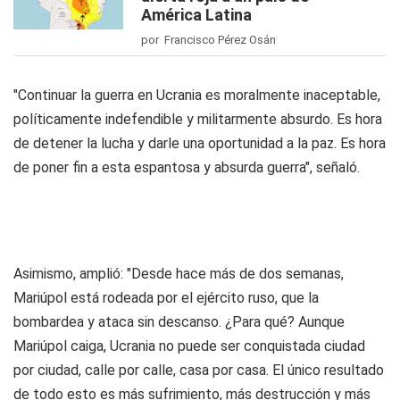
América Latina
por Francisco Pérez Osán
"Continuar la guerra en Ucrania es moralmente inaceptable,
políticamente indefendible y militarmente absurdo. Es hora
de detener la lucha y darle una oportunidad a la paz. Es hora
de poner fin a esta espantosa y absurda guerra", señaló.
Asimismo, amplió: "Desde hace más de dos semanas,
Mariúpol está rodeada por el ejército ruso, que la
bombardea y ataca sin descanso. ¿Para qué? Aunque
Mariúpol caiga, Ucrania no puede ser conquistada ciudad
por ciudad, calle por calle, casa por casa. El único resultado
de todo esto es más sufrimiento, más destrucción y más