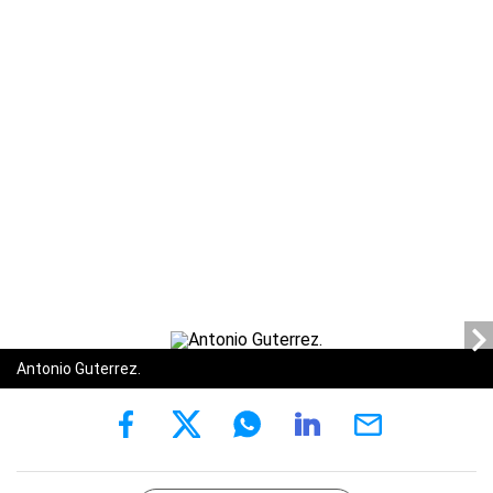
Antonio Guterrez.