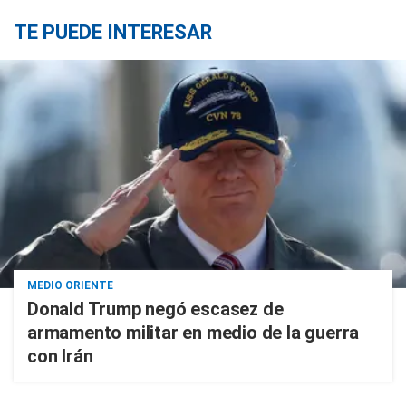
TE PUEDE INTERESAR
MEDIO ORIENTE
Donald Trump negó escasez de
armamento militar en medio de la guerra
con Irán