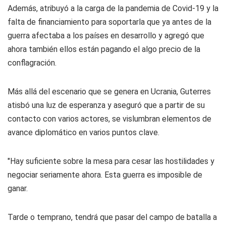
Además, atribuyó a la carga de la pandemia de Covid-19 y la
falta de financiamiento para soportarla que ya antes de la
guerra afectaba a los países en desarrollo y agregó que
ahora también ellos están pagando el algo precio de la
conflagración.
Más allá del escenario que se genera en Ucrania, Guterres
atisbó una luz de esperanza y aseguró que a partir de su
contacto con varios actores, se vislumbran elementos de
avance diplomático en varios puntos clave.
"Hay suficiente sobre la mesa para cesar las hostilidades y
negociar seriamente ahora. Esta guerra es imposible de
ganar.
Tarde o temprano, tendrá que pasar del campo de batalla a