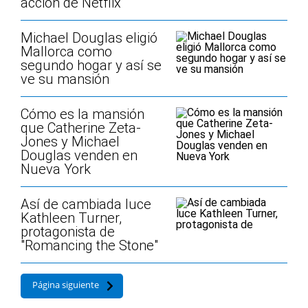
acción de Netflix
Michael Douglas eligió
Mallorca como
segundo hogar y así se
ve su mansión
Cómo es la mansión
que Catherine Zeta-
Jones y Michael
Douglas venden en
Nueva York
Así de cambiada luce
Kathleen Turner,
protagonista de
"Romancing the Stone"
Página siguiente