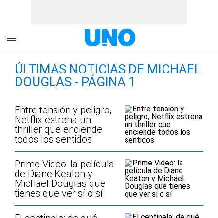
ÚLTIMAS NOTICIAS DE MICHAEL
DOUGLAS - PÁGINA 1
Entre tensión y peligro,
Netflix estrena un
thriller que enciende
todos los sentidos
Prime Video: la película
de Diane Keaton y
Michael Douglas que
tienes que ver sí o sí