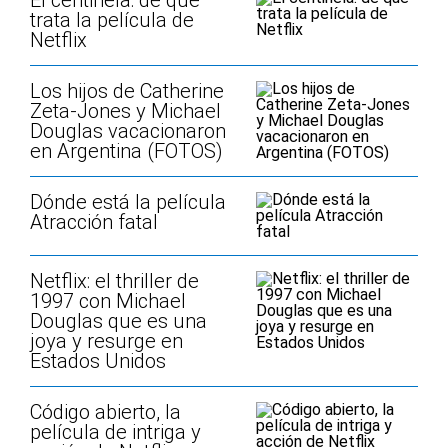
El centinela: de qué
trata la película de
Netflix
Los hijos de Catherine
Zeta-Jones y Michael
Douglas vacacionaron
en Argentina (FOTOS)
Dónde está la película
Atracción fatal
Netflix: el thriller de
1997 con Michael
Douglas que es una
joya y resurge en
Estados Unidos
Código abierto, la
película de intriga y