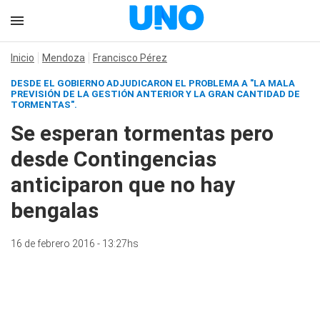
Inicio
Mendoza
Francisco Pérez
DESDE EL GOBIERNO ADJUDICARON EL PROBLEMA A "LA MALA
PREVISIÓN DE LA GESTIÓN ANTERIOR Y LA GRAN CANTIDAD DE
TORMENTAS".
Se esperan tormentas pero
desde Contingencias
anticiparon que no hay
bengalas
16 de febrero 2016 - 13:27hs