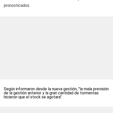
pronosticados.
Según informaron desde la nueva gestión, "la mala previsión
de la gestión anterior y la gran cantidad de tormentas
hicieron que el stock se agotara".