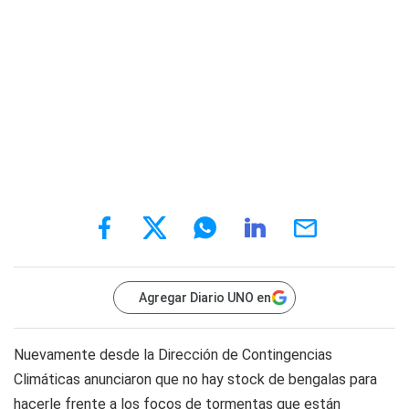
Agregar Diario UNO en
Nuevamente desde la Dirección de Contingencias
Climáticas anunciaron que no hay stock de bengalas para
hacerle frente a los focos de tormentas que están