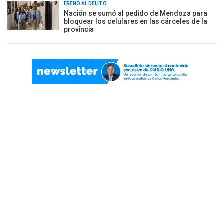
FRENO AL DELITO
Nación se sumó al pedido de Mendoza para
bloquear los celulares en las cárceles de la
provincia