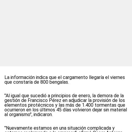
La información indica que el cargamento llegaría el viernes
que constaría de 800 bengalas.
"Al igual que sucedió a principios de enero, la demora de la
gestión de
Francisco Pérez
en adjudicar la provisión de los
elementos pirotécnicos y las más de 1.400 tormentas que
ocurrieron en los últimos 45 días volvieron dejar sin material
al organismo", indicaron.
"Nuevamente estamos en una situación complicada y