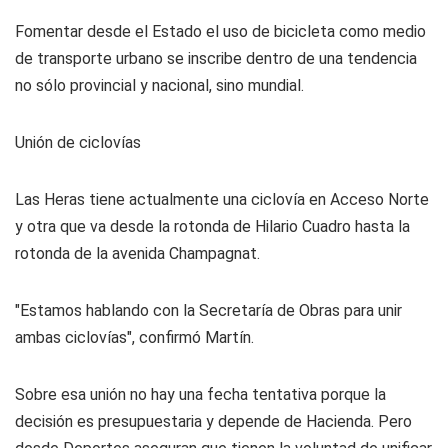
Fomentar desde el Estado el uso de bicicleta como medio
de transporte urbano se inscribe dentro de una tendencia
no sólo provincial y nacional, sino mundial.
Unión de ciclovías
Las Heras tiene actualmente una ciclovía en Acceso Norte
y otra que va desde la rotonda de Hilario Cuadro hasta la
rotonda de la avenida Champagnat.
"Estamos hablando con la Secretaría de Obras para unir
ambas ciclovías", confirmó Martín.
Sobre esa unión no hay una fecha tentativa porque la
decisión es presupuestaria y depende de Hacienda. Pero