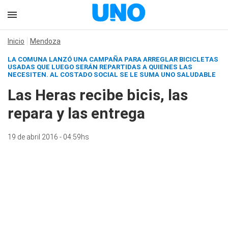
Inicio
Mendoza
LA COMUNA LANZÓ UNA CAMPAÑA PARA ARREGLAR BICICLETAS
USADAS QUE LUEGO SERÁN REPARTIDAS A QUIENES LAS
NECESITEN. AL COSTADO SOCIAL SE LE SUMA UNO SALUDABLE
Las Heras recibe bicis, las
repara y las entrega
19 de abril 2016 - 04:59hs