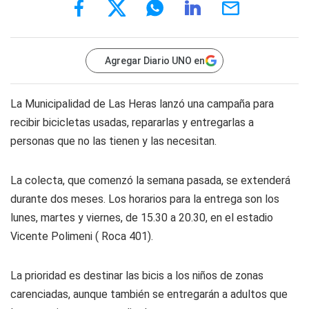
Agregar Diario UNO en
La Municipalidad de Las Heras lanzó una campaña para
recibir bicicletas usadas, repararlas y entregarlas a
personas que no las tienen y las necesitan.
La colecta, que comenzó la semana pasada, se extenderá
durante dos meses. Los horarios para la entrega son los
lunes, martes y viernes, de 15.30 a 20.30, en el estadio
Vicente Polimeni ( Roca 401).
La prioridad es destinar las bicis a los niños de zonas
carenciadas, aunque también se entregarán a adultos que