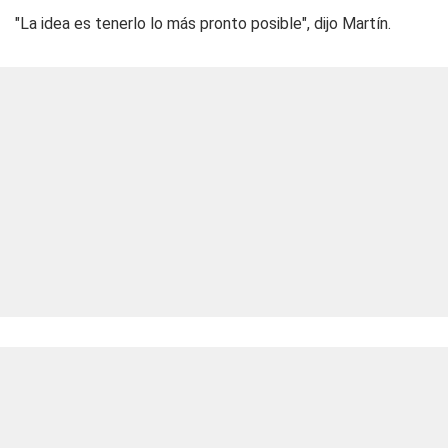
"La idea es tenerlo lo más pronto posible", dijo Martín.