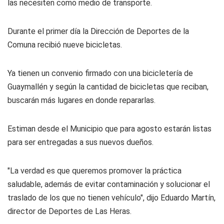
las necesiten como medio de transporte.
Durante el primer día la Dirección de Deportes de la
Comuna recibió nueve bicicletas.
Ya tienen un convenio firmado con una bicicletería de
Guaymallén y según la cantidad de bicicletas que reciban,
buscarán más lugares en donde repararlas.
Estiman desde el Municipio que para agosto estarán listas
para ser entregadas a sus nuevos dueños.
"La verdad es que queremos promover la práctica
saludable, además de evitar contaminación y solucionar el
traslado de los que no tienen vehículo", dijo Eduardo Martín,
director de Deportes de Las Heras.