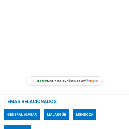
+
Gratis:
Noticias exclusivas en
TEMAS RELACIONADOS
GENERAL ALVEAR
MALARGÜE
MENDOZA