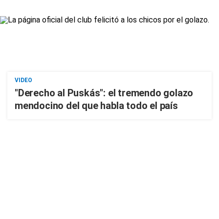
VIDEO
"Derecho al Puskás": el tremendo golazo
mendocino del que habla todo el país