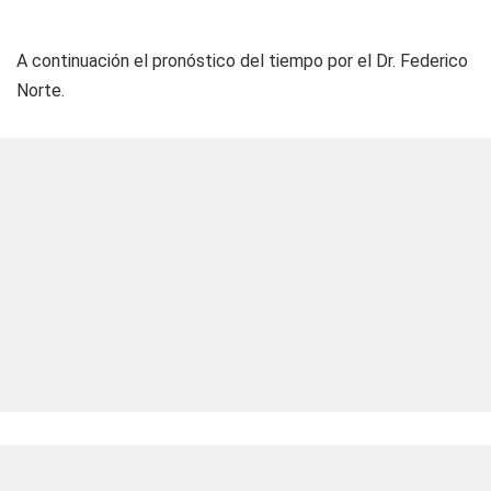
A continuación el pronóstico del tiempo por el Dr. Federico
Norte.