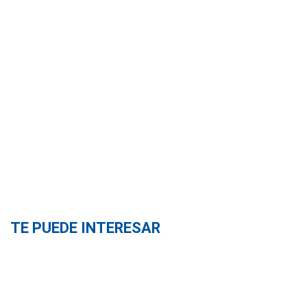
TE PUEDE INTERESAR