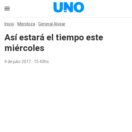
Inicio
Mendoza
General Alvear
Así estará el tiempo este
miércoles
4 de julio 2017 - 15:43hs