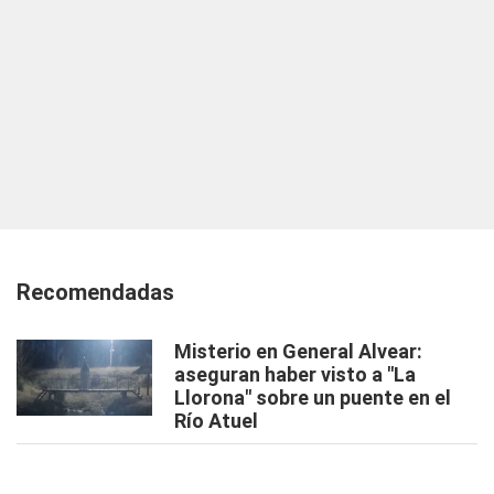
Recomendadas
Misterio en General Alvear:
aseguran haber visto a "La
Llorona" sobre un puente en el
Río Atuel