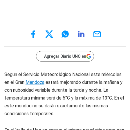
Agregar Diario UNO en
Según el Servicio Meteorológico Nacional este miércoles
en el
Gran
Mendoza
estará mejorando durante la mañana y
con nubosidad variable durante la tarde y noche. La
temperatura mínima será de 6°C y la máxima de 13°C.
En el
este mendocino
se darán exactamente las mismas
condiciones temporales.