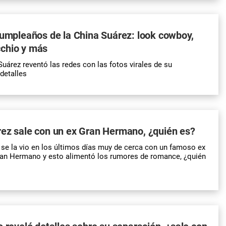
cumpleaños de la China Suárez: look cowboy,
chio y más
Suárez reventó las redes con las fotos virales de su
detalles
rez sale con un ex Gran Hermano, ¿quién es?
 se la vio en los últimos días muy de cerca con un famoso ex
Gran Hermano y esto alimentó los rumores de romance, ¿quién