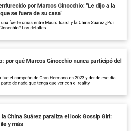
enfurecido por Marcos Ginocchio: "Le dijo a la
que se fuera de su casa"
una fuerte crisis entre Mauro Icardi y la China Suárez ¿Por
Ginocchio? Los detalles
: por qué Marcos Ginocchio nunca participó del
 fue el campeón de Gran Hermano en 2023 y desde ese día
 parte de nada que tenga que ver con el reality
la China Suárez paraliza el look Gossip Girl:
aile y más