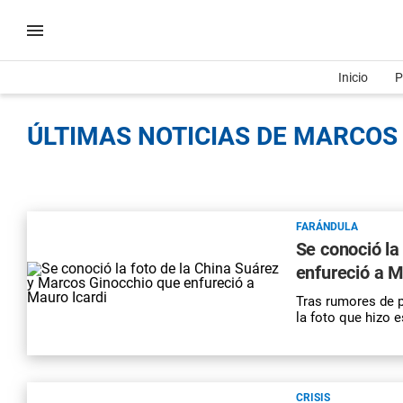
Inicio
P
ÚLTIMAS NOTICIAS DE MARCOS 
FARÁNDULA
Se conoció la
enfureció a M
Tras rumores de p
la foto que hizo e
CRISIS