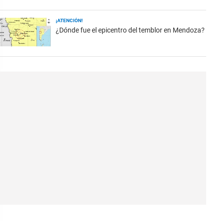
¡ATENCIÓN!
¿Dónde fue el epicentro del temblor en Mendoza?