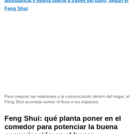
abundancia y buena suerte a través del baño, según el
Feng Shui
Para mejorar las relaciones y la comunicación dentro del hogar, el
Feng Shui aconseja sumar el ficus a tus espacios.
Feng Shui: qué planta poner en el
comedor para potenciar la buena