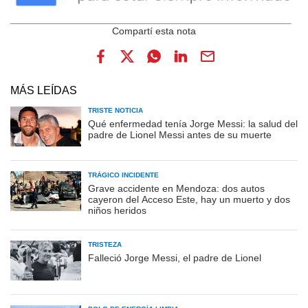
MÁS LEÍDAS
TRISTE NOTICIA
Qué enfermedad tenía Jorge Messi: la salud del
padre de Lionel Messi antes de su muerte
TRÁGICO INCIDENTE
Grave accidente en Mendoza: dos autos
cayeron del Acceso Este, hay un muerto y dos
niños heridos
TRISTEZA
Falleció Jorge Messi, el padre de Lionel