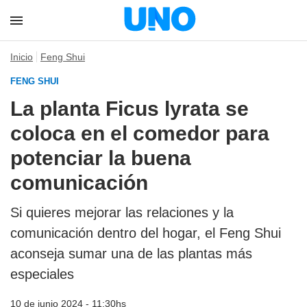
Inicio
Feng Shui
FENG SHUI
La planta Ficus lyrata se
coloca en el comedor para
potenciar la buena
comunicación
Si quieres mejorar las relaciones y la
comunicación dentro del hogar, el Feng Shui
aconseja sumar una de las plantas más
especiales
10 de junio 2024 - 11:30hs