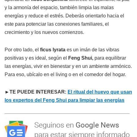
y la armonía del espacio, también limpia las malas
energías y reduce el estrés. Deberás orientarlo hacia el
este para potenciar las conexiones familiares, el
crecimiento y los nuevos comienzos.
Por otro lado, el
ficus lyrata
es un imán de las vibras
positivas y es ideal, según el
Feng Shui,
para equilibrar
las energías, vivir en bienestar y en un ambiente armónico.
Para eso, ubícalo en el living o en el comedor del hogar.
►TE PUEDE INTERESAR:
El ritual del huevo que usan
los expertos del Feng Shui para limpiar las energías