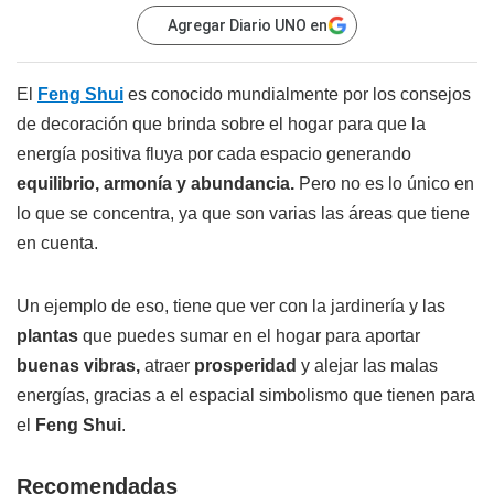
Agregar Diario UNO en
El
Feng Shui
es conocido mundialmente por los consejos
de decoración que brinda sobre el hogar para que la
energía positiva fluya por cada espacio generando
equilibrio, armonía y abundancia.
Pero no es lo único en
lo que se concentra, ya que son varias las áreas que tiene
en cuenta.
Un ejemplo de eso, tiene que ver con la jardinería y las
plantas
que puedes sumar en el hogar para aportar
buenas vibras,
atraer
prosperidad
y alejar las malas
energías, gracias a el espacial simbolismo que tienen para
el
Feng Shui
.
Recomendadas