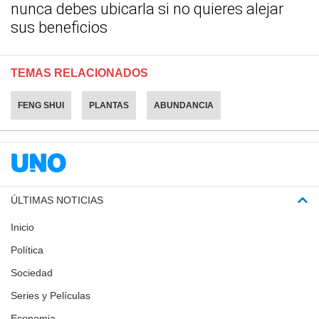
nunca debes ubicarla si no quieres alejar
sus beneficios
TEMAS RELACIONADOS
FENG SHUI
PLANTAS
ABUNDANCIA
ÚLTIMAS NOTICIAS
Inicio
Política
Sociedad
Series y Películas
Economia