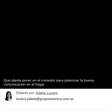
Qué planta poner en el comedor para potenciar la buena
comunicación en el hogar
Editado por
Julieta Lucero
lucero.julieta@grupoamerica.com.ar