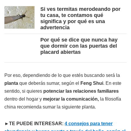
Si ves termitas merodeando por
tu casa, te contamos qué
significa y por qué es una
advertencia
Por qué se dice que nunca hay
que dormir con las puertas del
placard abiertas
Por eso, dependiendo de lo que estés buscando será la
planta
que deberás sumar, según el
Feng Shui
. En este
sentido, si quieres
potenciar las relaciones familiares
dentro del hogar y
mejorar la comunicación,
la filosofía
china recomienda sumar la siguiente planta.
►TE PUEDE INTERESAR:
4 consejos para tener