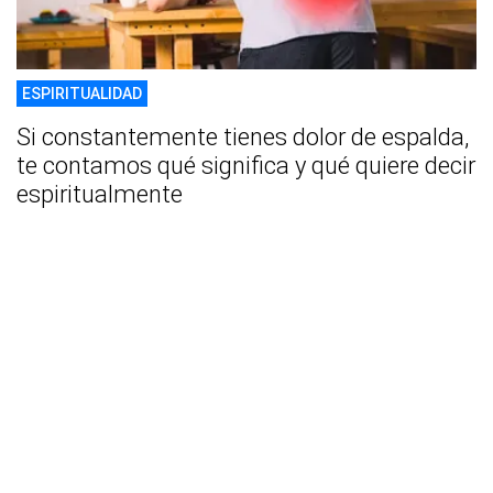
ESPIRITUALIDAD
Si constantemente tienes dolor de espalda,
te contamos qué significa y qué quiere decir
espiritualmente