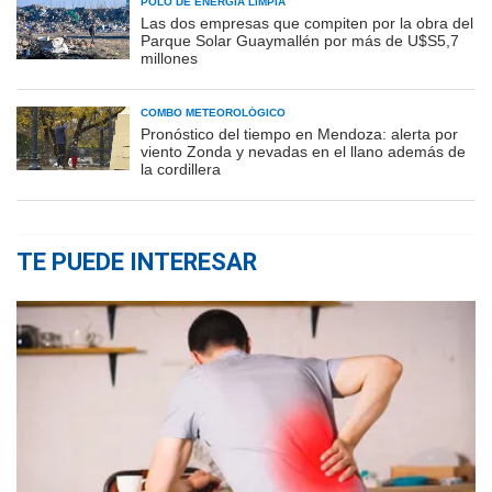
POLO DE ENERGÍA LIMPIA
Las dos empresas que compiten por la obra del
Parque Solar Guaymallén por más de U$S5,7
millones
COMBO METEOROLÓGICO
Pronóstico del tiempo en Mendoza: alerta por
viento Zonda y nevadas en el llano además de
la cordillera
TE PUEDE INTERESAR