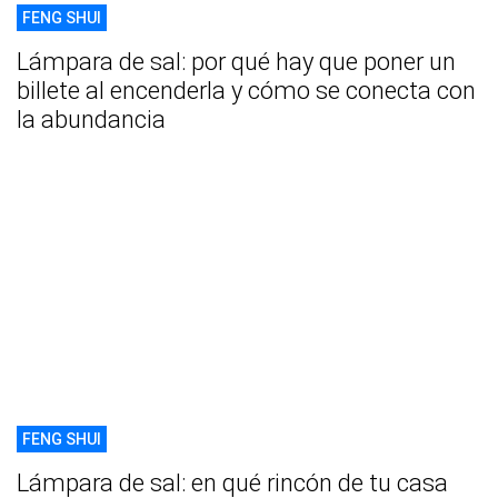
FENG SHUI
Lámpara de sal: por qué hay que poner un
billete al encenderla y cómo se conecta con
la abundancia
FENG SHUI
Lámpara de sal: en qué rincón de tu casa