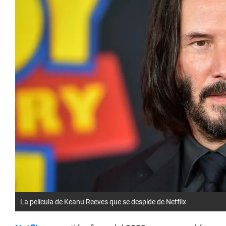
La película de Keanu Reeves que se despide de Netflix