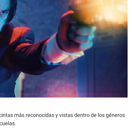
cintas más reconocidas y vistas dentro de los géneros
cuelas.