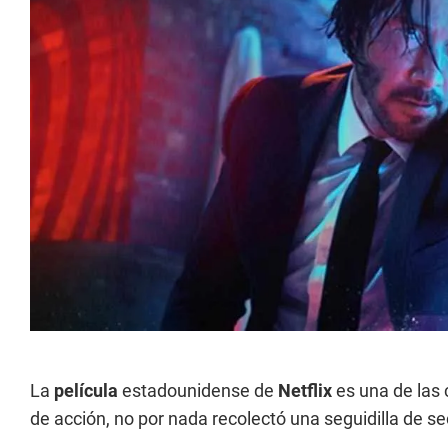
La
película
estadounidense de
Netflix
es una de las 
de acción, no por nada recolectó una seguidilla de se