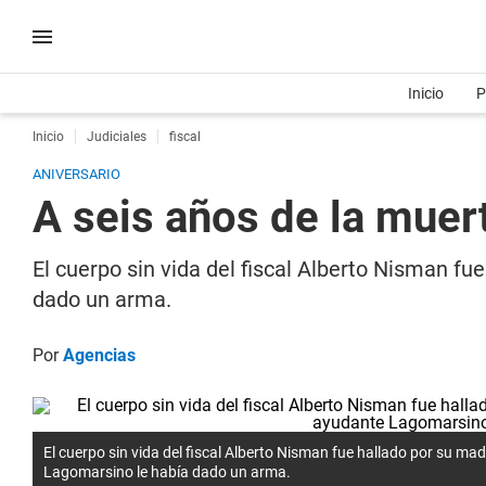
Inicio
P
Inicio
Judiciales
fiscal
ANIVERSARIO
A seis años de la muer
El cuerpo sin vida del fiscal Alberto Nisman f
dado un arma.
Por
Agencias
El cuerpo sin vida del fiscal Alberto Nisman fue hallado por su m
Lagomarsino le había dado un arma.