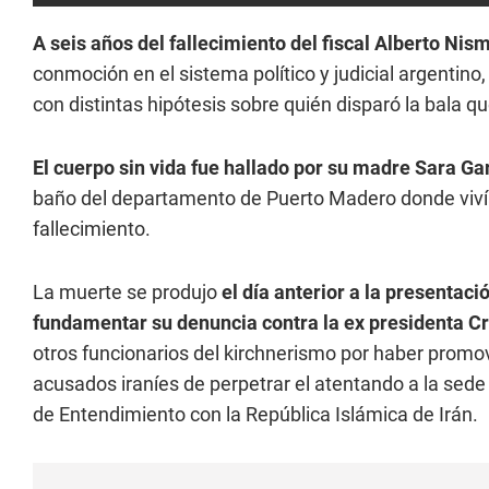
A seis años del fallecimiento del fiscal Alberto Ni
conmoción en el sistema político y judicial argentino,
con distintas hipótesis sobre quién disparó la bala q
El cuerpo sin vida fue hallado por su madre Sara Ga
baño del departamento de Puerto Madero donde vivía 
fallecimiento.
La muerte se produjo
el día anterior a la presentac
fundamentar su denuncia contra la ex presidenta Cr
otros funcionarios del kirchnerismo por haber promo
acusados iraníes de perpetrar el atentando a la sede
de Entendimiento con la República Islámica de Irán.