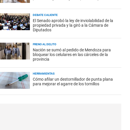
DEBATE CALIENTE
El Senado aprobó la ley de inviolabilidad de la
propiedad privada y la giró a la Cámara de
Diputados
FRENO AL DELITO
Nación se sumó al pedido de Mendoza para
bloquear los celulares en las cárceles de la
provincia
HERRAMIENTAS
Cómo afilar un destornillador de punta plana
para mejorar el agarre de los tornillos