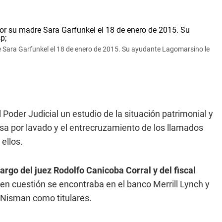
re Sara Garfunkel el 18 de enero de 2015. Su ayudante Lagomarsino le
 Poder Judicial un estudio de la situación patrimonial y
usa por lavado y el entrecruzamiento de los llamados
ellos.
argo del juez Rodolfo Canicoba Corral y del fiscal
 en cuestión se encontraba en el banco Merrill Lynch y
 Nisman como titulares.