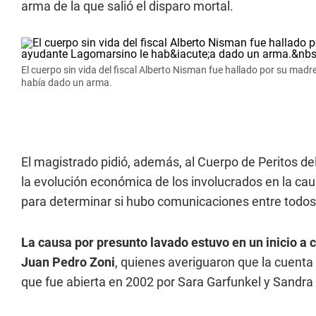
arma de la que salió el disparo mortal.
El cuerpo sin vida del fiscal Alberto Nisman fue hallado por su mad
había dado un arma.
El magistrado pidió, además, al Cuerpo de Peritos del
la evolución económica de los involucrados en la ca
para determinar si hubo comunicaciones entre todos 
La causa por presunto lavado estuvo en un inicio a c
Juan Pedro Zoni
, quienes averiguaron que la cuenta
que fue abierta en 2002 por Sara Garfunkel y Sandra