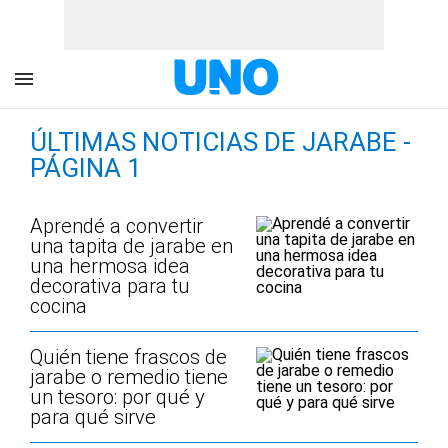
ÚLTIMAS NOTICIAS DE JARABE -
PÁGINA 1
Aprendé a convertir
una tapita de jarabe en
una hermosa idea
decorativa para tu
cocina
Quién tiene frascos de
jarabe o remedio tiene
un tesoro: por qué y
para qué sirve