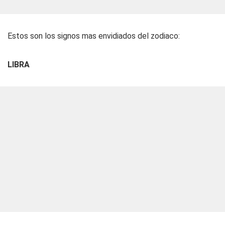
Estos son los signos mas envidiados del zodiaco:
LIBRA