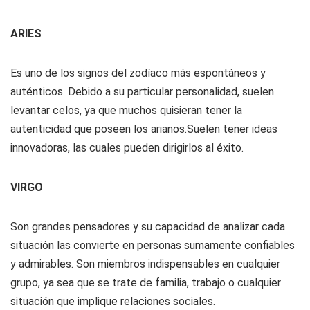
ARIES
Es uno de los signos del zodíaco más espontáneos y
auténticos. Debido a su particular personalidad, suelen
levantar celos, ya que muchos quisieran tener la
autenticidad que poseen los arianos.Suelen tener ideas
innovadoras, las cuales pueden dirigirlos al éxito.
VIRGO
Son grandes pensadores y su capacidad de analizar cada
situación las convierte en personas sumamente confiables
y admirables. Son miembros indispensables en cualquier
grupo, ya sea que se trate de familia, trabajo o cualquier
situación que implique relaciones sociales.