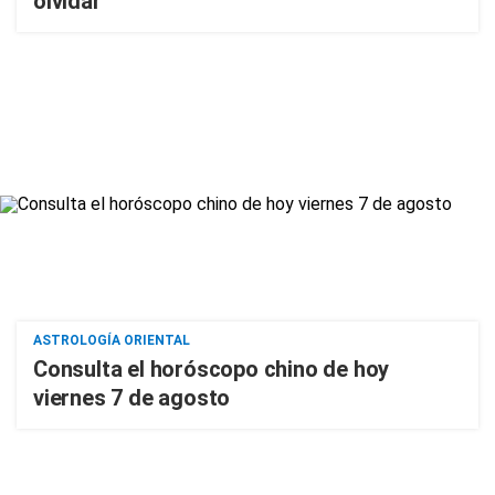
olvidar
ASTROLOGÍA ORIENTAL
Consulta el horóscopo chino de hoy
viernes 7 de agosto