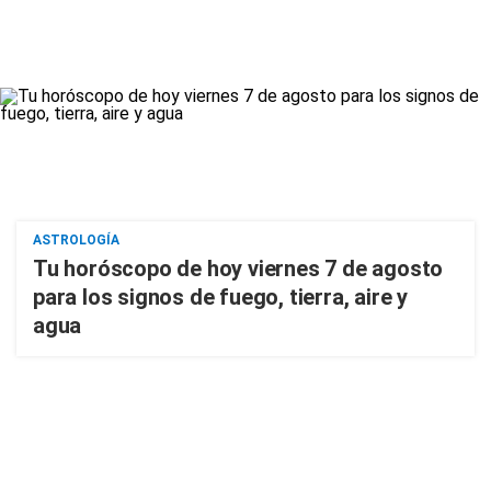
ASTROLOGÍA
Tu horóscopo de hoy viernes 7 de agosto
para los signos de fuego, tierra, aire y
agua