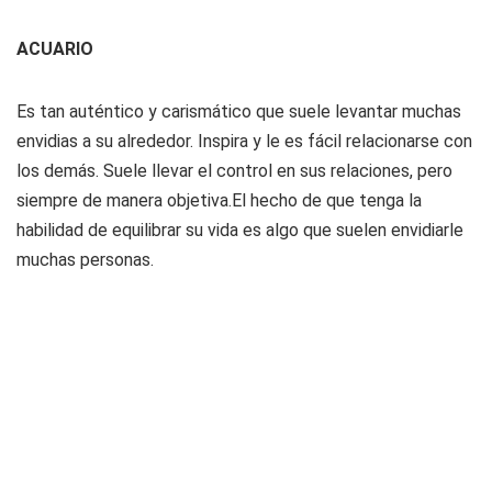
ACUARIO
Es tan auténtico y carismático que suele levantar muchas
envidias a su alrededor. Inspira y le es fácil relacionarse con
los demás. Suele llevar el control en sus relaciones, pero
siempre de manera objetiva.El hecho de que tenga la
habilidad de equilibrar su vida es algo que suelen envidiarle
muchas personas.