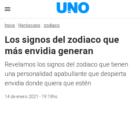
Inicio
Horóscopo
zodiaco
Los signos del zodiaco que
más envidia generan
Revelamos los signos del zodiaco que tienen
una personalidad apabullante que despierta
envidia donde quiera que estén
14 de enero 2021 - 19:19hs