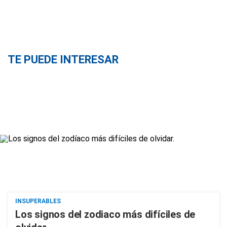
TE PUEDE INTERESAR
INSUPERABLES
Los signos del zodiaco más difíciles de