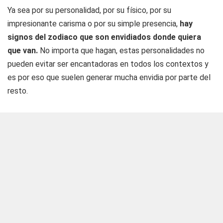
Ya sea por su personalidad, por su físico, por su
impresionante carisma o por su simple presencia,
hay
signos del zodiaco que son envidiados donde quiera
que van.
No importa que hagan, estas personalidades no
pueden evitar ser encantadoras en todos los contextos y
es por eso que suelen generar mucha envidia por parte del
resto.