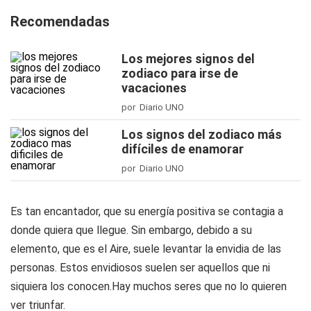
Recomendadas
Los mejores signos del
zodiaco para irse de
vacaciones
por Diario UNO
Los signos del zodiaco más
difíciles de enamorar
por Diario UNO
Es tan encantador, que su energía positiva se contagia a
donde quiera que llegue. Sin embargo, debido a su
elemento, que es el Aire, suele levantar la envidia de las
personas. Estos envidiosos suelen ser aquellos que ni
siquiera los conocen.Hay muchos seres que no lo quieren
ver triunfar.