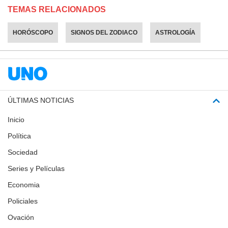
TEMAS RELACIONADOS
HORÓSCOPO
SIGNOS DEL ZODIACO
ASTROLOGÍA
ÚLTIMAS NOTICIAS
Inicio
Política
Sociedad
Series y Películas
Economia
Policiales
Ovación