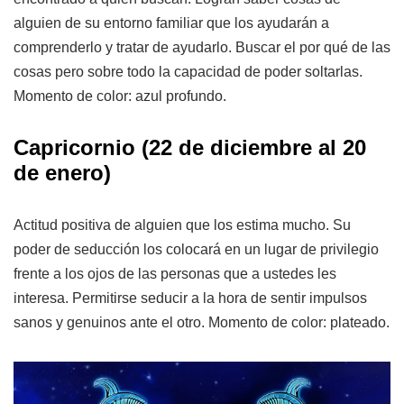
alguien de su entorno familiar que los ayudarán a
comprenderlo y tratar de ayudarlo. Buscar el por qué de las
cosas pero sobre todo la capacidad de poder soltarlas.
Momento de color: azul profundo.
Capricornio
(22 de diciembre al 20
de enero)
Actitud positiva de alguien que los estima mucho. Su
poder de seducción los colocará en un lugar de privilegio
frente a los ojos de las personas que a ustedes les
interesa. Permitirse seducir a la hora de sentir impulsos
sanos y genuinos ante el otro. Momento de color: plateado.