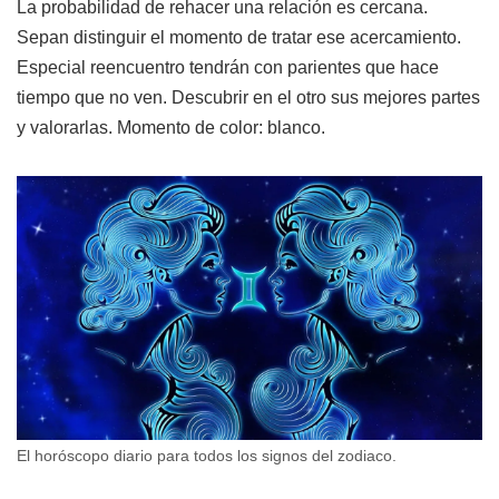
La probabilidad de rehacer una relación es cercana.
Sepan distinguir el momento de tratar ese acercamiento.
Especial reencuentro tendrán con parientes que hace
tiempo que no ven. Descubrir en el otro sus mejores partes
y valorarlas. Momento de color: blanco.
El horóscopo diario para todos los signos del zodiaco.