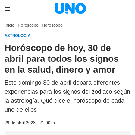
Inicio
Horóscopo
Horóscopo
ASTROLOGÍA
Horóscopo de hoy, 30 de
abril para todos los signos
en la salud, dinero y amor
Este domingo 30 de abril depara diferentes
experiencias para los signos del zodiaco según
la astrología. Qué dice el horóscopo de cada
uno de ellos
29 de abril 2023 - 21:00hs