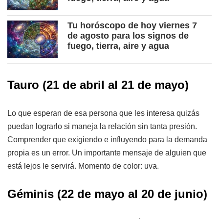
Tu horóscopo de hoy viernes 7
de agosto para los signos de
fuego, tierra, aire y agua
Tauro
(21 de abril al 21 de mayo)
Lo que esperan de esa persona que les interesa quizás
puedan lograrlo si maneja la relación sin tanta presión.
Comprender que exigiendo e influyendo para la demanda
propia es un error. Un importante mensaje de alguien que
está lejos le servirá. Momento de color: uva.
Géminis
(22 de mayo al 20 de junio)