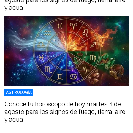
y agua
ASTROLOGÍA
Conoce tu horóscopo de hoy martes 4 de
agosto para los signos de fuego, tierra, aire
y agua