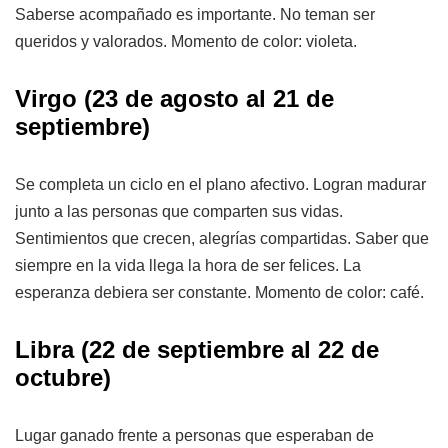
Saberse acompañado es importante. No teman ser
queridos y valorados. Momento de color: violeta.
Virgo
(23 de agosto al 21 de
septiembre)
Se completa un ciclo en el plano afectivo. Logran madurar
junto a las personas que comparten sus vidas.
Sentimientos que crecen, alegrías compartidas. Saber que
siempre en la vida llega la hora de ser felices. La
esperanza debiera ser constante. Momento de color: café.
Libra
(22 de septiembre al 22 de
octubre)
Lugar ganado frente a personas que esperaban de