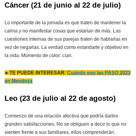
Cáncer
(21 de junio al 22 de julio)
Lo importante de la jornada es que traten de mantener la
calma y no manifestar cosas que estarían de más. Las
cuestiones internas de sus parejas traten de hablarlas en
vez de negarlas. La verdad como estandarte y objetivo en
la vida. Momento de color: cian.
►TE PUEDE INTERESAR:
Cuándo son las PASO 2023
en Mendoza
Leo
(23 de julio al 22 de agosto)
Comienzo de una relación afectiva que podría darles
grandes satisfacciones. No se obliguen a decir lo que no
sienten frente a sus familiares, ellos comprenderán.