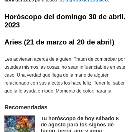
Horóscopo del domingo 30
de abril,
2023
Aries
(21 de marzo al 20 de abril)
Les advierten acerca de alguien. Traten de comprobar por
ustedes mismos las cosas, no sean influenciables en este
caso. Una verdad que llega de la mano de alguien
relacionado con sus afectos los hace feliz. Tener fe, saber
que la fe ayuda en todo. Momento de color: naranja.
Recomendadas
Tu horóscopo de hoy sábado 8
de agosto para los signos de
fuego, tierra, aire y agua