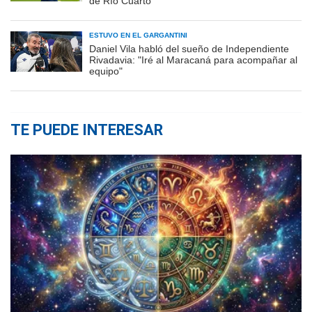
de Río Cuarto
ESTUVO EN EL GARGANTINI
Daniel Vila habló del sueño de Independiente
Rivadavia: "Iré al Maracaná para acompañar al
equipo"
TE PUEDE INTERESAR