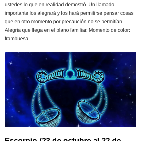
ustedes lo que en realidad demostró. Un llamado
importante los alegrará y los hará permitirse pensar cosas
que en otro momento por precaución no se permitían.
Alegría que llega en el plano familiar. Momento de color:
frambuesa.
Escorpio
(23 de octubre al 22 de