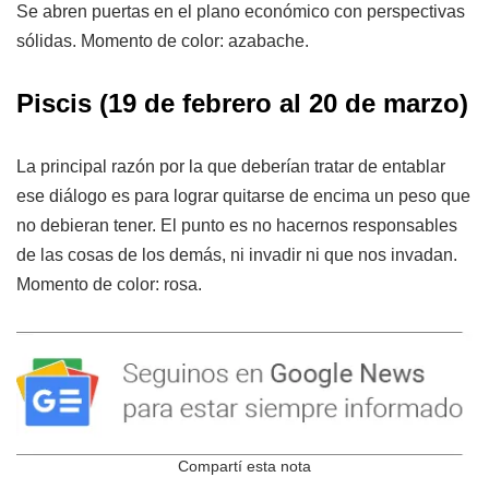
Se abren puertas en el plano económico con perspectivas
sólidas. Momento de color: azabache.
Piscis
(19 de febrero al 20 de marzo)
La principal razón por la que deberían tratar de entablar
ese diálogo es para lograr quitarse de encima un peso que
no debieran tener. El punto es no hacernos responsables
de las cosas de los demás, ni invadir ni que nos invadan.
Momento de color: rosa.