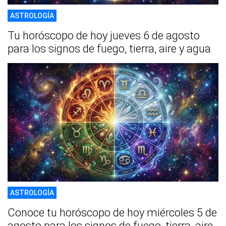
ASTROLOGÍA
Tu horóscopo de hoy jueves 6 de agosto
para los signos de fuego, tierra, aire y agua
ASTROLOGÍA
Conoce tu horóscopo de hoy miércoles 5 de
agosto para los signos de fuego, tierra, aire