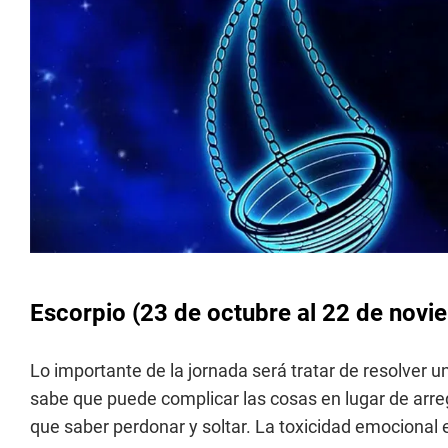
Escorpio
(23 de octubre al 22 de novi
Lo importante de la jornada será tratar de resolver u
sabe que puede complicar las cosas en lugar de arreg
que saber perdonar y soltar. La toxicidad emocional 