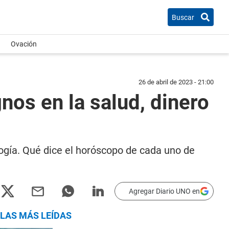
Buscar
Ovación
26 de abril de 2023 - 21:00
nos en la salud, dinero
logía. Qué dice el horóscopo de cada uno de
Agregar Diario UNO en
LAS MÁS LEÍDAS