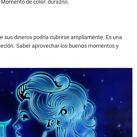
a. Momento de color: durazno.
e sus dineros podría cubrirse ampliamente. Es una
ncreción. Saber aprovechar los buenos momentos y