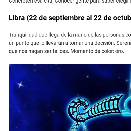
Concreten esa cita, Conocer gente para saber elegi
Libra
(22 de septiembre al 22 de octub
Tranquilidad que llega de la mano de las personas 
un punto que lo llevarán a tomar una decisión. Sereni
que nos hagan ser felices. Momento de color: oro.