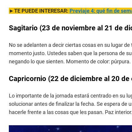
►TE PUEDE INTERESAR:
Previaje 4: qué fin de se
Sagitario
(23 de noviembre al 21 de d
No se adelanten a decir ciertas cosas en su lugar de
momento justo. Ustedes saben que la persona de su i
negando lo que sienten. Momento de color: púrpura.
Capricornio
(22 de diciembre al 20 de 
Lo importante de la jornada estará centrado en su l
solucionar antes de finalizar la fecha. Se espera de u
hacerle frente a las cosas que les pasan. Paz interio