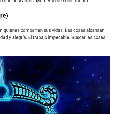
r lo que buscamos. Momento de color: menta.
re)
con quienes comparten sus vidas. Las cosas alcanzan
dad y alegría. El trabajo impecable. Buscar las cosas