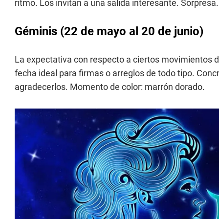
ritmo. Los invitan a una salida interesante. Sorpres
Géminis
(22 de mayo al 20 de junio)
La expectativa con respecto a ciertos movimientos d
fecha ideal para firmas o arreglos de todo tipo. Co
agradecerlos. Momento de color: marrón dorado.