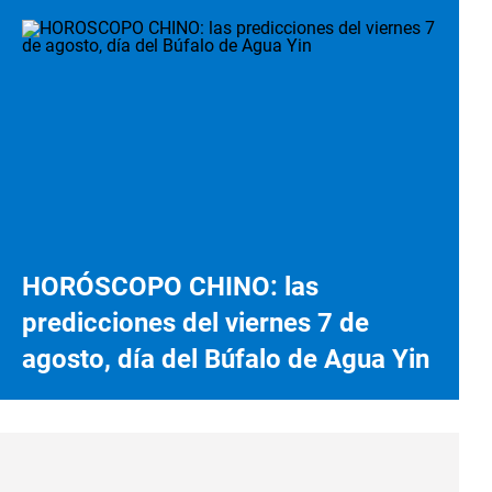
HORÓSCOPO CHINO: las
predicciones del viernes 7 de
agosto, día del Búfalo de Agua Yin