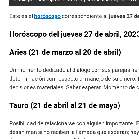
Este es el
horóscopo
correspondiente al
jueves 27 de
Horóscopo del
jueves 27
de abril, 202
Aries
(21 de marzo al 20 de abril)
Un momento dedicado al diálogo con sus parejas hará
determinación con respecto al manejo de su dinero.
decisiones materiales. Saber esperar. Momento de co
Tauro
(21 de abril al 21 de mayo)
Posibilidad de relacionarse con alguien importante. 
desanimen si no reciben la llamada que esperan; hay 