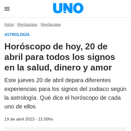
Inicio
Horóscopo
Horóscopo
ASTROLOGÍA
Horóscopo de hoy, 20 de
abril para todos los signos
en la salud, dinero y amor
Este jueves 20 de abril depara diferentes
experiencias para los signos del zodiaco según
la astrología. Qué dice el horóscopo de cada
uno de ellos
19 de abril 2023 - 21:00hs