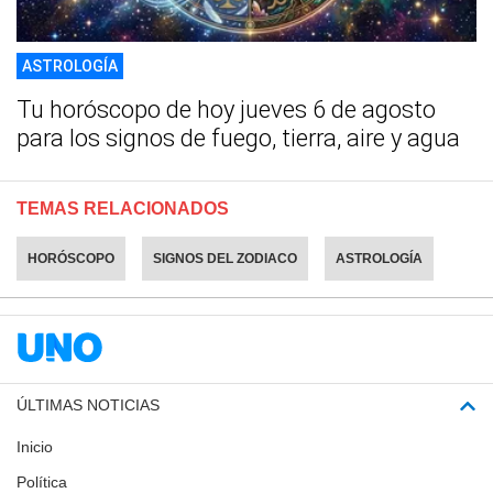
ASTROLOGÍA
Tu horóscopo de hoy jueves 6 de agosto
para los signos de fuego, tierra, aire y agua
TEMAS RELACIONADOS
HORÓSCOPO
SIGNOS DEL ZODIACO
ASTROLOGÍA
ÚLTIMAS NOTICIAS
Inicio
Política