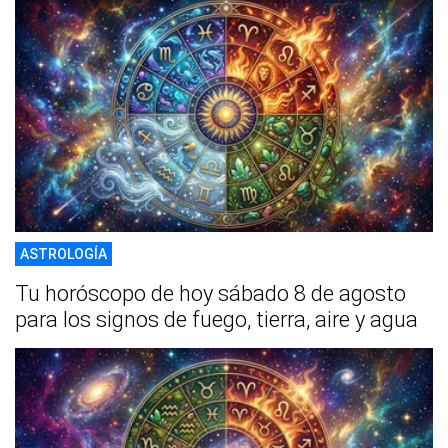
ASTROLOGÍA
Tu horóscopo de hoy sábado 8 de agosto
para los signos de fuego, tierra, aire y agua