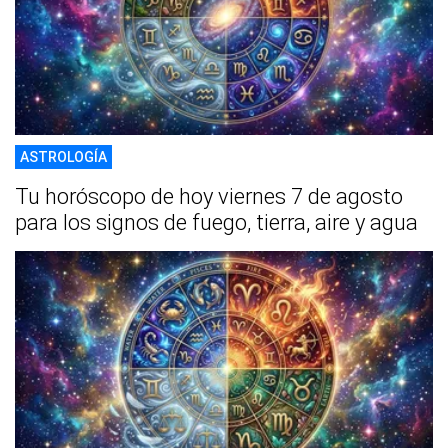
ASTROLOGÍA
Tu horóscopo de hoy viernes 7 de agosto
para los signos de fuego, tierra, aire y agua