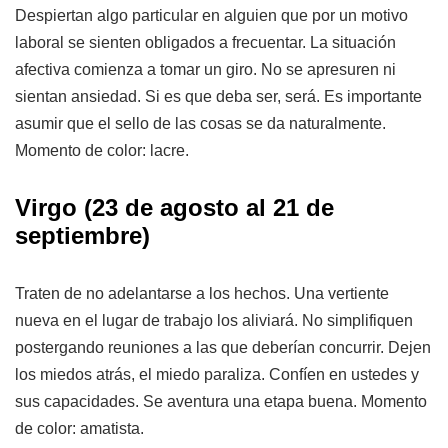
Despiertan algo particular en alguien que por un motivo
laboral se sienten obligados a frecuentar. La situación
afectiva comienza a tomar un giro. No se apresuren ni
sientan ansiedad. Si es que deba ser, será. Es importante
asumir que el sello de las cosas se da naturalmente.
Momento de color: lacre.
Virgo
(23 de agosto al 21 de
septiembre)
Traten de no adelantarse a los hechos. Una vertiente
nueva en el lugar de trabajo los aliviará. No simplifiquen
postergando reuniones a las que deberían concurrir. Dejen
los miedos atrás, el miedo paraliza. Confíen en ustedes y
sus capacidades. Se aventura una etapa buena. Momento
de color: amatista.