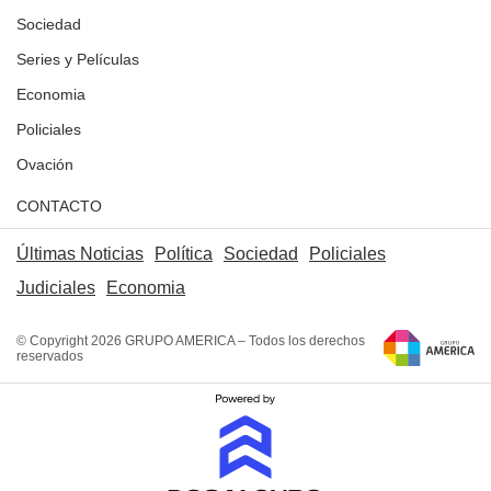
Sociedad
Series y Películas
Economia
Policiales
Ovación
CONTACTO
Últimas Noticias
Política
Sociedad
Policiales
Judiciales
Economia
© Copyright 2026 GRUPO AMERICA – Todos los derechos
reservados