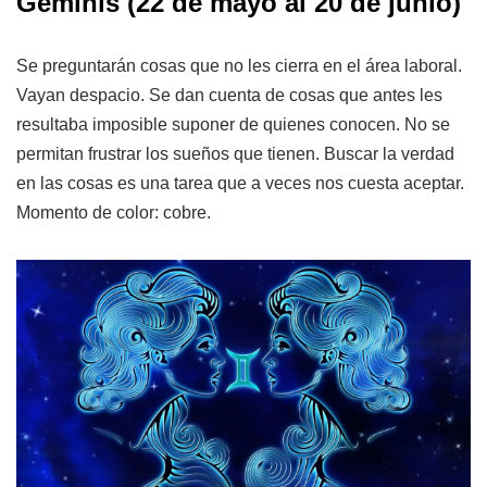
Géminis
(22 de mayo al 20 de junio)
Se preguntarán cosas que no les cierra en el área laboral.
Vayan despacio. Se dan cuenta de cosas que antes les
resultaba imposible suponer de quienes conocen. No se
permitan frustrar los sueños que tienen. Buscar la verdad
en las cosas es una tarea que a veces nos cuesta aceptar.
Momento de color: cobre.