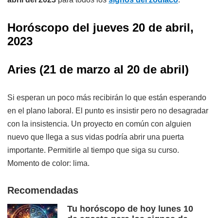
Horóscopo del
jueves 20
de abril,
2023
Aries
(21 de marzo al 20 de abril)
Si esperan un poco más recibirán lo que están esperando
en el plano laboral. El punto es insistir pero no desagradar
con la insistencia. Un proyecto en común con alguien
nuevo que llega a sus vidas podría abrir una puerta
importante. Permitirle al tiempo que siga su curso.
Momento de color: lima.
Recomendadas
Tu horóscopo de hoy lunes 10