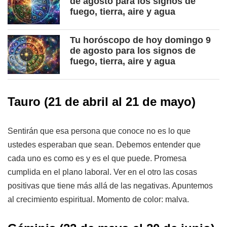
de agosto para los signos de
fuego, tierra, aire y agua
Tu horóscopo de hoy domingo 9
de agosto para los signos de
fuego, tierra, aire y agua
Tauro
(21 de abril al 21 de mayo)
Sentirán que esa persona que conoce no es lo que
ustedes esperaban que sean. Debemos entender que
cada uno es como es y es el que puede. Promesa
cumplida en el plano laboral. Ver en el otro las cosas
positivas que tiene más allá de las negativas. Apuntemos
al crecimiento espiritual. Momento de color: malva.