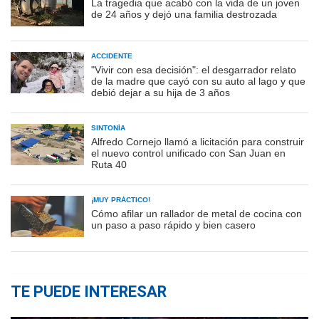
La tragedia que acabó con la vida de un joven
de 24 años y dejó una familia destrozada
ACCIDENTE
"Vivir con esa decisión": el desgarrador relato
de la madre que cayó con su auto al lago y que
debió dejar a su hija de 3 años
SINTONÍA
Alfredo Cornejo llamó a licitación para construir
el nuevo control unificado con San Juan en
Ruta 40
¡MUY PRÁCTICO!
Cómo afilar un rallador de metal de cocina con
un paso a paso rápido y bien casero
TE PUEDE INTERESAR