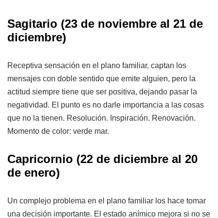
Sagitario
(23 de noviembre al 21 de
diciembre)
Receptiva sensación en el plano familiar, captan los
mensajes con doble sentido que emite alguien, pero la
actitud siempre tiene que ser positiva, dejando pasar la
negatividad. El punto es no darle importancia a las cosas
que no la tienen. Resolución. Inspiración. Renovación.
Momento de color: verde mar.
Capricornio
(22 de diciembre al 20
de enero)
Un complejo problema en el plano familiar los hace tomar
una decisión importante. El estado anímico mejora si no se