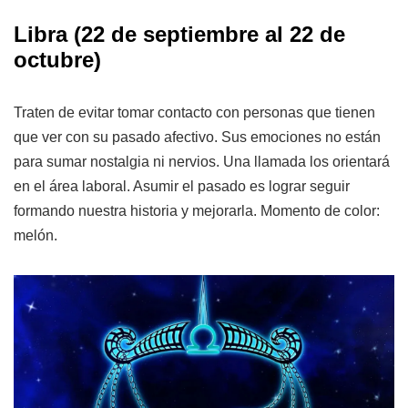
Libra
(22 de septiembre al 22 de
octubre)
Traten de evitar tomar contacto con personas que tienen
que ver con su pasado afectivo. Sus emociones no están
para sumar nostalgia ni nervios. Una llamada los orientará
en el área laboral. Asumir el pasado es lograr seguir
formando nuestra historia y mejorarla. Momento de color:
melón.