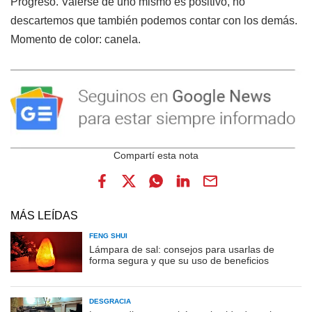
Progreso. Valerse de uno mismo es positivo, no
descartemos que también podemos contar con los demás.
Momento de color: canela.
MÁS LEÍDAS
FENG SHUI
Lámpara de sal: consejos para usarlas de
forma segura y que su uso de beneficios
DESGRACIA