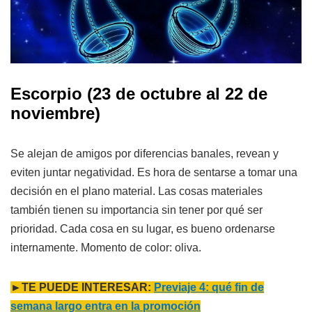
Escorpio
(23 de octubre al 22 de
noviembre)
Se alejan de amigos por diferencias banales, revean y
eviten juntar negatividad. Es hora de sentarse a tomar una
decisión en el plano material. Las cosas materiales
también tienen su importancia sin tener por qué ser
prioridad. Cada cosa en su lugar, es bueno ordenarse
internamente. Momento de color: oliva.
►TE PUEDE INTERESAR:
Previaje 4: qué fin de
semana largo entra en la promoción