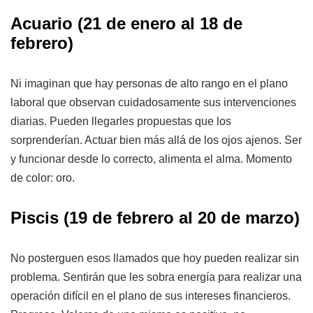
Acuario
(21 de enero al 18 de
febrero)
Ni imaginan que hay personas de alto rango en el plano
laboral que observan cuidadosamente sus intervenciones
diarias. Pueden llegarles propuestas que los
sorprenderían. Actuar bien más allá de los ojos ajenos. Ser
y funcionar desde lo correcto, alimenta el alma. Momento
de color: oro.
Piscis
(19 de febrero al 20 de marzo)
No posterguen esos llamados que hoy pueden realizar sin
problema. Sentirán que les sobra energía para realizar una
operación difícil en el plano de sus intereses financieros.