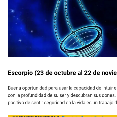
Escorpio
(23 de octubre al 22 de novi
Buena oportunidad para usar la capacidad de intuir
con la profundidad de su ser y descubran sus dones
positivo de sentir seguridad en la vida es un trabaj