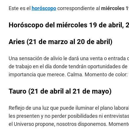
Este es el
horóscopo
correspondiente al
miércoles 1
Horóscopo del
miércoles 19
de abril, 
Aries
(21 de marzo al 20 de abril)
Una sensación de alivio le dará una venta o entrada
de trabajo en el día donde tendrán oportunidades de 
importancia que merece. Calma. Momento de color: 
Tauro
(21 de abril al 21 de mayo)
Reflejo de una luz que puede iluminar el plano labora
les presenten y no perder posibilidades ni entrevist
el Universo propone, nosotros disponemos. Momento