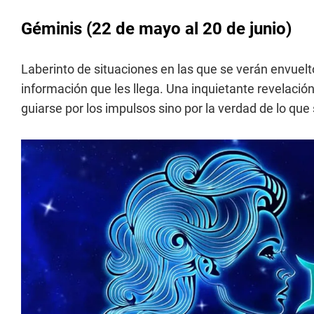
Géminis
(22 de mayo al 20 de junio)
Laberinto de situaciones en las que se verán envuelt
información que les llega. Una inquietante revelación
guiarse por los impulsos sino por la verdad de lo qu