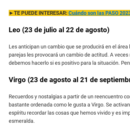
►TE PUEDE INTERESAR:
Cuándo son las PASO 202
Leo
(23 de julio al 22 de agosto)
Les anticipan un cambio que se producirá en el área 
parejas les provocará un cambio de actitud. A veces
debemos hacerlo si es positivo para la situación. Pe
Virgo
(23 de agosto al 21 de septiemb
Recuerdos y nostalgias a partir de un reencuentro co
bastante ordenada como le gusta a Virgo. Se activan
espíritu recordar las cosas que hemos vivido y es im
esmeralda.