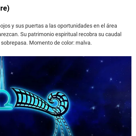
re)
jos y sus puertas a las oportunidades en el área
arezcan. Su patrimonio espiritual recobra su caudal
os sobrepasa. Momento de color: malva.