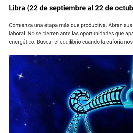
Libra
(22 de septiembre al 22 de octub
Comienza una etapa más que productiva. Abran sus o
laboral. No se cierren ante las oportunidades que ap
energético. Buscar el equilibrio cuando la euforia n