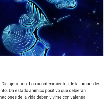
 Día ajetreado. Los acontecimientos de la jornada les
nto. Un estado anímico positivo que debieran
aciones de la vida deben vivirse con valentía.