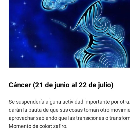
Cáncer
(21 de junio al 22 de julio)
Se suspendería alguna actividad importante por otra.
darán la pauta de que sus cosas toman otro movimie
aprovechar sabiendo que las transiciones o transform
Momento de color: zafiro.