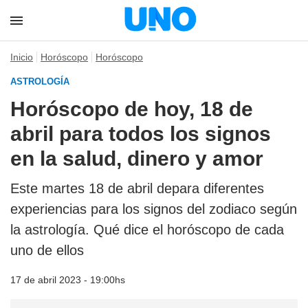
Inicio
Horóscopo
Horóscopo
ASTROLOGÍA
Horóscopo de hoy, 18 de
abril para todos los signos
en la salud, dinero y amor
Este martes 18 de abril depara diferentes
experiencias para los signos del zodiaco según
la astrología. Qué dice el horóscopo de cada
uno de ellos
17 de abril 2023 - 19:00hs