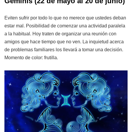
Géminis
(22 de mayo al 20 de junio)
Eviten sufrir por todo lo que no merece que ustedes deban
estar mal. Posibilidad de comenzar una actividad paralela
a la habitual. Hoy traten de organizar una reunión con
amigos que hace tiempo que no ven. La inquietud acerca
de problemas familiares los llevará a tomar una decisión.
Momento de color: frutilla.