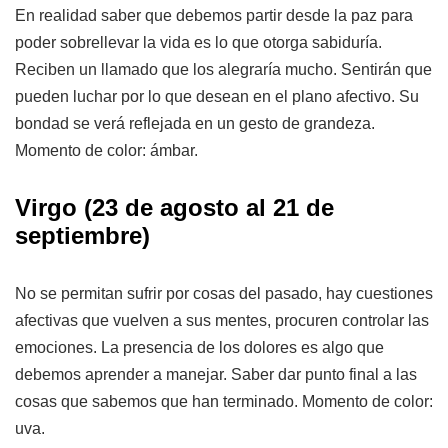
En realidad saber que debemos partir desde la paz para
poder sobrellevar la vida es lo que otorga sabiduría.
Reciben un llamado que los alegraría mucho. Sentirán que
pueden luchar por lo que desean en el plano afectivo. Su
bondad se verá reflejada en un gesto de grandeza.
Momento de color: ámbar.
Virgo
(23 de agosto al 21 de
septiembre)
No se permitan sufrir por cosas del pasado, hay cuestiones
afectivas que vuelven a sus mentes, procuren controlar las
emociones. La presencia de los dolores es algo que
debemos aprender a manejar. Saber dar punto final a las
cosas que sabemos que han terminado. Momento de color:
uva.