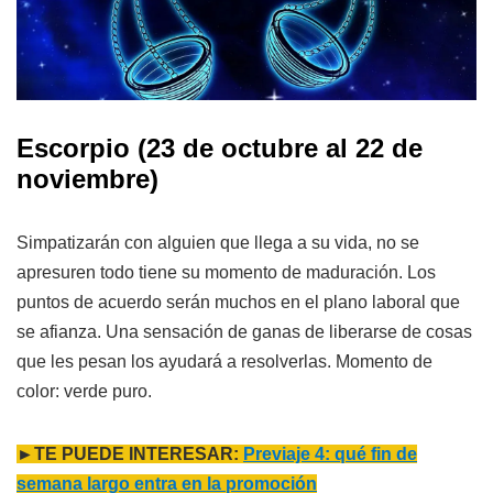
Escorpio
(23 de octubre al 22 de
noviembre)
Simpatizarán con alguien que llega a su vida, no se
apresuren todo tiene su momento de maduración. Los
puntos de acuerdo serán muchos en el plano laboral que
se afianza. Una sensación de ganas de liberarse de cosas
que les pesan los ayudará a resolverlas. Momento de
color: verde puro.
►TE PUEDE INTERESAR:
Previaje 4: qué fin de
semana largo entra en la promoción