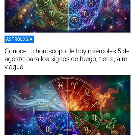
ASTROLOGÍA
Conoce tu horóscopo de hoy miércoles 5 de
agosto para los signos de fuego, tierra, aire
y agua