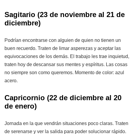
Sagitario
(23 de noviembre al 21 de
diciembre)
Podrían encontrarse con alguien de quien no tienen un
buen recuerdo. Traten de limar asperezas y aceptar las
equivocaciones de los demás. El trabajo les trae inquietud,
traten hoy de descansar sus mentes y espíritus. Las cosas
no siempre son como queremos. Momento de color: azul
acero.
Capricornio
(22 de diciembre al 20
de enero)
Jornada en la que vendrán situaciones poco claras. Traten
de serenarse y ver la salida para poder solucionar rápido.