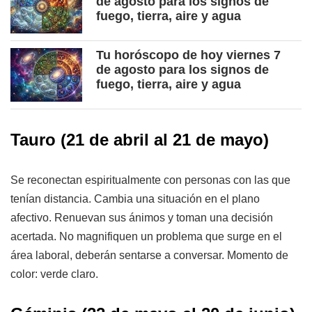
de agosto para los signos de
fuego, tierra, aire y agua
Tu horóscopo de hoy viernes 7
de agosto para los signos de
fuego, tierra, aire y agua
Tauro
(21 de abril al 21 de mayo)
Se reconectan espiritualmente con personas con las que
tenían distancia. Cambia una situación en el plano
afectivo. Renuevan sus ánimos y toman una decisión
acertada. No magnifiquen un problema que surge en el
área laboral, deberán sentarse a conversar. Momento de
color: verde claro.