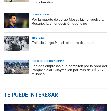
niños heridos
ÚLTIMO ADIÓS
Por la muerte de Jorge Messi, Lionel vuelve a
Rosario: la difícil decisión que tomó
TRISTEZA
Falleció Jorge Messi, el padre de Lionel
POLO DE ENERGÍA LIMPIA
Las dos empresas que compiten por la obra del
Parque Solar Guaymallén por más de U$S5,7
millones
TE PUEDE INTERESAR