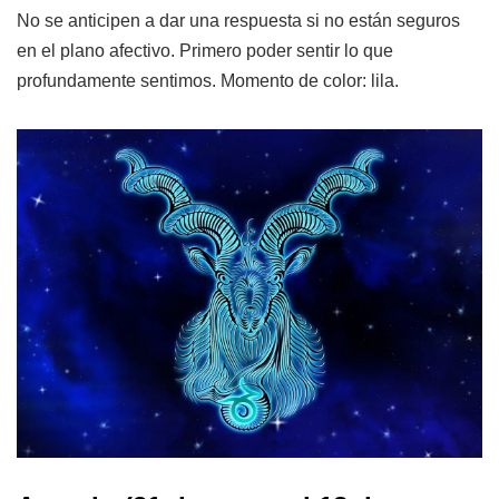
No se anticipen a dar una respuesta si no están seguros
en el plano afectivo. Primero poder sentir lo que
profundamente sentimos. Momento de color: lila.