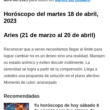
Horóscopo del
martes 18
de abril,
2023
Aries
(21 de marzo al 20 de abril)
Reconocer que a veces necesitamos llegar al límite para
lograr cambiar no es un deseo sino una realidad. Manejen
su estado anímico y eviten discutir inútilmente. La
serenidad se logra a partir de la comprensión. Llega a
ustedes una propuesta de solución en el plano afectivo.
Momento de color: anaranjado
Recomendadas
Tu horóscopo de hoy sábado 8