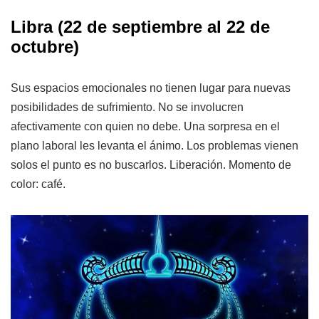
Libra
(22 de septiembre al 22 de
octubre)
Sus espacios emocionales no tienen lugar para nuevas
posibilidades de sufrimiento. No se involucren
afectivamente con quien no debe. Una sorpresa en el
plano laboral les levanta el ánimo. Los problemas vienen
solos el punto es no buscarlos. Liberación. Momento de
color: café.