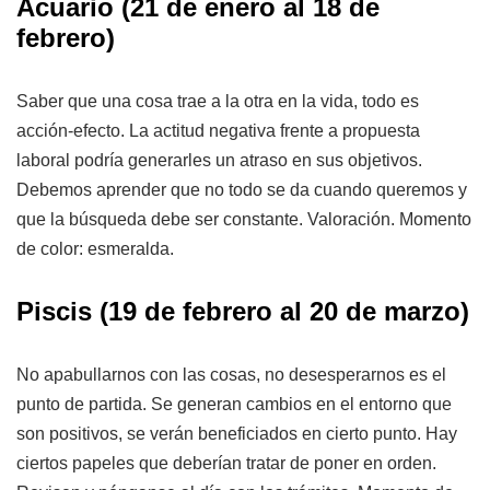
Acuario
(21 de enero al 18 de
febrero)
Saber que una cosa trae a la otra en la vida, todo es
acción-efecto. La actitud negativa frente a propuesta
laboral podría generarles un atraso en sus objetivos.
Debemos aprender que no todo se da cuando queremos y
que la búsqueda debe ser constante. Valoración. Momento
de color: esmeralda.
Piscis
(19 de febrero al 20 de marzo)
No apabullarnos con las cosas, no desesperarnos es el
punto de partida. Se generan cambios en el entorno que
son positivos, se verán beneficiados en cierto punto. Hay
ciertos papeles que deberían tratar de poner en orden.