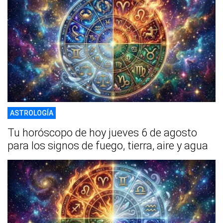
ASTROLOGÍA
Tu horóscopo de hoy jueves 6 de agosto
para los signos de fuego, tierra, aire y agua