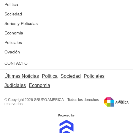
Política
Sociedad
Series y Películas
Economia
Policiales
Ovación
CONTACTO
Últimas Noticias
Política
Sociedad
Policiales
Judiciales
Economia
© Copyright 2026 GRUPO AMERICA – Todos los derechos
reservados