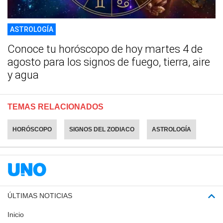
ASTROLOGÍA
Conoce tu horóscopo de hoy martes 4 de
agosto para los signos de fuego, tierra, aire
y agua
TEMAS RELACIONADOS
HORÓSCOPO
SIGNOS DEL ZODIACO
ASTROLOGÍA
ÚLTIMAS NOTICIAS
Inicio