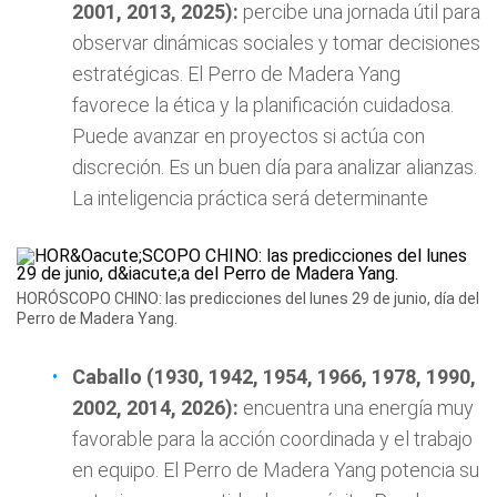
2001, 2013, 2025):
percibe una jornada útil para
observar dinámicas sociales y tomar decisiones
estratégicas. El Perro de Madera Yang
favorece la ética y la planificación cuidadosa.
Puede avanzar en proyectos si actúa con
discreción. Es un buen día para analizar alianzas.
La inteligencia práctica será determinante
HORÓSCOPO CHINO: las predicciones del lunes 29 de junio, día del
Perro de Madera Yang.
Caballo (1930, 1942, 1954, 1966, 1978, 1990,
2002, 2014, 2026):
encuentra una energía muy
favorable para la acción coordinada y el trabajo
en equipo. El Perro de Madera Yang potencia su