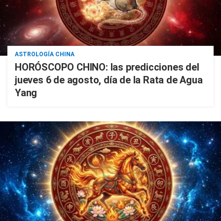
ASTROLOGÍA CHINA
HORÓSCOPO CHINO: las predicciones del
jueves 6 de agosto, día de la Rata de Agua
Yang