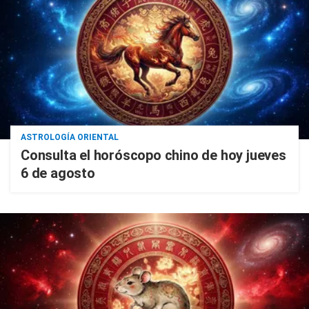
ASTROLOGÍA ORIENTAL
Consulta el horóscopo chino de hoy jueves
6 de agosto