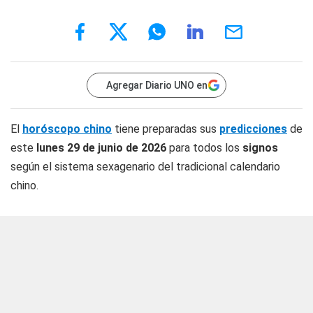
Agregar Diario UNO en
El
horóscopo chino
tiene preparadas sus
predicciones
de
este
lunes 29 de junio
de 2026
para todos los
signos
según el sistema sexagenario del tradicional calendario
chino.