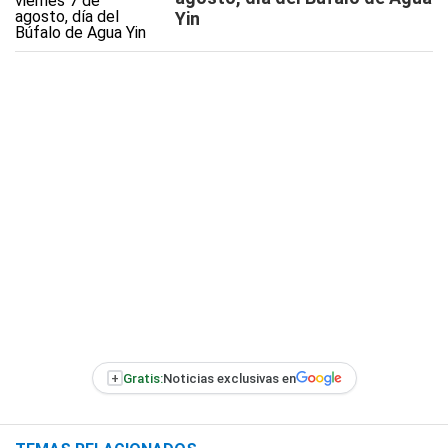
Yin
+
Gratis:
Noticias exclusivas en