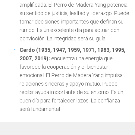
amplificada. El Perro de Madera Yang potencia
su sentido de justicia, lealtad y liderazgo. Puede
tomar decisiones importantes que definan su
rumbo. Es un excelente día para actuar con
convicción. La integridad será su guía
Cerdo (1935, 1947, 1959, 1971, 1983, 1995,
2007, 2019):
encuentra una energía que
favorece la cooperación y el bienestar
emocional. El Perro de Madera Yang impulsa
relaciones sinceras y apoyo mutuo. Puede
recibir ayuda importante de su entorno. Es un
buen día para fortalecer lazos. La confianza
será fundamental