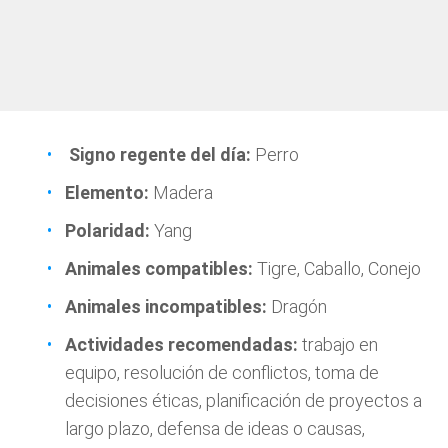
Signo regente del día:
Perro
Elemento:
Madera
Polaridad:
Yang
Animales compatibles:
Tigre, Caballo, Conejo
Animales incompatibles:
Dragón
Actividades recomendadas:
trabajo en
equipo, resolución de conflictos, toma de
decisiones éticas, planificación de proyectos a
largo plazo, defensa de ideas o causas,