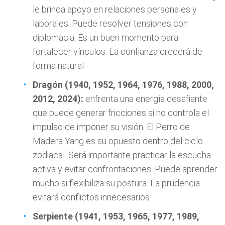
le brinda apoyo en relaciones personales y
laborales. Puede resolver tensiones con
diplomacia. Es un buen momento para
fortalecer vínculos. La confianza crecerá de
forma natural
Dragón (1940, 1952, 1964, 1976, 1988, 2000,
2012, 2024):
enfrenta una energía desafiante
que puede generar fricciones si no controla el
impulso de imponer su visión. El Perro de
Madera Yang es su opuesto dentro del ciclo
zodiacal. Será importante practicar la escucha
activa y evitar confrontaciones. Puede aprender
mucho si flexibiliza su postura. La prudencia
evitará conflictos innecesarios
Serpiente (1941, 1953, 1965, 1977, 1989,