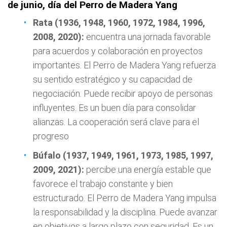
de junio, día del Perro de Madera Yang
Rata (1936, 1948, 1960, 1972, 1984, 1996,
2008, 2020):
encuentra una jornada favorable
para acuerdos y colaboración en proyectos
importantes. El Perro de Madera Yang refuerza
su sentido estratégico y su capacidad de
negociación. Puede recibir apoyo de personas
influyentes. Es un buen día para consolidar
alianzas. La cooperación será clave para el
progreso
Búfalo (1937, 1949, 1961, 1973, 1985, 1997,
2009, 2021):
percibe una energía estable que
favorece el trabajo constante y bien
estructurado. El Perro de Madera Yang impulsa
la responsabilidad y la disciplina. Puede avanzar
en objetivos a largo plazo con seguridad. Es un