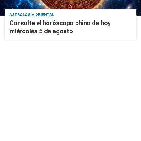
ASTROLOGÍA ORIENTAL
Consulta el horóscopo chino de hoy
miércoles 5 de agosto