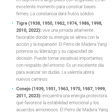
excelente momento para construir bases
firmes. La constancia dará frutos sólidos
Tigre (1938, 1950, 1962, 1974, 1986, 1998,
2010, 2022):
vive una jornada altamente
favorable donde su energía se alinea con la
acción y la expansión. El Perro de Madera Yang
potencia su liderazgo y su capacidad de
decisión. Puede tomar iniciativas importantes
con respaldo del entorno. Es un excelente día
para avanzar sin dudas. La valentía abrirá
nuevos caminos
Conejo (1939, 1951, 1963, 1975, 1987, 1999,
2011, 2023):
encuentra una energía protectora
que favorece la estabilidad emocional y los
acuerdos armoniosos. El Perro de Madera Yang