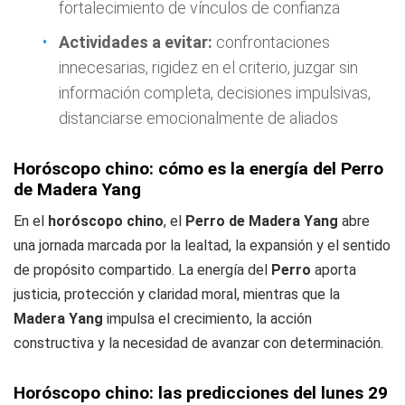
fortalecimiento de vínculos de confianza
Actividades a evitar:
confrontaciones
innecesarias, rigidez en el criterio, juzgar sin
información completa, decisiones impulsivas,
distanciarse emocionalmente de aliados
Horóscopo chino: cómo es la energía del Perro
de Madera Yang
En el
horóscopo chino
, el
Perro de Madera Yang
abre
una jornada marcada por la lealtad, la expansión y el sentido
de propósito compartido. La energía del
Perro
aporta
justicia, protección y claridad moral, mientras que la
Madera Yang
impulsa el crecimiento, la acción
constructiva y la necesidad de avanzar con determinación.
Horóscopo chino: las predicciones del lunes 29