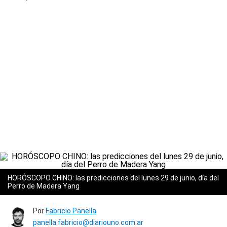
HORÓSCOPO CHINO: las predicciones del lunes 29 de junio, día del
Perro de Madera Yang
Por
Fabricio Panella
panella.fabricio@diariouno.com.ar