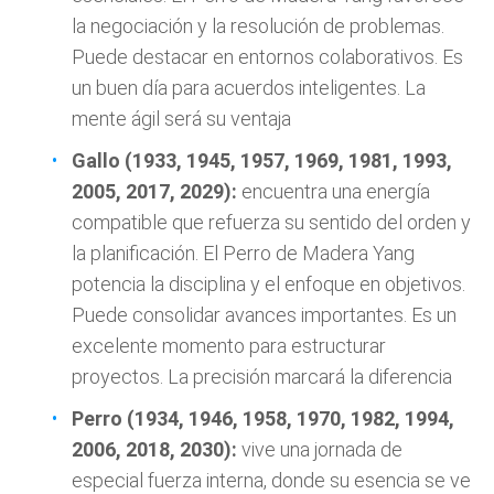
la negociación y la resolución de problemas.
Puede destacar en entornos colaborativos. Es
un buen día para acuerdos inteligentes. La
mente ágil será su ventaja
Gallo (1933, 1945, 1957, 1969, 1981, 1993,
2005, 2017, 2029):
encuentra una energía
compatible que refuerza su sentido del orden y
la planificación. El Perro de Madera Yang
potencia la disciplina y el enfoque en objetivos.
Puede consolidar avances importantes. Es un
excelente momento para estructurar
proyectos. La precisión marcará la diferencia
Perro (1934, 1946, 1958, 1970, 1982, 1994,
2006, 2018, 2030):
vive una jornada de
especial fuerza interna, donde su esencia se ve