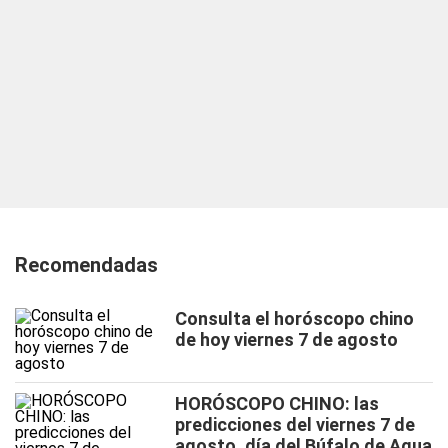
Recomendadas
Consulta el horóscopo chino
de hoy viernes 7 de agosto
HORÓSCOPO CHINO: las
predicciones del viernes 7 de
agosto, día del Búfalo de Agua