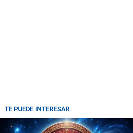
TE PUEDE INTERESAR