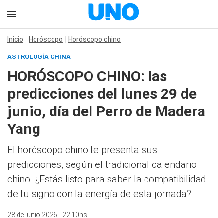
Inicio
Horóscopo
Horóscopo chino
ASTROLOGÍA CHINA
HORÓSCOPO CHINO: las
predicciones del lunes 29 de
junio, día del Perro de Madera
Yang
El horóscopo chino te presenta sus
predicciones, según el tradicional calendario
chino. ¿Estás listo para saber la compatibilidad
de tu signo con la energía de esta jornada?
28 de junio 2026 - 22:10hs